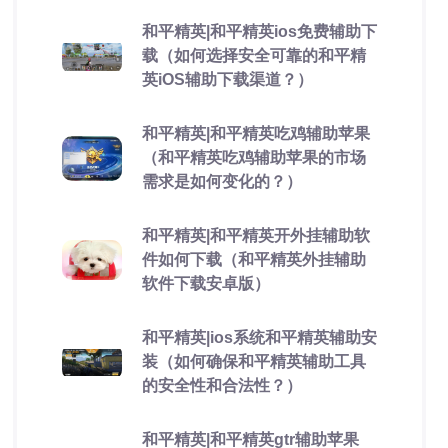
和平精英|和平精英ios免费辅助下
载（如何选择安全可靠的和平精
英iOS辅助下载渠道？）
和平精英|和平精英吃鸡辅助苹果
（和平精英吃鸡辅助苹果的市场
需求是如何变化的？）
和平精英|和平精英开外挂辅助软
件如何下载（和平精英外挂辅助
软件下载安卓版）
和平精英|ios系统和平精英辅助安
装（如何确保和平精英辅助工具
的安全性和合法性？）
和平精英|和平精英gtr辅助苹果