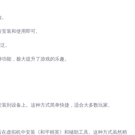
险。
行安装和使用即可。
广泛。
种功能，极大提升了游戏的乐趣。
安装到设备上。这种方式简单快捷，适合大多数玩家。
后在虚拟机中安装《和平精英》和辅助工具。这种方式虽然稍