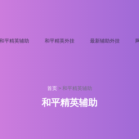
和平精英辅助
和平精英外挂
最新辅助外挂
首页
>
和平精英辅助
和平精英辅助