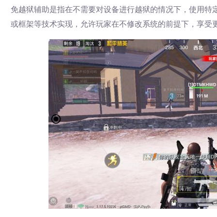
免越狱辅助是指在不需要对设备进行越狱的情况下，使用特
或框架等技术实现，允许玩家在不修改系统的前提下，享受