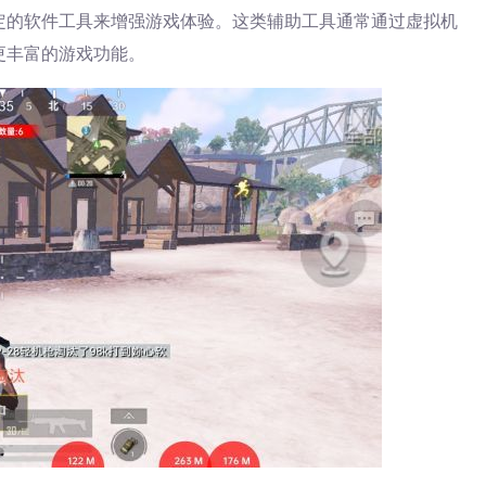
定的软件工具来增强游戏体验。这类辅助工具通常通过虚拟机
更丰富的游戏功能。