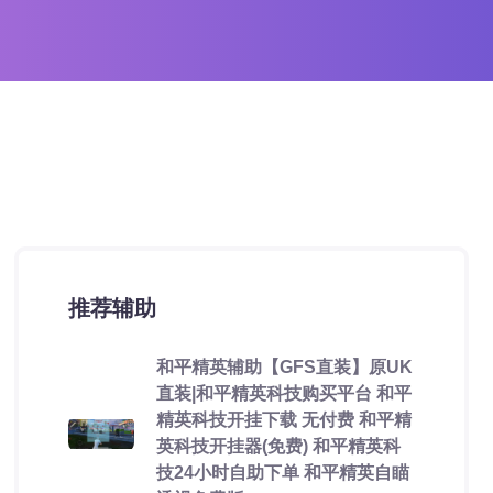
推荐辅助
和平精英辅助【GFS直装】原UK
直装|和平精英科技购买平台 和平
精英科技开挂下载 无付费 和平精
英科技开挂器(免费) 和平精英科
技24小时自助下单 和平精英自瞄