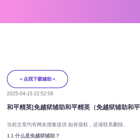
＞点我下载辅助＜
2025-04-15 22:52:58
和平精英|免越狱辅助和平精英（免越狱辅助和
当前文章均有网友搜集提供 如有侵权，还请联系删除。
1.1 什么是免越狱辅助？