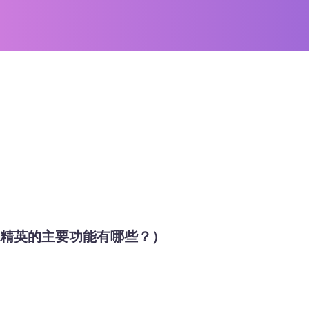
平精英的主要功能有哪些？）