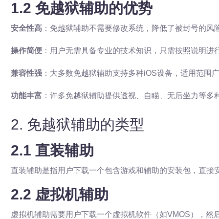
1.2 免越狱辅助的优势
安全性高
：免越狱辅助不需要修改系统，降低了被封号的风
操作简便
：用户无需具备专业的技术知识，只需按照说明进
兼容性强
：大多数免越狱辅助支持多种iOS设备，适用范围
功能丰富
：许多免越狱辅助提供透视、自瞄、无后坐力等多
2. 免越狱辅助的类型
2.1 直装辅助
直装辅助是指用户下载一个包含游戏和辅助的安装包，直接
2.2 虚拟机辅助
虚拟机辅助需要用户下载一个虚拟机软件（如VMOS），然