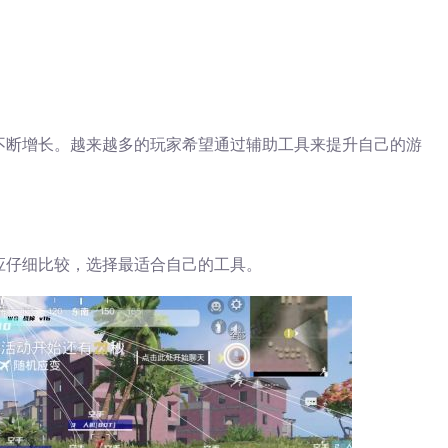
不断增长。越来越多的玩家希望通过辅助工具来提升自己的游
应仔细比较，选择最适合自己的工具。