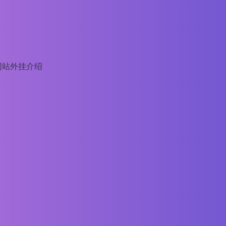
网站外挂介绍