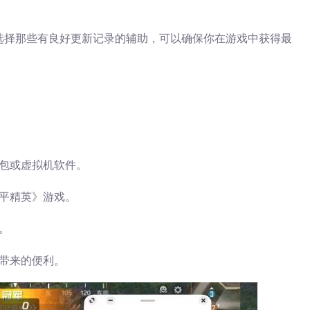
选择那些有良好更新记录的辅助，可以确保你在游戏中获得最
包或虚拟机软件。
平精英》游戏。
。
带来的便利。