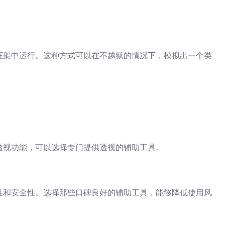
框架中运行。这种方式可以在不越狱的情况下，模拟出一个类
透视功能，可以选择专门提供透视的辅助工具。
性和安全性。选择那些口碑良好的辅助工具，能够降低使用风