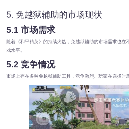
5. 免越狱辅助的市场现状
5.1 市场需求
随着《和平精英》的持续火热，免越狱辅助的市场需求也在
戏水平。
5.2 竞争情况
市场上存在多种免越狱辅助工具，竞争激烈。玩家在选择时