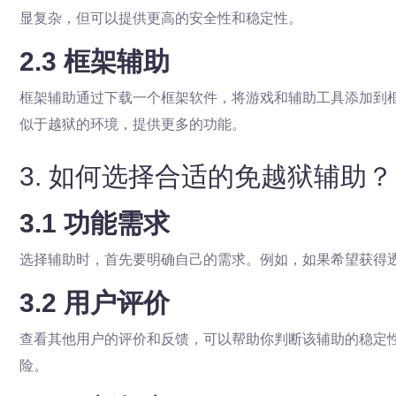
显复杂，但可以提供更高的安全性和稳定性。
2.3 框架辅助
框架辅助通过下载一个框架软件，将游戏和辅助工具添加到
似于越狱的环境，提供更多的功能。
3. 如何选择合适的免越狱辅助？
3.1 功能需求
选择辅助时，首先要明确自己的需求。例如，如果希望获得
3.2 用户评价
查看其他用户的评价和反馈，可以帮助你判断该辅助的稳定
险。