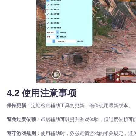
4.2 使用注意事项
保持更新
：定期检查辅助工具的更新，确保使用最新版本。
避免过度依赖
：虽然辅助可以提升游戏体验，但过度依赖可
遵守游戏规则
：使用辅助时，务必遵循游戏的相关规定，避