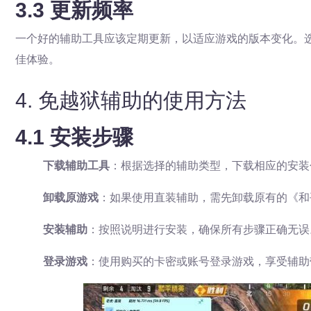
3.3 更新频率
一个好的辅助工具应该定期更新，以适应游戏的版本变化。
佳体验。
4. 免越狱辅助的使用方法
4.1 安装步骤
下载辅助工具
：根据选择的辅助类型，下载相应的安装
卸载原游戏
：如果使用直装辅助，需先卸载原有的《和
安装辅助
：按照说明进行安装，确保所有步骤正确无误
登录游戏
：使用购买的卡密或账号登录游戏，享受辅助