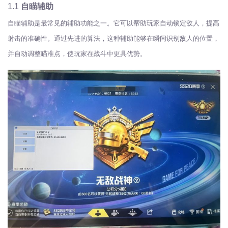
1.1
自瞄辅助
自瞄辅助是最常见的辅助功能之一。它可以帮助玩家自动锁定敌人，提高
射击的准确性。通过先进的算法，这种辅助能够在瞬间识别敌人的位置，
并自动调整瞄准点，使玩家在战斗中更具优势。