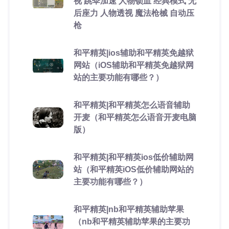
视 跳伞加速 人物锁血 经典模式 无
后座力 人物透视 魔法枪械 自动压
枪
和平精英|ios辅助和平精英免越狱
网站（iOS辅助和平精英免越狱网
站的主要功能有哪些？）
和平精英|和平精英怎么语音辅助
开麦（和平精英怎么语音开麦电脑
版）
和平精英|和平精英ios低价辅助网
站（和平精英iOS低价辅助网站的
主要功能有哪些？）
和平精英|nb和平精英辅助苹果
（nb和平精英辅助苹果的主要功