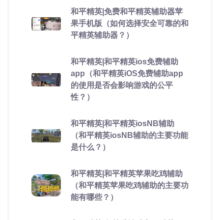
和平精英|免费和平精英辅助器苹
果手机版（如何选择安全可靠的和
平精英辅助器？）
和平精英|和平精英ios免费辅助
app（和平精英iOS免费辅助app
的使用是否会影响游戏的公平
性？）
和平精英|和平精英iosNB辅助
（和平精英iosNB辅助的主要功能
是什么？）
和平精英|和平精英苹果吃鸡辅助
（和平精英苹果吃鸡辅助的主要功
能有哪些？）