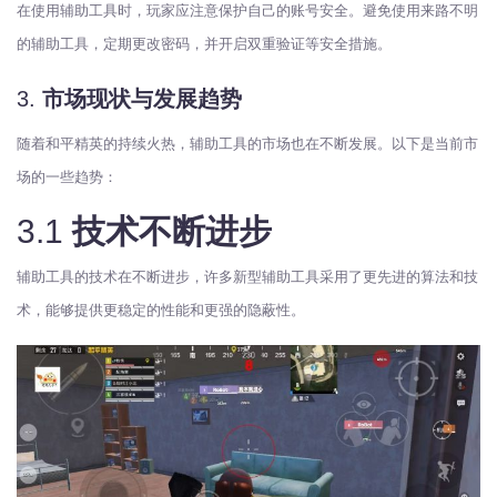
在使用辅助工具时，玩家应注意保护自己的账号安全。避免使用来路不明
的辅助工具，定期更改密码，并开启双重验证等安全措施。
3.
市场现状与发展趋势
随着和平精英的持续火热，辅助工具的市场也在不断发展。以下是当前市
场的一些趋势：
3.1
技术不断进步
辅助工具的技术在不断进步，许多新型辅助工具采用了更先进的算法和技
术，能够提供更稳定的性能和更强的隐蔽性。