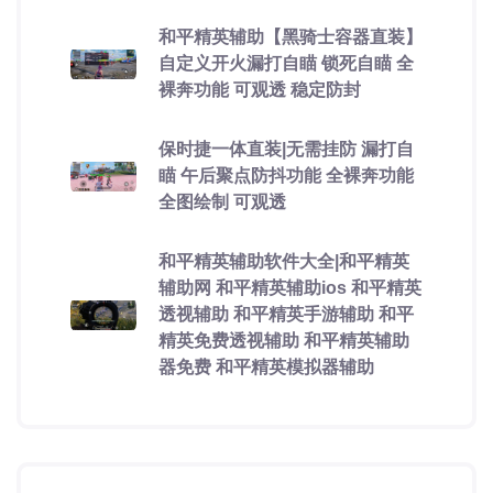
和平精英辅助【黑骑士容器直装】
自定义开火漏打自瞄 锁死自瞄 全
裸奔功能 可观透 稳定防封
保时捷一体直装|无需挂防 漏打自
瞄 午后聚点防抖功能 全裸奔功能
全图绘制 可观透
和平精英辅助软件大全|和平精英
辅助网 和平精英辅助ios 和平精英
透视辅助 和平精英手游辅助 和平
精英免费透视辅助 和平精英辅助
器免费 和平精英模拟器辅助