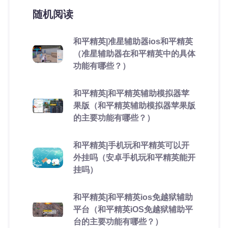
随机阅读
和平精英|准星辅助器ios和平精英
（准星辅助器在和平精英中的具体
功能有哪些？）
和平精英|和平精英辅助模拟器苹
果版（和平精英辅助模拟器苹果版
的主要功能有哪些？）
和平精英|手机玩和平精英可以开
外挂吗（安卓手机玩和平精英能开
挂吗）
和平精英|和平精英ios免越狱辅助
平台（和平精英iOS免越狱辅助平
台的主要功能有哪些？）