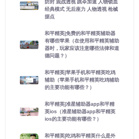
防封 观战透视 跳伞加速 人物锁血
经典模式 无后座力 人物透视 枪械
据点
和平精英|免费的和平精英辅助器
有哪些苹果（在使用和平精英辅助
器时，玩家应该注意哪些法律和道
德问题？）
和平精英|苹果手机和平精英吃鸡
辅助（苹果手机和平精英吃鸡辅助
的主要功能有哪些？）
和平精英|准星辅助器app和平精
英ios（准星辅助器app和平精英
ios的主要功能有哪些？）
和平精英|吃鸡和平精英什么是外