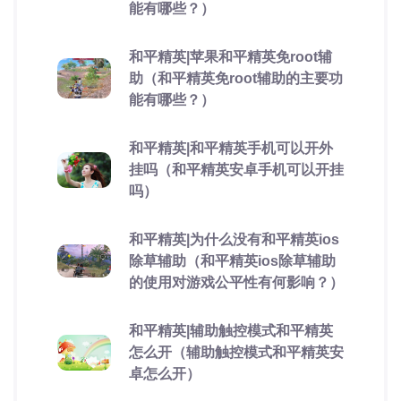
能有哪些？）
和平精英|苹果和平精英免root辅
助（和平精英免root辅助的主要功
能有哪些？）
和平精英|和平精英手机可以开外
挂吗（和平精英安卓手机可以开挂
吗）
和平精英|为什么没有和平精英ios
除草辅助（和平精英ios除草辅助
的使用对游戏公平性有何影响？）
和平精英|辅助触控模式和平精英
怎么开（辅助触控模式和平精英安
卓怎么开）