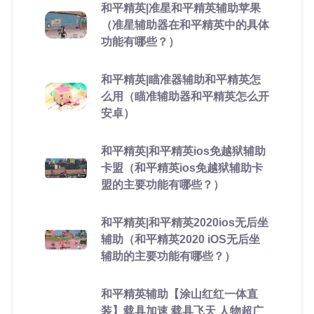
和平精英|准星和平精英辅助苹果
（准星辅助器在和平精英中的具体
功能有哪些？）
和平精英|瞄准器辅助和平精英怎
么用（瞄准辅助器和平精英怎么开
安卓）
和平精英|和平精英ios免越狱辅助
卡盟（和平精英ios免越狱辅助卡
盟的主要功能有哪些？）
和平精英|和平精英2020ios无后坐
辅助（和平精英2020 iOS无后坐
辅助的主要功能有哪些？）
和平精英辅助【涂山红红一体直
装】载具加速 载具飞天 人物超广