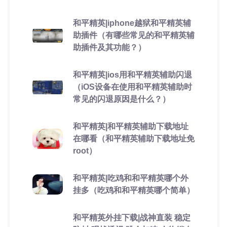
和平精英|iphone越狱和平精英辅
助插件（有哪些常见的和平精英辅
助插件及其功能？）
和平精英|ios用和平精英辅助闪退
（iOS设备在使用和平精英辅助时
常见的闪退原因是什么？）
和平精英|和平精英辅助下载地址
在哪看（和平精英辅助下载地址免
root）
和平精英|吃鸡和和平精英哪个外
挂多（吃鸡和和平精英哪个简单）
和平精英外挂下载|战神直装 稳定