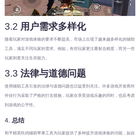
3.2
用户需求多样化
随着玩家对游戏体验的要求不断提高，市场上出现了越来越多样化的辅助
工具，满足不同玩家的需求。例如，有些玩家更注重射击精度，而另一些
玩家则更关注生存能力。
3.3
法律与道德问题
使用辅助工具引发的法律与道德问题也日益受到关注。许多游戏开发商对
外挂行为采取了严格的打击措施，玩家在享受游戏乐趣的同时，也应考虑
到游戏的公平性。
4.
总结
和平精英吃鸡辅助苹果工具为玩家提供了多种提升游戏体验的功能，如自