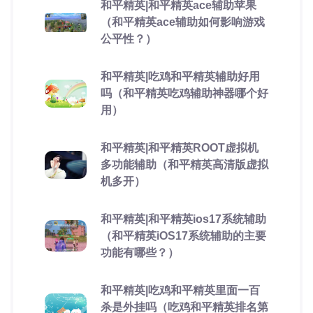
和平精英|和平精英ace辅助苹果
（和平精英ace辅助如何影响游戏
公平性？）
和平精英|吃鸡和平精英辅助好用
吗（和平精英吃鸡辅助神器哪个好
用）
和平精英|和平精英ROOT虚拟机
多功能辅助（和平精英高清版虚拟
机多开）
和平精英|和平精英ios17系统辅助
（和平精英iOS17系统辅助的主要
功能有哪些？）
和平精英|吃鸡和平精英里面一百
杀是外挂吗（吃鸡和平精英排名第