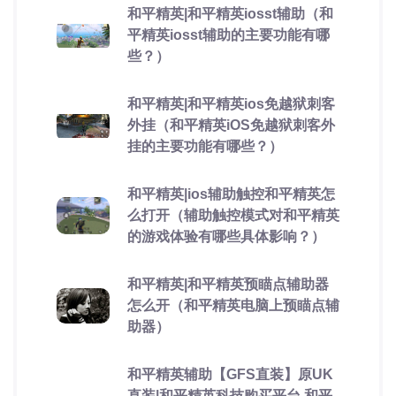
和平精英|和平精英iosst辅助（和
平精英iosst辅助的主要功能有哪
些？）
和平精英|和平精英ios免越狱刺客
外挂（和平精英iOS免越狱刺客外
挂的主要功能有哪些？）
和平精英|ios辅助触控和平精英怎
么打开（辅助触控模式对和平精英
的游戏体验有哪些具体影响？）
和平精英|和平精英预瞄点辅助器
怎么开（和平精英电脑上预瞄点辅
助器）
和平精英辅助【GFS直装】原UK
直装|和平精英科技购买平台 和平