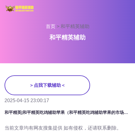
首页
>
和平精英辅助
和平精英辅助
＞点我下载辅助＜
2025-04-15 23:00:17
和平精英|和平精英吃鸡辅助苹果（和平精英吃鸡辅助苹果的市场需求是如何变化的？）
当前文章均有网友搜集提供 如有侵权，还请联系删除。