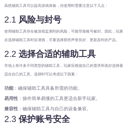
虽然辅助工具可以提高游戏体验，但使用时需要注意以下几点：
2.1
风险与封号
使用辅助工具存在被游戏监测到的风险，可能导致账号被封。因此，玩家
在选择辅助工具时应谨慎，尽量选择那些声誉良好、更新及时的产品。
2.2
选择合适的辅助工具
市场上有许多不同类型的辅助工具，玩家应根据自己的需求和喜好选择最
适合自己的工具。选择时可以考虑以下因素：
功能
：确保辅助工具具备所需的功能。
易用性
：操作简单易懂的工具更适合新手玩家。
兼容性
：确保辅助工具与自己的设备兼容。
2.3
保护账号安全