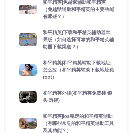
和平精英|免越狱辅助和平精英
（免越狱辅助和平精英的主要功能
有哪些？）
和平精英|下载和平精英辅助器苹
果版（如何选择可靠的和平精英辅
助器下载渠道？）
和平精英|和平精英辅助下载地址
怎么改（和平精英辅助下载地址免
root）
和平精英外挂(和平精英免费挂 锁
头 透视)
和平精英|ios稳定的和平精英辅助
（有哪些常见的和平精英辅助工具
及其功能？）