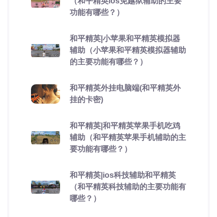
（和平精英ios免越狱辅助的主要
功能有哪些？）
和平精英|小苹果和平精英模拟器
辅助（小苹果和平精英模拟器辅助
的主要功能有哪些？）
和平精英外挂电脑端(和平精英外
挂的卡密)
和平精英|和平精英苹果手机吃鸡
辅助（和平精英苹果手机辅助的主
要功能有哪些？）
和平精英|ios科技辅助和平精英
（和平精英科技辅助的主要功能有
哪些？）