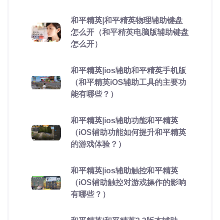
和平精英|和平精英物理辅助键盘
怎么开（和平精英电脑版辅助键盘
怎么开）
和平精英|ios辅助和平精英手机版
（和平精英iOS辅助工具的主要功
能有哪些？）
和平精英|ios辅助功能和平精英
（iOS辅助功能如何提升和平精英
的游戏体验？）
和平精英|ios辅助触控和平精英
（iOS辅助触控对游戏操作的影响
有哪些？）