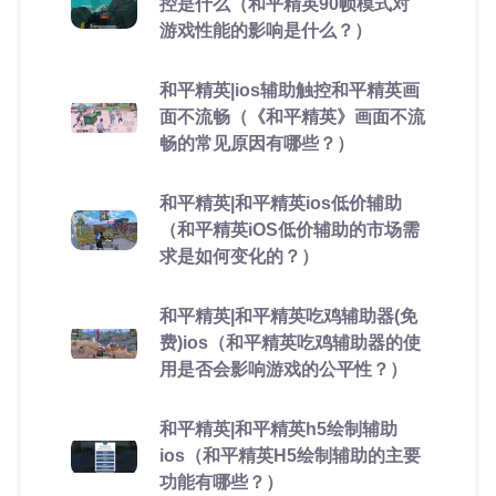
控是什么（和平精英90帧模式对
游戏性能的影响是什么？）
和平精英|ios辅助触控和平精英画
面不流畅（《和平精英》画面不流
畅的常见原因有哪些？）
和平精英|和平精英ios低价辅助
（和平精英iOS低价辅助的市场需
求是如何变化的？）
和平精英|和平精英吃鸡辅助器(免
费)ios（和平精英吃鸡辅助器的使
用是否会影响游戏的公平性？）
和平精英|和平精英h5绘制辅助
ios（和平精英H5绘制辅助的主要
功能有哪些？）