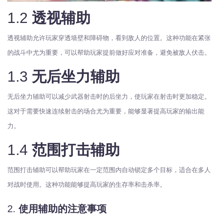
1.2
透视辅助
透视辅助允许玩家穿透墙壁和障碍物，看到敌人的位置。这种功能在紧张
的战斗中尤为重要，可以帮助玩家提前做好应对准备，避免被敌人伏击。
1.3
无后坐力辅助
无后坐力辅助可以减少武器射击时的后坐力，使玩家在射击时更加稳定。
这对于需要快速连续射击的场合尤为重要，能够显著提高玩家的输出能
力。
1.4
范围打击辅助
范围打击辅助可以帮助玩家在一定范围内自动锁定多个目标，适合在多人
对战时使用。这种功能能够提高玩家的生存率和击杀率。
2.
使用辅助的注意事项