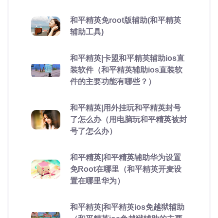
和平精英免root版辅助(和平精英
辅助工具)
和平精英|卡盟和平精英辅助ios直
装软件（和平精英辅助ios直装软
件的主要功能有哪些？）
和平精英|用外挂玩和平精英封号
了怎么办（用电脑玩和平精英被封
号了怎么办）
和平精英|和平精英辅助华为设置
免Root在哪里（和平精英开麦设
置在哪里华为）
和平精英|和平精英ios免越狱辅助