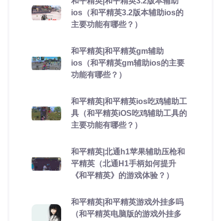
和平精英|和平精英3.2版本辅助
ios（和平精英3.2版本辅助ios的
主要功能有哪些？）
和平精英|和平精英gm辅助
ios（和平精英gm辅助ios的主要
功能有哪些？）
和平精英|和平精英ios吃鸡辅助工
具（和平精英iOS吃鸡辅助工具的
主要功能有哪些？）
和平精英|北通h1苹果辅助压枪和
平精英（北通H1手柄如何提升
《和平精英》的游戏体验？）
和平精英|和平精英游戏外挂多吗
（和平精英电脑版的游戏外挂多