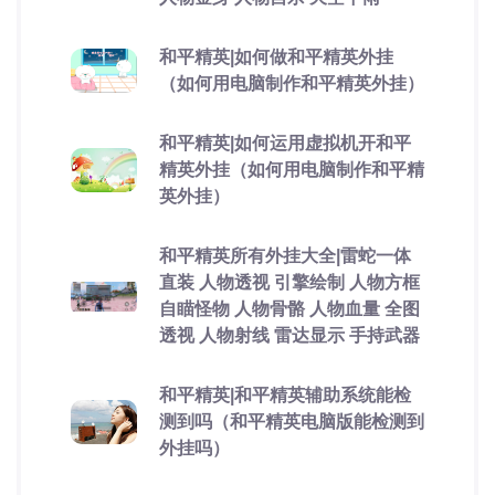
和平精英|如何做和平精英外挂
（如何用电脑制作和平精英外挂）
和平精英|如何运用虚拟机开和平
精英外挂（如何用电脑制作和平精
英外挂）
和平精英所有外挂大全|雷蛇一体
直装 人物透视 引擎绘制 人物方框
自瞄怪物 人物骨骼 人物血量 全图
透视 人物射线 雷达显示 手持武器
和平精英|和平精英辅助系统能检
测到吗（和平精英电脑版能检测到
外挂吗）