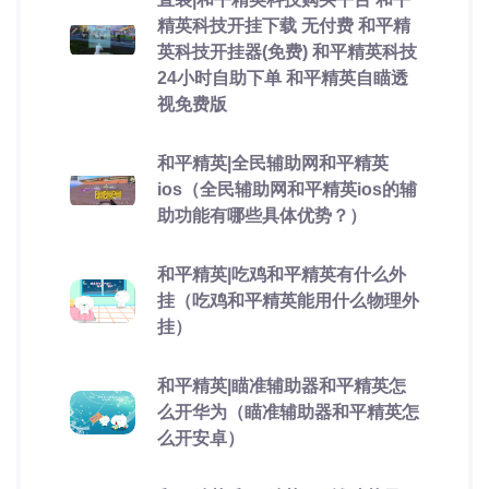
精英科技开挂下载 无付费 和平精
英科技开挂器(免费) 和平精英科技
24小时自助下单 和平精英自瞄透
视免费版
和平精英|全民辅助网和平精英
ios（全民辅助网和平精英ios的辅
助功能有哪些具体优势？）
和平精英|吃鸡和平精英有什么外
挂（吃鸡和平精英能用什么物理外
挂）
和平精英|瞄准辅助器和平精英怎
么开华为（瞄准辅助器和平精英怎
么开安卓）