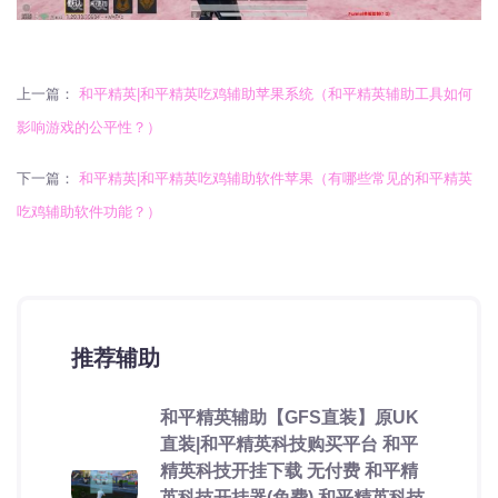
上一篇：
和平精英|和平精英吃鸡辅助苹果系统（和平精英辅助工具如何
影响游戏的公平性？）
下一篇：
和平精英|和平精英吃鸡辅助软件苹果（有哪些常见的和平精英
吃鸡辅助软件功能？）
推荐辅助
和平精英辅助【GFS直装】原UK
直装|和平精英科技购买平台 和平
精英科技开挂下载 无付费 和平精
英科技开挂器(免费) 和平精英科技