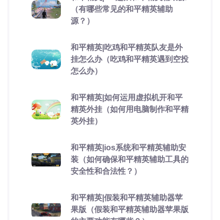
（有哪些常见的和平精英辅助
源？）
和平精英|吃鸡和平精英队友是外
挂怎么办（吃鸡和平精英遇到空投
怎么办）
和平精英|如何运用虚拟机开和平
精英外挂（如何用电脑制作和平精
英外挂）
和平精英|ios系统和平精英辅助安
装（如何确保和平精英辅助工具的
安全性和合法性？）
和平精英|假装和平精英辅助器苹
果版（假装和平精英辅助器苹果版