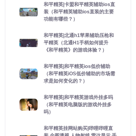
和平精英|卡盟和平精英辅助ios直
装（和平精英辅助ios直装的主要
功能有哪些？）
和平精英|北通h1苹果辅助压枪和
平精英（北通H1手柄如何提升
《和平精英》的游戏体验？）
和平精英|和平精英ios低价辅助
（和平精英iOS低价辅助的市场需
求是如何变化的？）
和平精英|和平精英游戏外挂多吗
（和平精英电脑版的游戏外挂多
吗）
和平精英挂网站购买|哔哩哔哩直
装 全图透视 人物射线 雷达显示 手