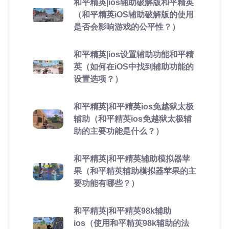
和平精英|ios辅助破解版和平精英
（和平精英iOS辅助破解版的使用
是否会影响游戏的公平性？）
和平精英|ios设置辅助功能和平精
英（如何在iOS中找到辅助功能的
设置选项？）
和平精英|和平精英ios免越狱太极
辅助（和平精英ios免越狱太极辅
助的主要功能是什么？）
和平精英|和平精英辅助模拟器苹
果（和平精英辅助模拟器苹果的主
要功能有哪些？）
和平精英|和平精英98k辅助
ios（使用和平精英98k辅助的法