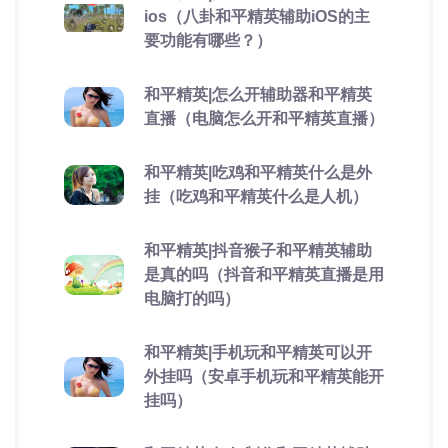
ios（八卦和平精英辅助iOS的主
要功能有哪些？）
和平精英|怎么开辅助器和平精英
直播（电脑怎么开和平精英直播）
和平精英|吃鸡和平精英什么是外
挂（吃鸡和平精英什么是人机）
和平精英|抖音猴子和平精英辅助
是真的吗（抖音和平精英直播是用
电脑打的吗）
和平精英|手机玩和平精英可以开
外挂吗（安卓手机玩和平精英能开
挂吗）