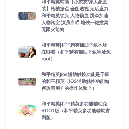
和平精英辅助【小灰灰/原大象直
装】枪械据点 全图透视 无后座力
和平精英锁头 人物锁血 跳伞加速
人物踏空 演员自瞄 地铁一键撤离
无限火箭筒
和平精英|和平精英辅助下载地址
在哪看（和平精英辅助下载地址免
root）
和平精英|ios辅助触控功能是干嘛
的和平精英（iOS辅助触控功能如
何改善用户的操作体验？）
和平精英|和平精英多功能辅助免
ROOT版（和平精英多功能辅助官
网版）