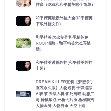
挂多（吃鸡和和平精英哪个简单）
和平精英最新外挂大全(和平精英
下载外挂文件)
和平精英|怎么制作和平精英免
ROOT辅助（和平精英怎么弄辅
助）
和平精英透视外挂(和平精英外挂
卡盟)
DREAM KILLER直装【梦想杀手
直装永久版】人物透视 子弹追踪
AI自瞄 去除人机 锁死自瞄 动态广
角 枪械聚点 开枪无后座 枪械防抖
人物金身 人物自杀 天空下雨