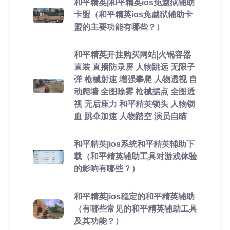
和平精英|和平精英ios免越狱辅助
卡盟（和平精英ios免越狱辅助卡
盟的主要功能有哪些？）
和平精英开挂购买网站|火锅容器
直装 直播防录屏 人物跳远 无限子
弹 枪械射速 增强攀爬 人物透视 自
动爬墙 全图除雾 枪械据点 全图透
视 无后座力 和平精英锁头 人物锁
血 跳伞加速 人物踏空 演员自瞄
和平精英|ios系统和平精英辅助下
载（和平精英辅助工具对游戏体验
的影响有哪些？）
和平精英|ios稳定的和平精英辅助
（有哪些常见的和平精英辅助工具
及其功能？）