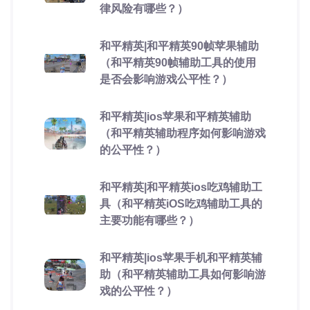
律风险有哪些？）
和平精英|和平精英90帧苹果辅助
（和平精英90帧辅助工具的使用
是否会影响游戏公平性？）
和平精英|ios苹果和平精英辅助
（和平精英辅助程序如何影响游戏
的公平性？）
和平精英|和平精英ios吃鸡辅助工
具（和平精英iOS吃鸡辅助工具的
主要功能有哪些？）
和平精英|ios苹果手机和平精英辅
助（和平精英辅助工具如何影响游
戏的公平性？）