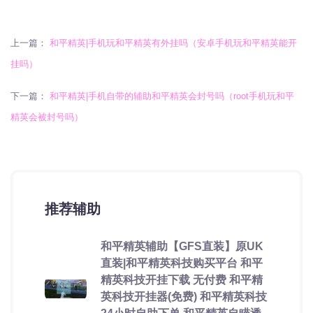
上一篇：
和平精英|手机玩和平精英有外挂吗（安卓手机玩和平精英能开
挂吗）
下一篇：
和平精英|手机自带的辅助和平精英会封号吗（root手机玩和平
精英会被封号吗）
推荐辅助
和平精英辅助【GFS直装】原UK
直装|和平精英科技购买平台 和平
精英科技开挂下载 无付费 和平精
英科技开挂器(免费) 和平精英科技