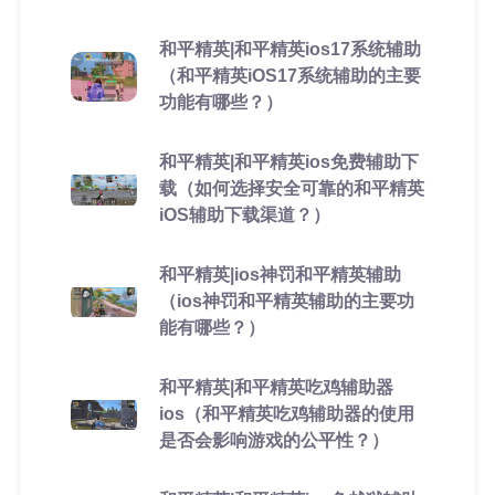
和平精英|和平精英ios17系统辅助
（和平精英iOS17系统辅助的主要
功能有哪些？）
和平精英|和平精英ios免费辅助下
载（如何选择安全可靠的和平精英
iOS辅助下载渠道？）
和平精英|ios神罚和平精英辅助
（ios神罚和平精英辅助的主要功
能有哪些？）
和平精英|和平精英吃鸡辅助器
ios（和平精英吃鸡辅助器的使用
是否会影响游戏的公平性？）