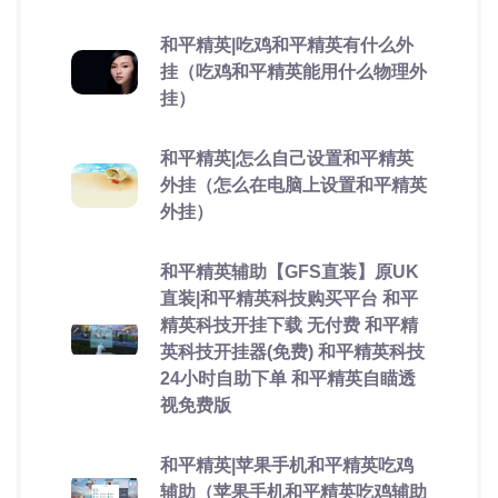
和平精英|吃鸡和平精英有什么外
挂（吃鸡和平精英能用什么物理外
挂）
和平精英|怎么自己设置和平精英
外挂（怎么在电脑上设置和平精英
外挂）
和平精英辅助【GFS直装】原UK
直装|和平精英科技购买平台 和平
精英科技开挂下载 无付费 和平精
英科技开挂器(免费) 和平精英科技
24小时自助下单 和平精英自瞄透
视免费版
和平精英|苹果手机和平精英吃鸡
辅助（苹果手机和平精英吃鸡辅助