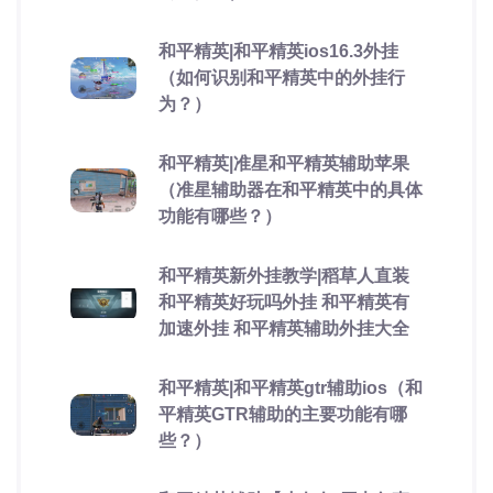
和平精英|和平精英ios16.3外挂
（如何识别和平精英中的外挂行
为？）
和平精英|准星和平精英辅助苹果
（准星辅助器在和平精英中的具体
功能有哪些？）
和平精英新外挂教学|稻草人直装
和平精英好玩吗外挂 和平精英有
加速外挂 和平精英辅助外挂大全
和平精英|和平精英gtr辅助ios（和
平精英GTR辅助的主要功能有哪
些？）