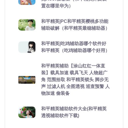
置在哪里华为）
和平精英|PC和平精英樱桃多功能
辅助破解（和平精英最稳辅助器）
和平精英|吃鸡辅助器哪个软件好
和平精英（吃鸡辅助器哪个好用）
和平精英辅助【涂山红红一体直
装】载具加速 载具飞天 人物超广
角 范围拾取 和平精英锁头 脚步无
声 过滤人机 全图透视 巡查预警 人
物加速 偷装备
和平精英辅助软件大全(和平精英
透视辅助软件下载)