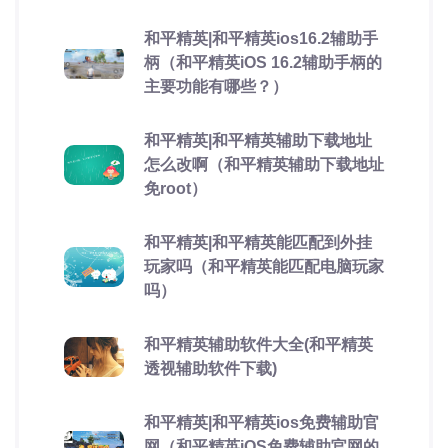
和平精英|和平精英ios16.2辅助手
柄（和平精英iOS 16.2辅助手柄的
主要功能有哪些？）
和平精英|和平精英辅助下载地址
怎么改啊（和平精英辅助下载地址
免root）
和平精英|和平精英能匹配到外挂
玩家吗（和平精英能匹配电脑玩家
吗）
和平精英辅助软件大全(和平精英
透视辅助软件下载)
和平精英|和平精英ios免费辅助官
网（和平精英iOS免费辅助官网的