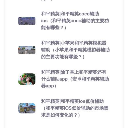
和平精英|和平精英coco辅助
ios（和平精英coco辅助的主要功
能有哪些？）
和平精英|小苹果和平精英模拟器
辅助（小苹果和平精英模拟器辅助
的主要功能有哪些？）
和平精英|除了掌上和平精英还有
什么辅助app（安卓和平精英辅助
器app）
和平精英|和平精英ios低价辅助
（和平精英iOS低价辅助的市场需
求是如何变化的？）