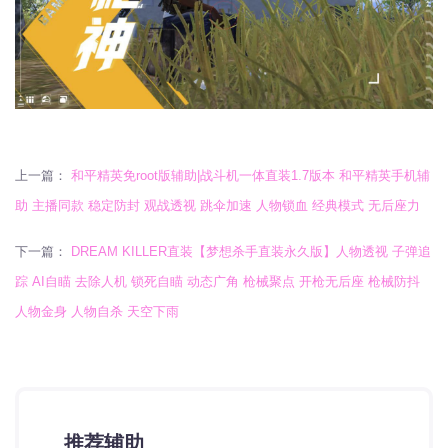
上一篇：
和平精英免root版辅助|战斗机一体直装1.7版本 和平精英手机辅
助 主播同款 稳定防封 观战透视 跳伞加速 人物锁血 经典模式 无后座力
下一篇：
DREAM KILLER直装【梦想杀手直装永久版】人物透视 子弹追
踪 AI自瞄 去除人机 锁死自瞄 动态广角 枪械聚点 开枪无后座 枪械防抖
人物金身 人物自杀 天空下雨
推荐辅助