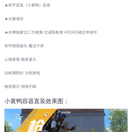
🔥和平直装《小黄鸭》容器
🔥火爆项目
🔥全网独家过三方检测 过读取检测 4月24日稳定奔放中
和平精英锁头 魔法子弹
人物透视 物资显示
过检测防封 方框射线
物资显示 倒地不瞄
小黄鸭容器直装效果图：