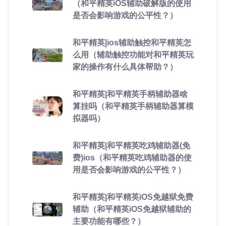
（和平精英iOS辅助破解版的使用
是否会影响游戏的公平性？）
和平精英|ios辅助触控和平精英怎
么用（辅助触控功能对和平精英玩
家的操作有什么具体帮助？）
和平精英|和平精英手柄辅助器啥
算挂吗（和平精英手柄辅助器算模
拟器吗）
和平精英|和平精英吃鸡辅助器(免
费)ios（和平精英吃鸡辅助器的使
用是否会影响游戏的公平性？）
和平精英|和平精英iOS免越狱免费
辅助（和平精英iOS免越狱辅助的
主要功能有哪些？）