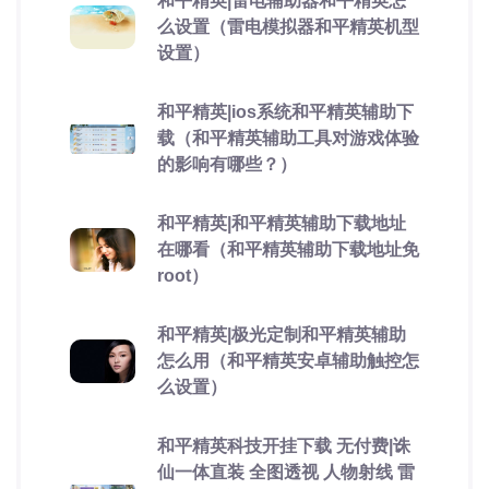
和平精英|雷电辅助器和平精英怎
么设置（雷电模拟器和平精英机型
设置）
和平精英|ios系统和平精英辅助下
载（和平精英辅助工具对游戏体验
的影响有哪些？）
和平精英|和平精英辅助下载地址
在哪看（和平精英辅助下载地址免
root）
和平精英|极光定制和平精英辅助
怎么用（和平精英安卓辅助触控怎
么设置）
和平精英科技开挂下载 无付费|诛
仙一体直装 全图透视 人物射线 雷