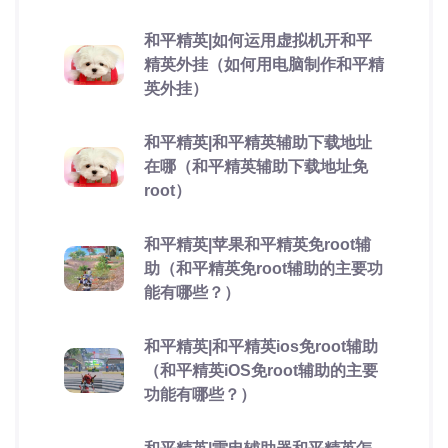
和平精英|如何运用虚拟机开和平
精英外挂（如何用电脑制作和平精
英外挂）
和平精英|和平精英辅助下载地址
在哪（和平精英辅助下载地址免
root）
和平精英|苹果和平精英免root辅
助（和平精英免root辅助的主要功
能有哪些？）
和平精英|和平精英ios免root辅助
（和平精英iOS免root辅助的主要
功能有哪些？）