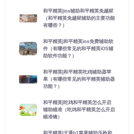
和平精英|ios辅助和平精英免越狱
（和平精英免越狱辅助的主要功能
有哪些？）
和平精英|和平精英ios免费辅助软
件（有哪些常见的和平精英iOS辅
助软件功能？）
和平精英|和平精英吃鸡辅助器苹
果（有哪些常见的和平精英辅助器
功能？）
和平精英|吃鸡和平精英怎么开启
辅助瞄准（吃鸡和平精英怎么开启
瞄准镜）
和平精英|北通h1苹果辅助压枪和