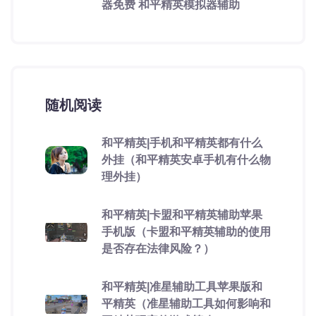
器免费 和平精英模拟器辅助
随机阅读
和平精英|手机和平精英都有什么
外挂（和平精英安卓手机有什么物
理外挂）
和平精英|卡盟和平精英辅助苹果
手机版（卡盟和平精英辅助的使用
是否存在法律风险？）
和平精英|准星辅助工具苹果版和
平精英（准星辅助工具如何影响和