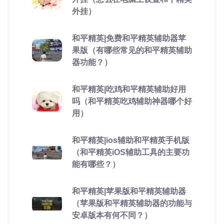
外挂）
和平精英|免费和平精英辅助器苹
果版（有哪些常见的和平精英辅助
器功能？）
和平精英|吃鸡和平精英辅助好用
吗（和平精英吃鸡辅助神器哪个好
用）
和平精英|ios辅助和平精英手机版
（和平精英iOS辅助工具的主要功
能有哪些？）
和平精英|苹果版和平精英辅助器
（苹果版和平精英辅助器的功能与
安卓版本有何不同？）