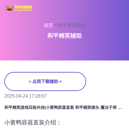
首页
>
和平精英辅助
和平精英辅助
＞点我下载辅助＜
2025-04-24 17:28:07
和平精英游戏压枪外挂|小黄鸭容器直装 和平精英锁头 魔法子弹 人物透视 物资显示 过检测防封 方框射线 物资显示 倒地不瞄
小黄鸭容器直装介绍：