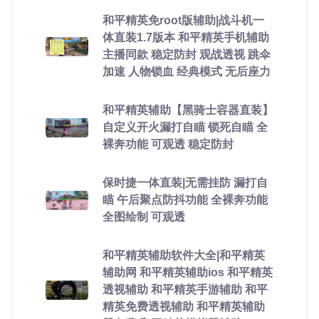
和平精英免root版辅助|战斗机一
体直装1.7版本 和平精英手机辅助
主播同款 稳定防封 观战透视 跳伞
加速 人物锁血 经典模式 无后座力
和平精英辅助【黑骑士容器直装】
自定义开火漏打自瞄 锁死自瞄 全
裸奔功能 可观透 稳定防封
保时捷一体直装|无需挂防 漏打自
瞄 午后聚点防抖功能 全裸奔功能
全图绘制 可观透
和平精英辅助软件大全|和平精英
辅助网 和平精英辅助ios 和平精英
透视辅助 和平精英手游辅助 和平
精英免费透视辅助 和平精英辅助