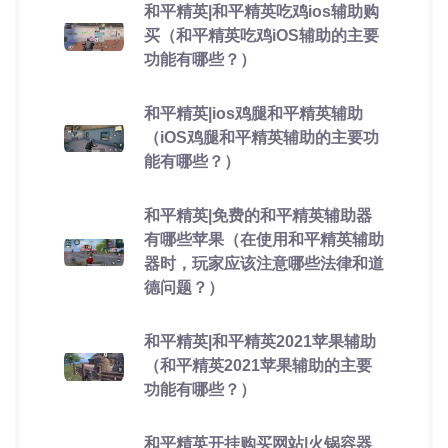
和平精英|和平精英吃鸡ios辅助购
买（和平精英吃鸡iOS辅助的主要
功能有哪些？）
和平精英|ios鸡腿和平精英辅助
（iOS鸡腿和平精英辅助的主要功
能有哪些？）
和平精英|免费的和平精英辅助器
有哪些苹果（在使用和平精英辅助
器时，玩家应该注意哪些法律和道
德问题？）
和平精英|和平精英2021苹果辅助
（和平精英2021苹果辅助的主要
功能有哪些？）
和平精英开挂购买网站|火锅容器