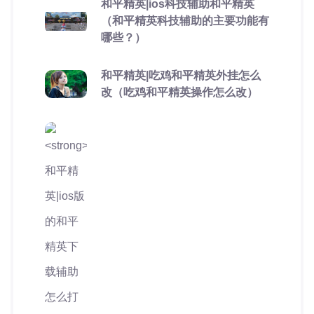
和平精英|ios科技辅助和平精英
（和平精英科技辅助的主要功能有
哪些？）
和平精英|吃鸡和平精英外挂怎么
改（吃鸡和平精英操作怎么改）