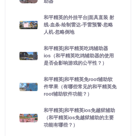
助器
和平精英的外挂平台|面具直装 射
线-血条-绘制雷达-手雷预警-忽略
人机-忽略倒地
和平精英|和平精英吃鸡辅助器
ios（和平精英吃鸡辅助器的使用
是否会影响游戏的公平性？）
和平精英|和平精英免root辅助软
件苹果（有哪些常见的和平精英免
root辅助软件功能？）
和平精英|和平精英ios免越狱辅助
（和平精英ios免越狱辅助的主要
功能有哪些？）