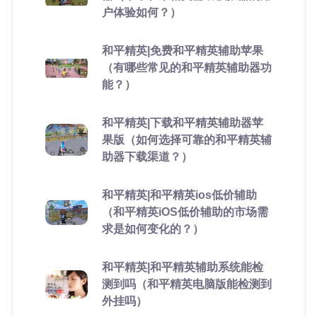
户体验如何？）
和平精英|免费和平精英辅助苹果
（有哪些常见的和平精英辅助器功
能？）
和平精英|下载和平精英辅助器苹
果版（如何选择可靠的和平精英辅
助器下载渠道？）
和平精英|和平精英ios低价辅助
（和平精英iOS低价辅助的市场需
求是如何变化的？）
和平精英|和平精英辅助系统能检
测到吗（和平精英电脑版能检测到
外挂吗）