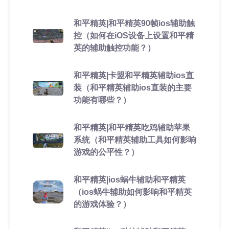
和平精英|和平精英90帧ios辅助触
控（如何在iOS设备上设置和平精
英的辅助触控功能？）
和平精英|卡盟和平精英辅助ios直
装（和平精英辅助ios直装的主要
功能有哪些？）
和平精英|和平精英吃鸡辅助苹果
系统（和平精英辅助工具如何影响
游戏的公平性？）
和平精英|ios蜗牛辅助和平精英
（ios蜗牛辅助如何影响和平精英
的游戏体验？）