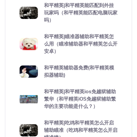
和平精英|和平精英能匹配到外挂
玩家吗（和平精英能匹配电脑玩家
吗）
和平精英|瞄准器辅助和平精英怎
么用（瞄准辅助器和平精英怎么开
安卓）
和平精英辅助器免费(和平精英模
拟器辅助)
和平精英|和平精英ios免越狱辅助
繁华（和平精英iOS免越狱辅助繁
华的主要功能是什么？）
和平精英|吃鸡和平精英怎么开启
辅助瞄准（吃鸡和平精英怎么开启