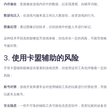
内存修改
：直接修改游戏内存中的数据，以实现透视、自瞄等功能。
数据包注入
：在游戏与服务器之间注入数据包，改变游戏的行为。
图像处理
：通过图像识别技术，识别游戏中的敌人并进行标记。
这种技术手段虽然能够提升游戏体验，但也存在一定的风险，可能导致账
号被封禁。
3.
使用卡盟辅助的风险
尽管卡盟辅助能够提供显著的游戏优势，但使用这些工具也伴随着一定的
风险：
账号封禁
：游戏开发商通常会对使用辅助工具的玩家进行封禁处理，导致
玩家失去账号。
安全隐患
：一些不可靠的辅助工具可能包含恶意软件，危害玩家的设备安