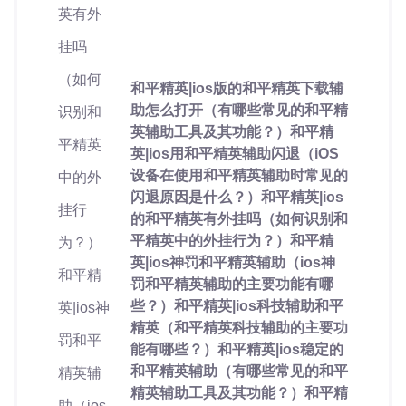
和平精英|ios版的和平精英下载辅
助怎么打开（有哪些常见的和平精
英辅助工具及其功能？）和平精
英|ios用和平精英辅助闪退（iOS
设备在使用和平精英辅助时常见的
闪退原因是什么？）和平精英|ios
的和平精英有外挂吗（如何识别和
平精英中的外挂行为？）和平精
英|ios神罚和平精英辅助（ios神
罚和平精英辅助的主要功能有哪
些？）和平精英|ios科技辅助和平
精英（和平精英科技辅助的主要功
能有哪些？）和平精英|ios稳定的
和平精英辅助（有哪些常见的和平
精英辅助工具及其功能？）和平精