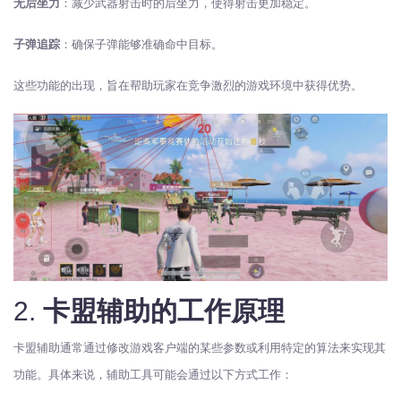
无后坐力
：减少武器射击时的后坐力，使得射击更加稳定。
子弹追踪
：确保子弹能够准确命中目标。
这些功能的出现，旨在帮助玩家在竞争激烈的游戏环境中获得优势。
2.
卡盟辅助的工作原理
卡盟辅助通常通过修改游戏客户端的某些参数或利用特定的算法来实现其
功能。具体来说，辅助工具可能会通过以下方式工作：