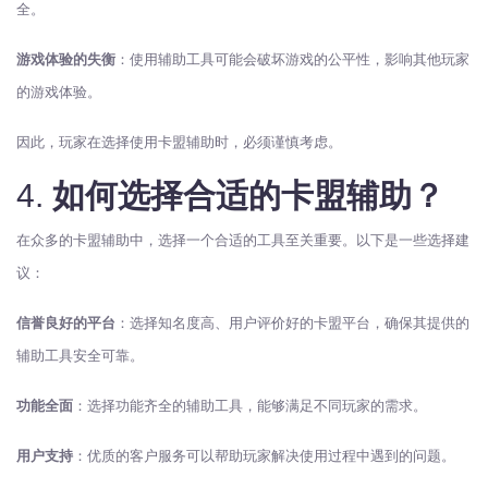
全。
游戏体验的失衡
：使用辅助工具可能会破坏游戏的公平性，影响其他玩家
的游戏体验。
因此，玩家在选择使用卡盟辅助时，必须谨慎考虑。
4.
如何选择合适的卡盟辅助？
在众多的卡盟辅助中，选择一个合适的工具至关重要。以下是一些选择建
议：
信誉良好的平台
：选择知名度高、用户评价好的卡盟平台，确保其提供的
辅助工具安全可靠。
功能全面
：选择功能齐全的辅助工具，能够满足不同玩家的需求。
用户支持
：优质的客户服务可以帮助玩家解决使用过程中遇到的问题。