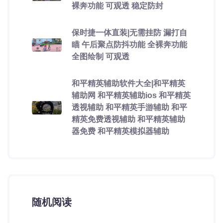
裸奔功能 可观透 稳定防封
保时捷一体直装|无需挂防 漏打自
瞄 午后聚点防抖功能 全裸奔功能
全图绘制 可观透
和平精英辅助软件大全|和平精英
辅助网 和平精英辅助ios 和平精英
透视辅助 和平精英手游辅助 和平
精英免费透视辅助 和平精英辅助
器免费 和平精英模拟器辅助
随机阅读