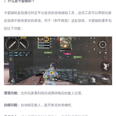
1.
什么是卡盟辅助？
卡盟辅助是指通过特定平台提供的游戏辅助工具，这些工具可以帮助玩家
在游戏中获得更好的表现。对于《和平精英》这款游戏，卡盟辅助通常包
括以下功能：
透视功能
：允许玩家看到墙后或障碍物后的敌人位置。
自瞄功能
：自动锁定敌人，提升射击的准确性。