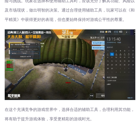
险与挑战。玩家在选择和使用辅助工具时，应该充分了解其功能、风险以
及市场现状，做出明智的决策。通过合理使用辅助工具，玩家可以在《和
平精英》中获得更好的表现，但也要始终保持对游戏公平性的尊重。
在这个充满竞争的游戏世界中，选择合适的辅助工具，合理利用其功能，
将有助于提升游戏体验，享受更精彩的游戏时光。