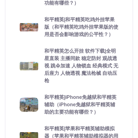
功能有哪些？）
和平精英|和平精英吃鸡外挂苹果
版（和平精英吃鸡外挂苹果版的使
用是否会影响游戏的公平性？）
和平精英怎么开挂 软件下载|全明
星直装 主播同款 稳定防封 观战透
视 跳伞加速 人物锁血 经典模式 无
后座力 人物透视 魔法枪械 自动压
枪
和平精英|iPhone免越狱和平精英
辅助（iPhone免越狱和平精英辅
助的主要功能有哪些？）
和平精英|苹果和平精英辅助模拟
器（苹果和平精英辅助模拟器的用