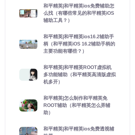
和平精英|和平精英ios免费辅助怎
么找（有哪些常见的和平精英iOS
辅助工具？）
和平精英|和平精英ios16.2辅助手
柄（和平精英iOS 16.2辅助手柄的
主要功能有哪些？）
和平精英|和平精英ROOT虚拟机
多功能辅助（和平精英高清版虚拟
机多开）
和平精英|怎么制作和平精英免
ROOT辅助（和平精英怎么弄辅
助）
和平精英|和平精英ios免费透视辅