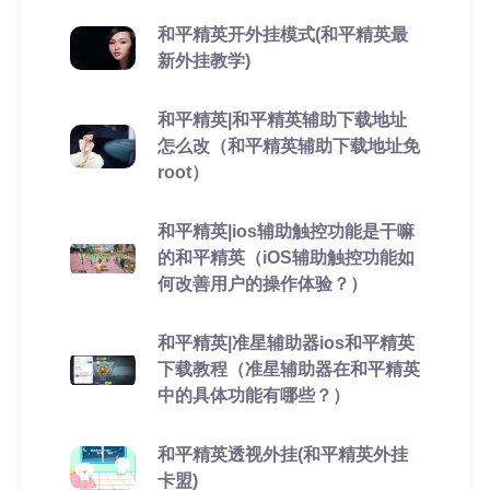
和平精英开外挂模式(和平精英最
新外挂教学)
和平精英|和平精英辅助下载地址
怎么改（和平精英辅助下载地址免
root）
和平精英|ios辅助触控功能是干嘛
的和平精英（iOS辅助触控功能如
何改善用户的操作体验？）
和平精英|准星辅助器ios和平精英
下载教程（准星辅助器在和平精英
中的具体功能有哪些？）
和平精英透视外挂(和平精英外挂
卡盟)