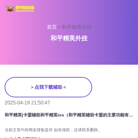
首页
>
和平精英外挂
和平精英外挂
＞点我下载辅助＜
2025-04-19 21:50:47
和平精英|卡盟辅助和平精英ios（和平精英辅助卡盟的主要功能有哪些？）
当前文章均有网友搜集提供 如有侵权，还请联系删除。