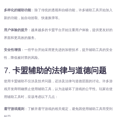
多样化的辅助功能
：除了传统的透视和自瞄功能，许多辅助工具开始加入
新的功能，如自动拾取、快速换弹等。
用户体验的提升
：越来越多的卡盟平台开始注重用户体验，提供更友好的
界面和更高效的服务。
安全性增强
：一些平台开始采用更先进的加密技术，提升辅助工具的安全
性，降低被封禁的风险。
7.
卡盟辅助的法律与道德问题
使用卡盟辅助不仅涉及技术问题，还涉及法律与道德层面的讨论。许多游
戏开发商明确禁止使用辅助工具，认为这破坏了游戏的公平性。玩家在使
用辅助工具时，应该考虑以下几点：
遵守游戏规则
：了解并遵守游戏的相关规定，避免因使用辅助工具而受到
惩罚。