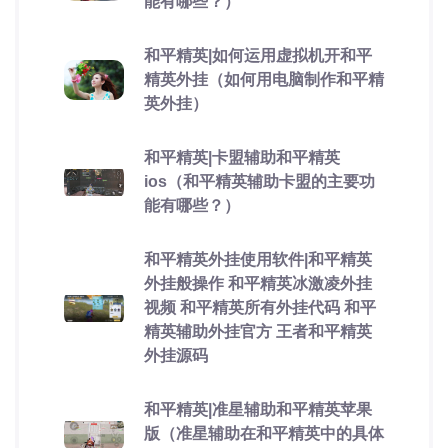
能有哪些？）
和平精英|如何运用虚拟机开和平
精英外挂（如何用电脑制作和平精
英外挂）
和平精英|卡盟辅助和平精英
ios（和平精英辅助卡盟的主要功
能有哪些？）
和平精英外挂使用软件|和平精英
外挂般操作 和平精英冰激凌外挂
视频 和平精英所有外挂代码 和平
精英辅助外挂官方 王者和平精英
外挂源码
和平精英|准星辅助和平精英苹果
版（准星辅助在和平精英中的具体