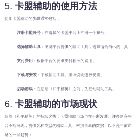
5.
卡盟辅助的使用方法
使用卡盟辅助的步骤通常包括：
注册卡盟账号
：在选择的卡盟平台上注册一个账号。
选择辅助工具
：浏览平台提供的辅助工具，选择适合自己的工具。
支付费用
：根据平台的要求支付相应的费用。
下载与安装
：下载辅助工具并按照说明进行安装。
启动游戏
：在启动《和平精英》之前，先启动辅助工具。
6.
卡盟辅助的市场现状
随着《和平精英》的持续火热，卡盟辅助市场也在不断发展。许多新兴平
台不断涌现，提供各种类型的辅助工具。根据最新的数据，以下是当前市
场的一些趋势：