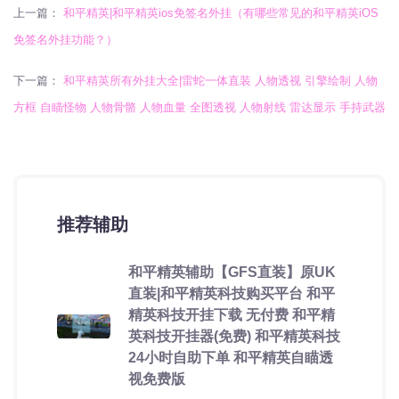
上一篇：
和平精英|和平精英ios免签名外挂（有哪些常见的和平精英iOS
免签名外挂功能？）
下一篇：
和平精英所有外挂大全|雷蛇一体直装 人物透视 引擎绘制 人物
方框 自瞄怪物 人物骨骼 人物血量 全图透视 人物射线 雷达显示 手持武器
推荐辅助
和平精英辅助【GFS直装】原UK
直装|和平精英科技购买平台 和平
精英科技开挂下载 无付费 和平精
英科技开挂器(免费) 和平精英科技
24小时自助下单 和平精英自瞄透
视免费版