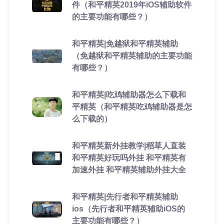
件（和平精英2019年iOS辅助软件
的主要功能有哪些？）
和平精英|免越狱和平精英辅助
（免越狱和平精英辅助的主要功能
有哪些？）
和平精英|吃鸡辅助器怎么下载和
平精英（和平精英吃鸡辅助器是怎
么下载的）
和平精英新外挂教学|稻草人直装
和平精英好玩吗外挂 和平精英有
加速外挂 和平精英辅助外挂大全
和平精英|先行者和平精英辅助
ios（先行者和平精英辅助iOS的
主要功能有哪些？）