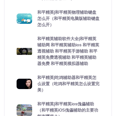
和平精英|和平精英物理辅助键盘
怎么开（和平精英电脑版辅助键盘
怎么开）
和平精英辅助软件大全|和平精英
辅助网 和平精英辅助ios 和平精英
透视辅助 和平精英手游辅助 和平
精英免费透视辅助 和平精英辅助
器免费 和平精英模拟器辅助
和平精英|吃鸡辅助器和平精英怎
么设置（吃鸡和平精英怎么设置完
美）
和平精英|和平精英ios傀儡辅助
（和平精英iOS傀儡辅助的主要功