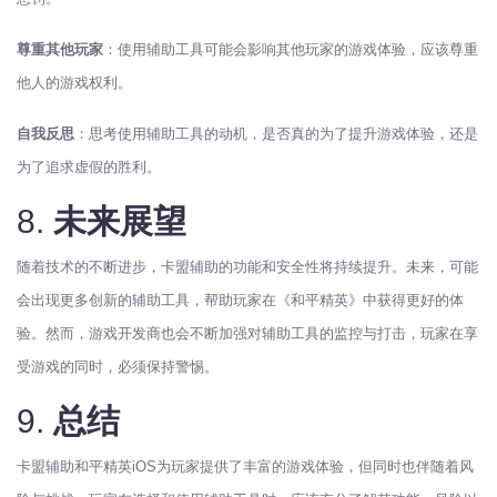
尊重其他玩家
：使用辅助工具可能会影响其他玩家的游戏体验，应该尊重
他人的游戏权利。
自我反思
：思考使用辅助工具的动机，是否真的为了提升游戏体验，还是
为了追求虚假的胜利。
8.
未来展望
随着技术的不断进步，卡盟辅助的功能和安全性将持续提升。未来，可能
会出现更多创新的辅助工具，帮助玩家在《和平精英》中获得更好的体
验。然而，游戏开发商也会不断加强对辅助工具的监控与打击，玩家在享
受游戏的同时，必须保持警惕。
9.
总结
卡盟辅助和平精英iOS为玩家提供了丰富的游戏体验，但同时也伴随着风