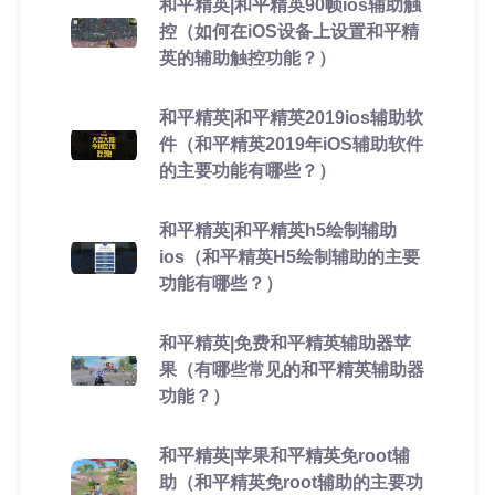
和平精英|和平精英90帧ios辅助触
控（如何在iOS设备上设置和平精
英的辅助触控功能？）
和平精英|和平精英2019ios辅助软
件（和平精英2019年iOS辅助软件
的主要功能有哪些？）
和平精英|和平精英h5绘制辅助
ios（和平精英H5绘制辅助的主要
功能有哪些？）
和平精英|免费和平精英辅助器苹
果（有哪些常见的和平精英辅助器
功能？）
和平精英|苹果和平精英免root辅
助（和平精英免root辅助的主要功