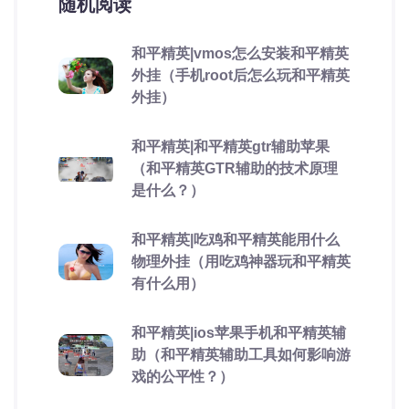
随机阅读
和平精英|vmos怎么安装和平精英
外挂（手机root后怎么玩和平精英
外挂）
和平精英|和平精英gtr辅助苹果
（和平精英GTR辅助的技术原理
是什么？）
和平精英|吃鸡和平精英能用什么
物理外挂（用吃鸡神器玩和平精英
有什么用）
和平精英|ios苹果手机和平精英辅
助（和平精英辅助工具如何影响游
戏的公平性？）