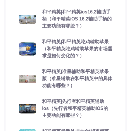
和平精英|和平精英ios16.2辅助手
柄（和平精英iOS 16.2辅助手柄的
主要功能有哪些？）
和平精英|和平精英吃鸡辅助苹果
（和平精英吃鸡辅助苹果的市场需
求是如何变化的？）
和平精英|准星辅助和平精英苹果
版（准星辅助在和平精英中的具体
功能有哪些？）
和平精英|先行者和平精英辅助
ios（先行者和平精英辅助iOS的
主要功能有哪些？）