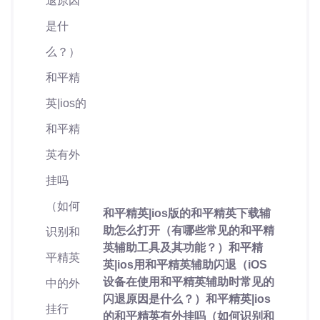
和平精英|ios版的和平精英下载辅
助怎么打开（有哪些常见的和平精
英辅助工具及其功能？）和平精
英|ios用和平精英辅助闪退（iOS
设备在使用和平精英辅助时常见的
闪退原因是什么？）和平精英|ios
的和平精英有外挂吗（如何识别和