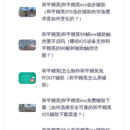
和平精英|和平精英ios低价辅助
（和平精英iOS低价辅助的市场需
求是如何变化的？）
和平精英|和平精英90帧ios辅助触
控要开启吗（哪些iOS设备支持和
平精英的90帧和辅助触控功
能？）
和平精英|怎么制作和平精英免
ROOT辅助（和平精英怎么弄辅
助）
和平精英|和平精英ios免费辅助下
载（如何选择安全可靠的和平精英
iOS辅助下载渠道？）