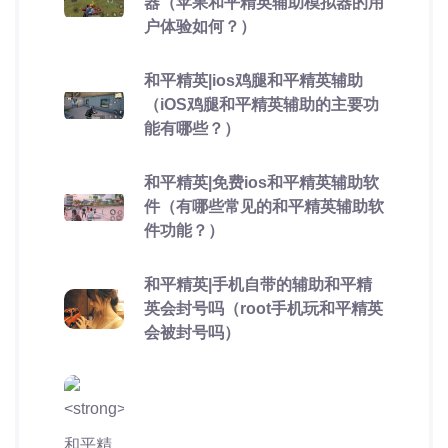
器（苹果和平精英辅助模拟器的用
户体验如何？）
和平精英|ios鸡腿和平精英辅助
（iOS鸡腿和平精英辅助的主要功
能有哪些？）
和平精英|免费ios和平精英辅助软
件（有哪些常见的和平精英辅助软
件功能？）
和平精英|手机自带的辅助和平精
英会封号吗（root手机玩和平精英
会被封号吗）