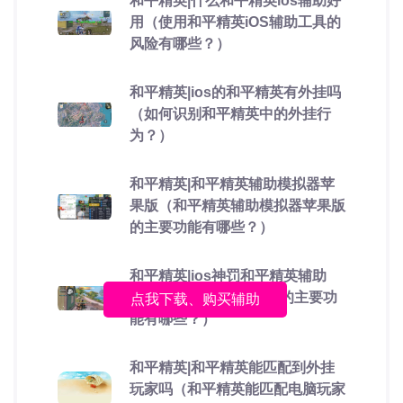
和平精英|什么和平精英ios辅助好
用（使用和平精英iOS辅助工具的
风险有哪些？）
和平精英|ios的和平精英有外挂吗
（如何识别和平精英中的外挂行
为？）
和平精英|和平精英辅助模拟器苹
果版（和平精英辅助模拟器苹果版
的主要功能有哪些？）
和平精英|ios神罚和平精英辅助
（ios神罚和平精英辅助的主要功
点我下载、购买辅助
能有哪些？）
和平精英|和平精英能匹配到外挂
玩家吗（和平精英能匹配电脑玩家