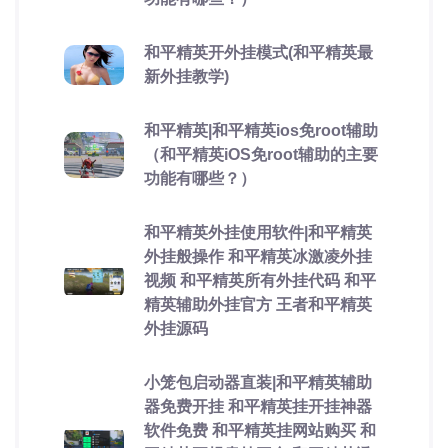
和平精英开外挂模式(和平精英最
新外挂教学)
和平精英|和平精英ios免root辅助
（和平精英iOS免root辅助的主要
功能有哪些？）
和平精英外挂使用软件|和平精英
外挂般操作 和平精英冰激凌外挂
视频 和平精英所有外挂代码 和平
精英辅助外挂官方 王者和平精英
外挂源码
小笼包启动器直装|和平精英辅助
器免费开挂 和平精英挂开挂神器
软件免费 和平精英挂网站购买 和