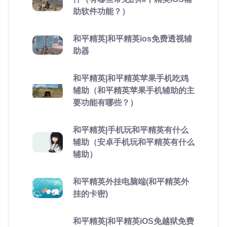
助软件功能？）
和平精英|和平精英ios免费透视辅
助器
和平精英|和平精英苹果手机吃鸡
辅助（和平精英苹果手机辅助的主
要功能有哪些？）
和平精英|手机玩和平精英有什么
辅助（安卓手机玩和平精英有什么
辅助）
和平精英外挂电脑端(和平精英外
挂的卡密)
和平精英|和平精英iOS免越狱免费