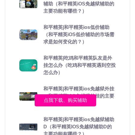
辅助（和平精英iOS免越狱辅助的
主要功能有哪些？）
和平精英|和平精英ios低价辅助
（和平精英iOS低价辅助的市场需
求是如何变化的？）
和平精英|吃鸡和平精英队友是外
挂怎么办（吃鸡和平精英遇到空投
怎么办）
和平精英|和平精英ios免越狱外挂
（和平精英iOS免越狱外挂的主要
点我下载、购买辅助
功能有哪些？）
和平精英|和平精英ios免越狱辅助
D（和平精英IOS免越狱辅助D的
主要功能有哪些？）