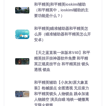
和平精英|和平精英ioskimi辅助
（和平精英中，ioskimi辅助的主
要功能是什么？）
和平精英|瞄准辅助器和平精英怎
么弄（瞄准辅助器和平精英怎么开
安卓）
【天之蓝直装一体版本V40】和平
精英挂开挂神器软件免费 和平精
英正规卖挂平台 和平精英挂 锁头
透视 锁血
和平精英辅助【小灰灰/原大象直
装】枪械据点 全图透视 无后座力
和平精英锁头 人物锁血 跳伞加速
人物踏空 演员自瞄 地铁一键撤离
无限火箭筒