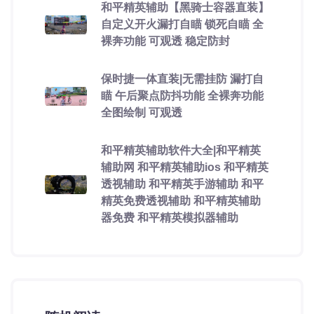
和平精英辅助【黑骑士容器直装】
自定义开火漏打自瞄 锁死自瞄 全
裸奔功能 可观透 稳定防封
保时捷一体直装|无需挂防 漏打自
瞄 午后聚点防抖功能 全裸奔功能
全图绘制 可观透
和平精英辅助软件大全|和平精英
辅助网 和平精英辅助ios 和平精英
透视辅助 和平精英手游辅助 和平
精英免费透视辅助 和平精英辅助
器免费 和平精英模拟器辅助