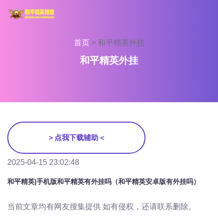
首页
>
和平精英外挂
和平精英外挂
＞点我下载辅助＜
2025-04-15 23:02:48
和平精英|手机版和平精英有外挂吗（和平精英安卓版有外挂吗）
当前文章均有网友搜集提供 如有侵权，还请联系删除。