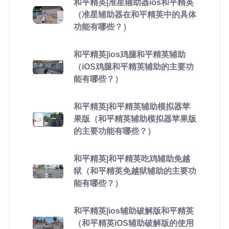
和平精英|准星辅助器ios和平精英
（准星辅助器在和平精英中的具体
功能有哪些？）
和平精英|ios鸡腿和平精英辅助
（iOS鸡腿和平精英辅助的主要功
能有哪些？）
和平精英|和平精英辅助模拟器苹
果版（和平精英辅助模拟器苹果版
的主要功能有哪些？）
和平精英|和平精英吃鸡辅助免越
狱（和平精英免越狱辅助的主要功
能有哪些？）
和平精英|ios辅助破解版和平精英
（和平精英iOS辅助破解版的使用