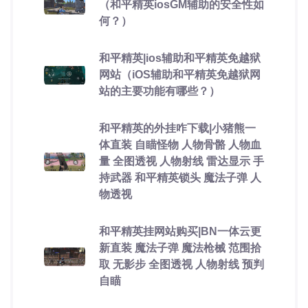
（和平精英iosGM辅助的安全性如
何？）
和平精英|ios辅助和平精英免越狱
网站（iOS辅助和平精英免越狱网
站的主要功能有哪些？）
和平精英的外挂咋下载|小猪熊一
体直装 自瞄怪物 人物骨骼 人物血
量 全图透视 人物射线 雷达显示 手
持武器 和平精英锁头 魔法子弹 人
物透视
和平精英挂网站购买|BN一体云更
新直装 魔法子弹 魔法枪械 范围拾
取 无影步 全图透视 人物射线 预判
自瞄