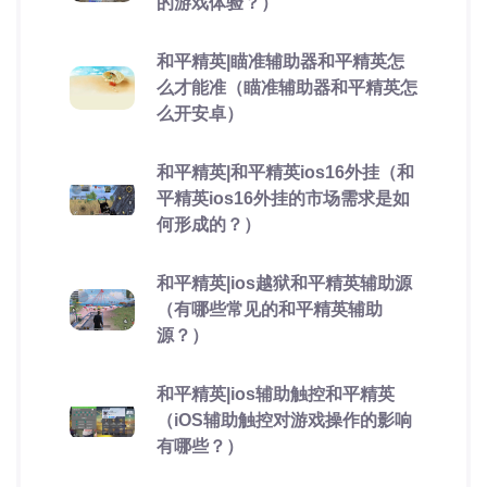
的游戏体验？）
和平精英|瞄准辅助器和平精英怎
么才能准（瞄准辅助器和平精英怎
么开安卓）
和平精英|和平精英ios16外挂（和
平精英ios16外挂的市场需求是如
何形成的？）
和平精英|ios越狱和平精英辅助源
（有哪些常见的和平精英辅助
源？）
和平精英|ios辅助触控和平精英
（iOS辅助触控对游戏操作的影响
有哪些？）