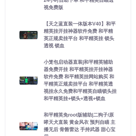
24小时自助下单 和平精英自瞄透
视免费版
【天之蓝直装一体版本V40】和平
精英挂开挂神器软件免费 和平精
英正规卖挂平台 和平精英挂 锁头
透视 锁血
小笼包启动器直装|和平精英辅助
器免费开挂 和平精英挂开挂神器
软件免费 和平精英挂网站购买 和
平精英正规卖挂平台 和平精英透
视挂永久免费和平精英自瞄锁头挂
和平精英挂+锁头+透视+锁血
和平精英免root版辅助|二狗子/原
哮天犬直装 黄金风衣 预判自瞄 主
播无后 骨骼雷达 手持武器 甜心宝