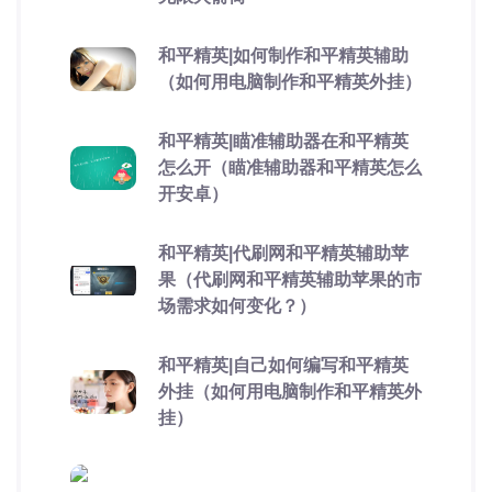
和平精英|如何制作和平精英辅助
（如何用电脑制作和平精英外挂）
和平精英|瞄准辅助器在和平精英
怎么开（瞄准辅助器和平精英怎么
开安卓）
和平精英|代刷网和平精英辅助苹
果（代刷网和平精英辅助苹果的市
场需求如何变化？）
和平精英|自己如何编写和平精英
外挂（如何用电脑制作和平精英外
挂）