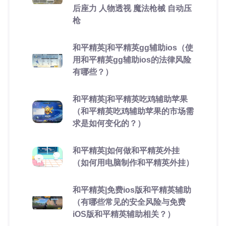
后座力 人物透视 魔法枪械 自动压
枪
和平精英|和平精英gg辅助ios（使
用和平精英gg辅助ios的法律风险
有哪些？）
和平精英|和平精英吃鸡辅助苹果
（和平精英吃鸡辅助苹果的市场需
求是如何变化的？）
和平精英|如何做和平精英外挂
（如何用电脑制作和平精英外挂）
和平精英|免费ios版和平精英辅助
（有哪些常见的安全风险与免费
iOS版和平精英辅助相关？）