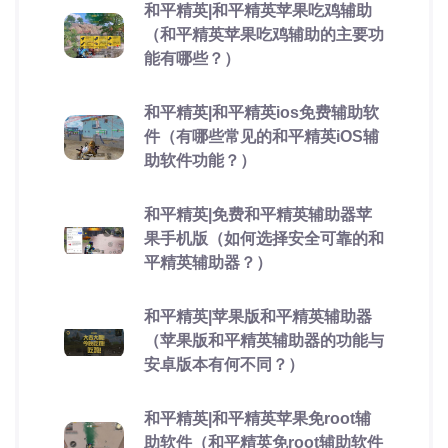
和平精英|和平精英苹果吃鸡辅助
（和平精英苹果吃鸡辅助的主要功
能有哪些？）
和平精英|和平精英ios免费辅助软
件（有哪些常见的和平精英iOS辅
助软件功能？）
和平精英|免费和平精英辅助器苹
果手机版（如何选择安全可靠的和
平精英辅助器？）
和平精英|苹果版和平精英辅助器
（苹果版和平精英辅助器的功能与
安卓版本有何不同？）
和平精英|和平精英苹果免root辅
助软件（和平精英免root辅助软件