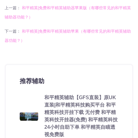
上一篇：
和平精英|免费和平精英辅助器苹果版（有哪些常见的和平精英
辅助器功能？）
下一篇：
和平精英|免费和平精英辅助苹果（有哪些常见的和平精英辅助
器功能？）
推荐辅助
和平精英辅助【GFS直装】原UK
直装|和平精英科技购买平台 和平
精英科技开挂下载 无付费 和平精
英科技开挂器(免费) 和平精英科技
24小时自助下单 和平精英自瞄透
视免费版