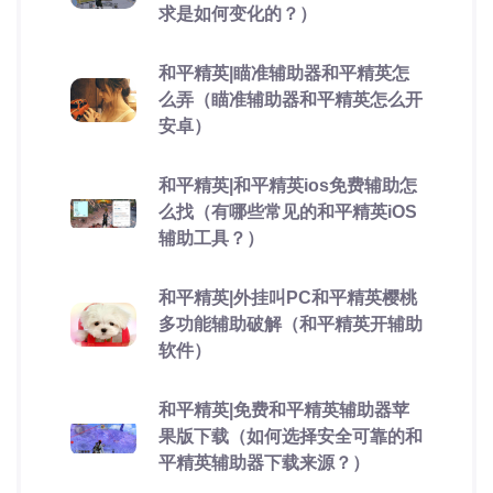
求是如何变化的？）
和平精英|瞄准辅助器和平精英怎
么弄（瞄准辅助器和平精英怎么开
安卓）
和平精英|和平精英ios免费辅助怎
么找（有哪些常见的和平精英iOS
辅助工具？）
和平精英|外挂叫PC和平精英樱桃
多功能辅助破解（和平精英开辅助
软件）
和平精英|免费和平精英辅助器苹
果版下载（如何选择安全可靠的和
平精英辅助器下载来源？）