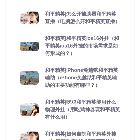
和平精英|怎么开辅助器和平精英
直播（电脑怎么开和平精英直播）
和平精英|和平精英ios16外挂（和
平精英ios16外挂的市场需求是如
何形成的？）
和平精英|iPhone免越狱和平精英
辅助（iPhone免越狱和平精英辅
助的主要功能有哪些？）
和平精英|吃鸡和平精英能用什么
物理外挂（用吃鸡神器玩和平精英
有什么用）
和平精英|如何自制和平精英外挂