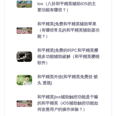
ios（八卦和平精英辅助iOS的主
要功能有哪些？）
和平精英|免费和平精英辅助苹果
（有哪些常见的和平精英辅助器功
能？）
和平精英|免费的叫PC和平精英樱
桃多功能辅助破解（和平精英樱桃
软件）
和平精英外挂(和平精英免费挂 锁
头 透视)
和平精英|ios辅助触控功能是干嘛
的和平精英（iOS辅助触控功能如
何改善用户的操作体验？）