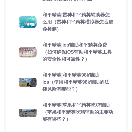
和平精英|雷神和平精英辅助器怎
么用（雷神和平精英模拟器怎么避
免检测）
和平精英|ios辅助和平精英免费
（如何确保iOS辅助和平精英工具
的安全性和可靠性？）
和平精英|和平精英98k辅助
ios（使用和平精英98k辅助的法
律风险有哪些？）
和平精英|苹果和平精英吃鸡辅助
（苹果和平精英吃鸡辅助的主要功
能有哪些？）