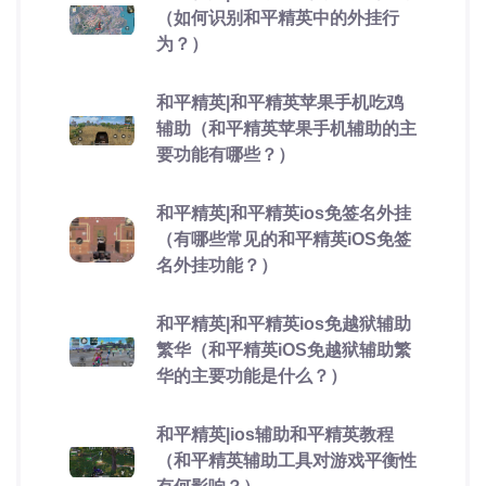
（如何识别和平精英中的外挂行
为？）
和平精英|和平精英苹果手机吃鸡
辅助（和平精英苹果手机辅助的主
要功能有哪些？）
和平精英|和平精英ios免签名外挂
（有哪些常见的和平精英iOS免签
名外挂功能？）
和平精英|和平精英ios免越狱辅助
繁华（和平精英iOS免越狱辅助繁
华的主要功能是什么？）
和平精英|ios辅助和平精英教程
（和平精英辅助工具对游戏平衡性