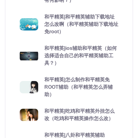
有何影响？）
和平精英|和平精英辅助下载地址
怎么改啊（和平精英辅助下载地址
免root）
和平精英|ios辅助和平精英（如何
选择适合自己的和平精英辅助工
具？）
和平精英|怎么制作和平精英免
ROOT辅助（和平精英怎么弄辅
助）
和平精英|吃鸡和平精英外挂怎么
改（吃鸡和平精英操作怎么改）
和平精英|八卦和平精英辅助