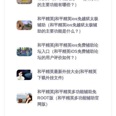
的主要功能有哪些？）
和平精英|和平精英ios免越狱太极
辅助（和平精英ios免越狱太极辅
助的主要功能是什么？）
和平精英|和平精英ios免费辅助论
坛入口（和平精英iOS免费辅助论
坛的用户评价如何？）
和平精英最新外挂大全(和平精英
下载外挂文件)
和平精英|和平精英多功能辅助免
ROOT版（和平精英多功能辅助官
网版）