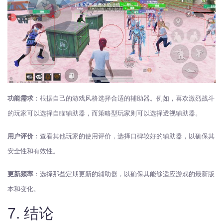
功能需求
：根据自己的游戏风格选择合适的辅助器。例如，喜欢激烈战斗
的玩家可以选择自瞄辅助器，而策略型玩家则可以选择透视辅助器。
用户评价
：查看其他玩家的使用评价，选择口碑较好的辅助器，以确保其
安全性和有效性。
更新频率
：选择那些定期更新的辅助器，以确保其能够适应游戏的最新版
本和变化。
7. 结论