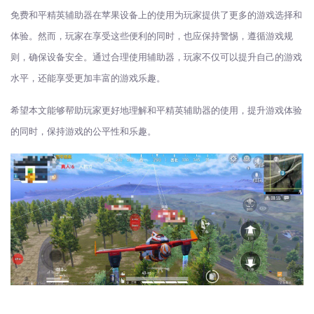
免费和平精英辅助器在苹果设备上的使用为玩家提供了更多的游戏选择和
体验。然而，玩家在享受这些便利的同时，也应保持警惕，遵循游戏规
则，确保设备安全。通过合理使用辅助器，玩家不仅可以提升自己的游戏
水平，还能享受更加丰富的游戏乐趣。
希望本文能够帮助玩家更好地理解和平精英辅助器的使用，提升游戏体验
的同时，保持游戏的公平性和乐趣。