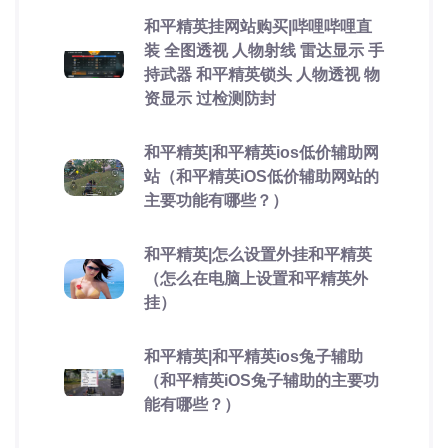
和平精英挂网站购买|哔哩哔哩直
装 全图透视 人物射线 雷达显示 手
持武器 和平精英锁头 人物透视 物
资显示 过检测防封
和平精英|和平精英ios低价辅助网
站（和平精英iOS低价辅助网站的
主要功能有哪些？）
和平精英|怎么设置外挂和平精英
（怎么在电脑上设置和平精英外
挂）
和平精英|和平精英ios兔子辅助
（和平精英iOS兔子辅助的主要功
能有哪些？）