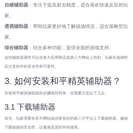
自瞄辅助器
：专注于提高射击精度，适合喜欢快速反应的玩
家。
透视辅助器
：帮助玩家更好地了解战场情况，适合策略型玩
家。
综合辅助器
：结合多种功能，提供全面的游戏支持。
这些辅助器通常可以在各大应用商店或第三方网站上找到，玩家在选择时
应注意软件的安全性和可靠性。
3. 如何安装和平精英辅助器？
安装和平精英辅助器的步骤相对简单，但需要注意以下几点：
3.1 下载辅助器
首先，玩家需要在官方网站或信誉良好的第三方平台上下载辅助器。确保
下载链接的安全性，以避免恶意软件的侵害。