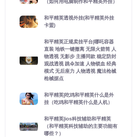
（如何用电脑制作和平精英外挂）
和平精英透视外挂(和平精英外挂
卡盟)
和平精英正规卖挂平台|哪吒容器
直装 地铁一键撤离 无限火箭筒 人
物透视 无影步 主播同款 稳定防封
观战透视 跳伞加速 人物锁血 经典
模式 无后座力 人物透视 魔法枪械
枪械据点
和平精英|吃鸡和平精英什么是外
挂（吃鸡和平精英什么是人机）
和平精英|ios科技辅助和平精英
（和平精英科技辅助的主要功能有
哪些？）