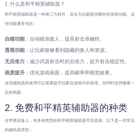
1. 什么是和平精英辅助器？
和平精英辅助器是一种第三方软件，旨在为玩家提供额外的游戏功能。这
些功能通常包括：
自瞄功能
：自动瞄准敌人，提高射击准确性。
透视功能
：让玩家能够看到隐藏的敌人和资源。
无后坐力
：减少武器射击时的后坐力，提升射击稳定性。
画质提升
：优化游戏画面，提高帧率和视觉效果。
这些辅助器的使用可以显著提升玩家在游戏中的表现，但同时也伴随着一
定的风险。
2. 免费和平精英辅助器的种类
在苹果设备上，有多种类型的和平精英辅助器可供选择。以下是一些常见
的辅助器类型：