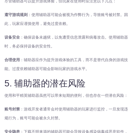
尽管辅助器可以提升游戏体验，但玩家在使用时应注意以下几点：
遵守游戏规则
：使用辅助器可能会被视为作弊行为，导致账号被封禁。因
此，玩家应谨慎使用，避免过度依赖。
设备安全
：确保设备未越狱，以免遭受信息泄露和病毒攻击。使用辅助器
时，务必保持设备的安全性。
合理使用
：辅助器应作为提升游戏体验的工具，而不是替代自身的游戏技
能。过度依赖辅助器可能会影响玩家的游戏水平。
5. 辅助器的潜在风险
使用和平精英辅助器虽然可以带来短期的便利，但也存在一些潜在风险：
账号封禁
：游戏开发者通常会对使用辅助器的玩家进行监控，一旦发现违
规行为，账号可能会被永久封禁。
安全隐患
：下载不明来源的辅助器可能会导致设备感染病毒或恶意软件，