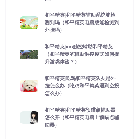
和平精英|和平精英辅助系统能检
测到吗（和平精英电脑版能检测到
外挂吗）
和平精英|ios触控辅助和平精英
（和平精英的辅助触控模式如何提
升游戏体验？）
和平精英|吃鸡和平精英队友是外
挂怎么办（吃鸡和平精英遇到空投
怎么办）
和平精英|和平精英预瞄点辅助器
怎么开（和平精英电脑上预瞄点辅
助器）