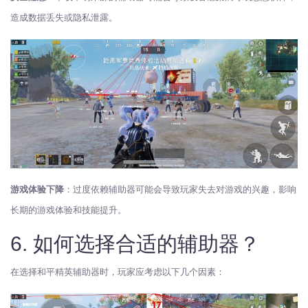
造成数据丢失或隐私泄露。
游戏体验下降
：过度依赖辅助器可能会导致玩家失去对游戏的兴趣，影响
长期的游戏体验和技能提升。
6. 如何选择合适的辅助器？
在选择和平精英辅助器时，玩家应考虑以下几个因素：