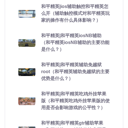
和平精英|ios辅助触控和平精英怎
么开（辅助触控模式对和平精英玩
家的操作有什么具体影响？）
和平精英|和平精英iosNB辅助
（和平精英iosNB辅助的主要功能
是什么？）
和平精英|和平精英辅助免越狱
root（和平精英辅助免越狱的主要
优势是什么？）
和平精英|和平精英吃鸡外挂苹果
版（和平精英吃鸡外挂苹果版的使
用是否会影响游戏的公平性？）
和平精英|和平精英gtr辅助苹果