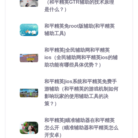
（和平精英GTR辅助的技术原理
是什么？）
和平精英免root版辅助(和平精英
辅助工具)
和平精英|全民辅助网和平精英
ios（全民辅助网和平精英ios的辅
助功能有哪些具体优势？）
和平精英|ios系统和平精英免费手
游辅助（和平精英的游戏机制如何
影响玩家的使用辅助工具的决
策？）
和平精英|瞄准辅助器在和平精英
怎么开（瞄准辅助器和平精英怎么
开安卓）