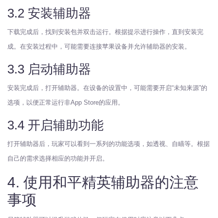
3.2 安装辅助器
下载完成后，找到安装包并双击运行。根据提示进行操作，直到安装完
成。在安装过程中，可能需要连接苹果设备并允许辅助器的安装。
3.3 启动辅助器
安装完成后，打开辅助器。在设备的设置中，可能需要开启“未知来源”的
选项，以便正常运行非App Store的应用。
3.4 开启辅助功能
打开辅助器后，玩家可以看到一系列的功能选项，如透视、自瞄等。根据
自己的需求选择相应的功能并开启。
4. 使用和平精英辅助器的注意
事项