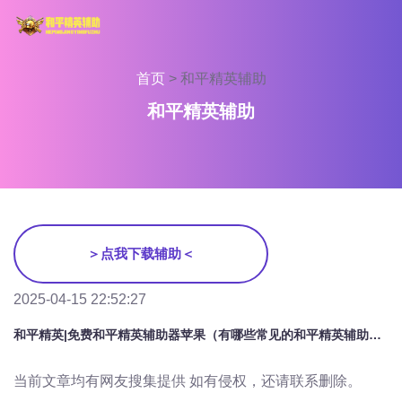
首页
>
和平精英辅助
和平精英辅助
＞点我下载辅助＜
2025-04-15 22:52:27
和平精英|免费和平精英辅助器苹果（有哪些常见的和平精英辅助器功能？）
当前文章均有网友搜集提供 如有侵权，还请联系删除。