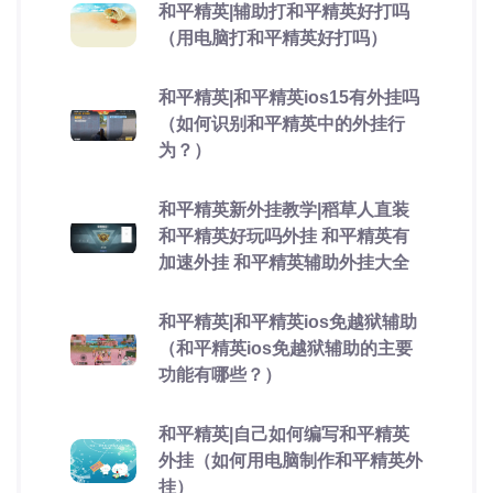
和平精英|辅助打和平精英好打吗
（用电脑打和平精英好打吗）
和平精英|和平精英ios15有外挂吗
（如何识别和平精英中的外挂行
为？）
和平精英新外挂教学|稻草人直装
和平精英好玩吗外挂 和平精英有
加速外挂 和平精英辅助外挂大全
和平精英|和平精英ios免越狱辅助
（和平精英ios免越狱辅助的主要
功能有哪些？）
和平精英|自己如何编写和平精英
外挂（如何用电脑制作和平精英外
挂）