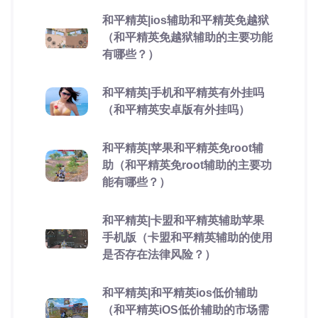
和平精英|ios辅助和平精英免越狱
（和平精英免越狱辅助的主要功能
有哪些？）
和平精英|手机和平精英有外挂吗
（和平精英安卓版有外挂吗）
和平精英|苹果和平精英免root辅
助（和平精英免root辅助的主要功
能有哪些？）
和平精英|卡盟和平精英辅助苹果
手机版（卡盟和平精英辅助的使用
是否存在法律风险？）
和平精英|和平精英ios低价辅助
（和平精英iOS低价辅助的市场需