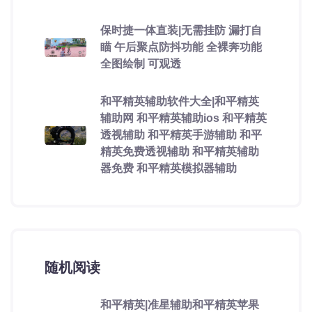
保时捷一体直装|无需挂防 漏打自
瞄 午后聚点防抖功能 全裸奔功能
全图绘制 可观透
和平精英辅助软件大全|和平精英
辅助网 和平精英辅助ios 和平精英
透视辅助 和平精英手游辅助 和平
精英免费透视辅助 和平精英辅助
器免费 和平精英模拟器辅助
随机阅读
和平精英|准星辅助和平精英苹果