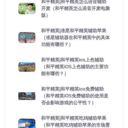
和平精英|和平精英怎么语音辅助
开麦（和平精英怎么语音开麦电脑
版）
和平精英|准星和平精英辅助苹果
（准星辅助器在和平精英中的具体
功能有哪些？）
和平精英|和平精英ios上色辅助
（和平精英iOS上色辅助的主要功
能有哪些？）
和平精英|和平精英ios免费辅助
（和平精英iOS免费辅助的使用是
否会影响游戏的公平性？）
和平精英|和平精英吃鸡辅助苹果
（和平精英吃鸡辅助苹果的市场需