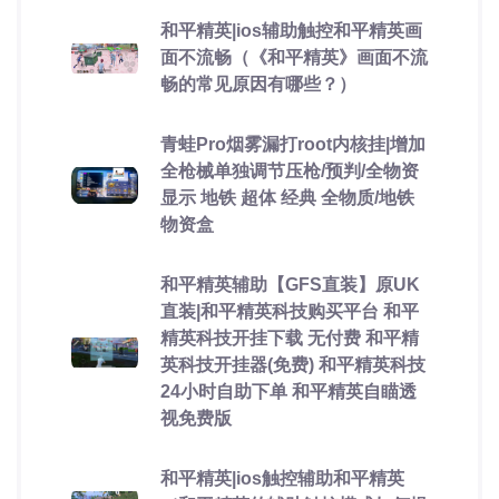
和平精英|ios辅助触控和平精英画
面不流畅（《和平精英》画面不流
畅的常见原因有哪些？）
青蛙Pro烟雾漏打root内核挂|增加
全枪械单独调节压枪/预判/全物资
显示 地铁 超体 经典 全物质/地铁
物资盒
和平精英辅助【GFS直装】原UK
直装|和平精英科技购买平台 和平
精英科技开挂下载 无付费 和平精
英科技开挂器(免费) 和平精英科技
24小时自助下单 和平精英自瞄透
视免费版
和平精英|ios触控辅助和平精英