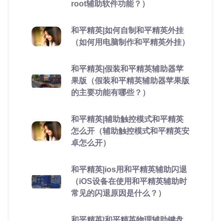
root辅助软件功能？）
和平精英|如何自制和平精英外挂
（如何用电脑制作和平精英外挂）
和平精英|假装和平精英辅助器苹
果版（假装和平精英辅助器苹果版
的主要功能有哪些？）
和平精英|辅助触控模式和平精英
怎么开（辅助触控模式和平精英安
卓怎么开）
和平精英|ios用和平精英辅助闪退
（iOS设备在使用和平精英辅助时
常见的闪退原因是什么？）
和平精英|和平精英物理辅助键盘