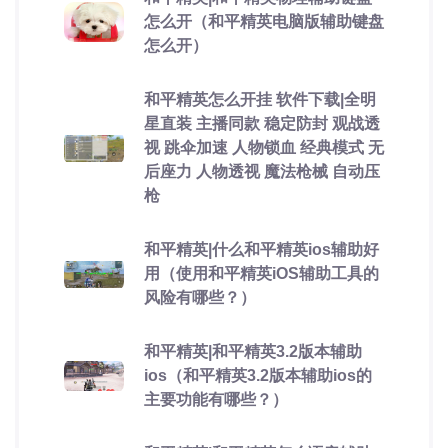
怎么开（和平精英电脑版辅助键盘
怎么开）
和平精英怎么开挂 软件下载|全明
星直装 主播同款 稳定防封 观战透
视 跳伞加速 人物锁血 经典模式 无
后座力 人物透视 魔法枪械 自动压
枪
和平精英|什么和平精英ios辅助好
用（使用和平精英iOS辅助工具的
风险有哪些？）
和平精英|和平精英3.2版本辅助
ios（和平精英3.2版本辅助ios的
主要功能有哪些？）