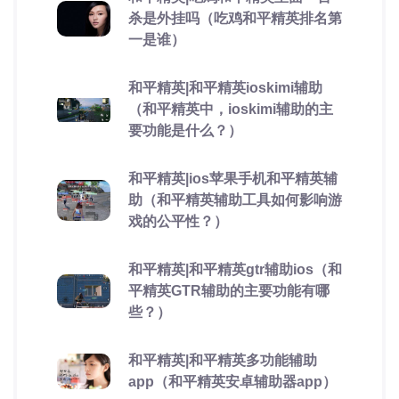
杀是外挂吗（吃鸡和平精英排名第
一是谁）
和平精英|和平精英ioskimi辅助
（和平精英中，ioskimi辅助的主
要功能是什么？）
和平精英|ios苹果手机和平精英辅
助（和平精英辅助工具如何影响游
戏的公平性？）
和平精英|和平精英gtr辅助ios（和
平精英GTR辅助的主要功能有哪
些？）
和平精英|和平精英多功能辅助
app（和平精英安卓辅助器app）