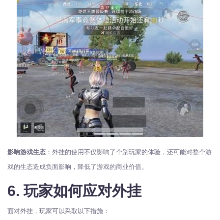
影响游戏生态
：外挂的使用不仅影响了个别玩家的体验，还可能对整个游
戏的生态造成负面影响，降低了游戏的商业价值。
6. 玩家如何应对外挂
面对外挂，玩家可以采取以下措施：