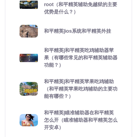
root（和平精英辅助免越狱的主要
优势是什么？）
和平精英|ios系统和平精英外挂
和平精英|和平精英吃鸡辅助器苹
果（有哪些常见的和平精英辅助器
功能？）
和平精英|和平精英苹果吃鸡辅助
（和平精英苹果吃鸡辅助的主要功
能有哪些？）
和平精英|瞄准辅助器在和平精英
怎么开（瞄准辅助器和平精英怎么
开安卓）