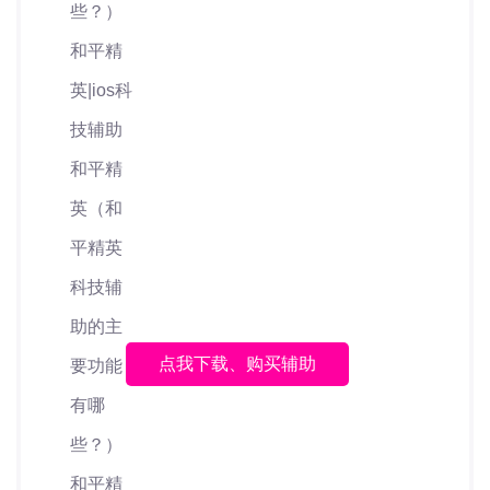
点我下载、购买辅助