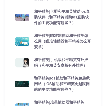
和平精英|卡盟和平精英辅助ios直
装软件（和平精英辅助ios直装软
件的主要功能有哪些？）
和平精英|瞄准器辅助和平精英怎
么用（瞄准辅助器和平精英怎么开
安卓）
和平精英|手机版和平精英有外挂
吗（和平精英安卓版有外挂吗）
和平精英|ios辅助和平精英免越狱
网站（iOS辅助和平精英免越狱网
站的主要功能有哪些？）
和平精英|准星辅助器和平精英