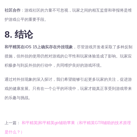
社区合作
：游戏社区的力量不可忽视，玩家之间的相互监督和举报将是维
护游戏公平的重要手段。
8. 结论
和平精英在iOS 15上确实存在外挂现象
，尽管游戏开发者采取了多种反制
措施，但外挂的使用仍然对游戏的公平性和玩家体验造成了影响。玩家应
积极参与到反外挂的行动中，共同维护良好的游戏环境。
通过对外挂现象的深入探讨，我们希望能够引起更多玩家的关注，促进游
戏的健康发展。只有在一个公平的环境中，玩家才能真正享受到游戏带来
的乐趣与挑战。
上一篇：
和平精英|和平精英gtr辅助苹果（和平精英GTR辅助的技术原理
是什么？）