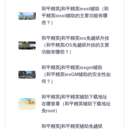
和平精英|和平精英iosst辅助（和
平精英iosst辅助的主要功能有哪
些？）
和平精英|和平精英ios免越狱外挂
（和平精英iOS免越狱外挂的主要
功能有哪些？）
和平精英|和平精英iosgm辅助
（和平精英iosGM辅助的安全性如
何？）
和平精英|和平精英辅助下载地址
在哪查看（和平精英辅助下载地址
免root）
和平精英|和平精英辅助免越狱