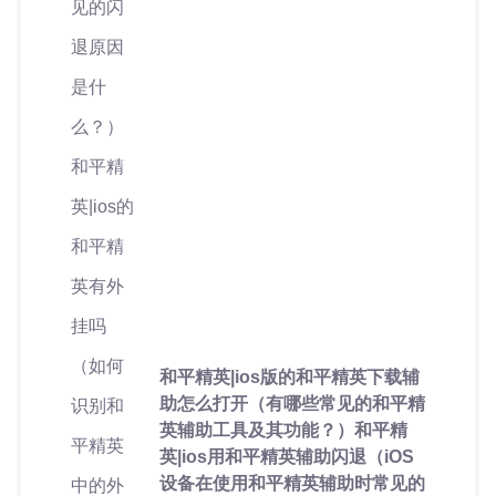
和平精英|ios版的和平精英下载辅
助怎么打开（有哪些常见的和平精
英辅助工具及其功能？）和平精
英|ios用和平精英辅助闪退（iOS
设备在使用和平精英辅助时常见的