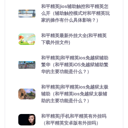
和平精英|ios辅助触控和平精英怎
么开（辅助触控模式对和平精英玩
家的操作有什么具体影响？）
和平精英最新外挂大全(和平精英
下载外挂文件)
和平精英|和平精英ios免越狱辅助
繁华（和平精英iOS免越狱辅助繁
华的主要功能是什么？）
和平精英|和平精英ios免越狱太极
辅助（和平精英ios免越狱太极辅
助的主要功能是什么？）
和平精英|手机和平精英有外挂吗
（和平精英安卓版有外挂吗）