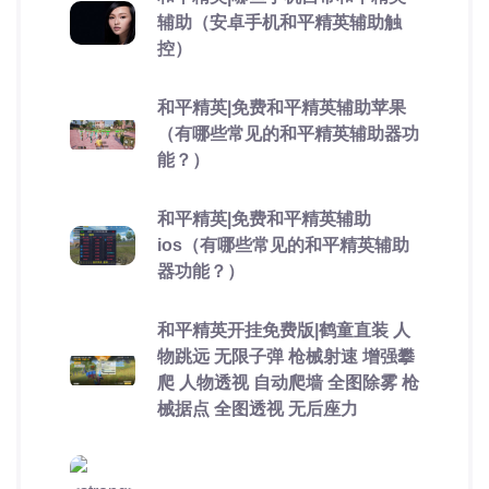
辅助（安卓手机和平精英辅助触
控）
和平精英|免费和平精英辅助苹果
（有哪些常见的和平精英辅助器功
能？）
和平精英|免费和平精英辅助
ios（有哪些常见的和平精英辅助
器功能？）
和平精英开挂免费版|鹤童直装 人
物跳远 无限子弹 枪械射速 增强攀
爬 人物透视 自动爬墙 全图除雾 枪
械据点 全图透视 无后座力