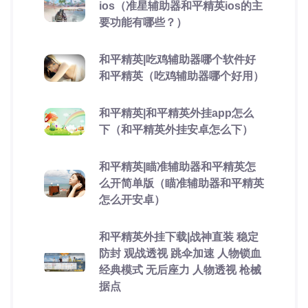
ios（准星辅助器和平精英ios的主
要功能有哪些？）
和平精英|吃鸡辅助器哪个软件好
和平精英（吃鸡辅助器哪个好用）
和平精英|和平精英外挂app怎么
下（和平精英外挂安卓怎么下）
和平精英|瞄准辅助器和平精英怎
么开简单版（瞄准辅助器和平精英
怎么开安卓）
和平精英外挂下载|战神直装 稳定
防封 观战透视 跳伞加速 人物锁血
经典模式 无后座力 人物透视 枪械
据点