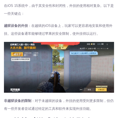
在iOS 15系统中，由于其安全性和封闭性，外挂的使用相对复杂。以下是
一些关键点：
越狱设备的外挂
：在越狱的iOS设备上，玩家可以更容易地安装和使用外
挂。这些设备通常能够绕过苹果的安全限制，使外挂得以运行。
非越狱设备的限制
：对于未越狱的设备，外挂的使用受到更多限制，但仍
有一些开发者尝试通过特定的工具和软件来实现外挂功能。