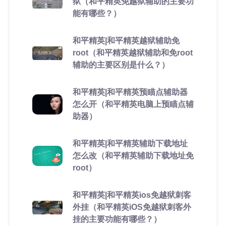
狱（和平精英免越狱辅助的主要功
能有哪些？）
和平精英|和平精英越狱辅助免
root（和平精英越狱辅助和免root
辅助的主要区别是什么？）
和平精英|和平精英预瞄点辅助器
怎么开（和平精英电脑上预瞄点辅
助器）
和平精英|和平精英辅助下载地址
怎么改（和平精英辅助下载地址免
root）
和平精英|和平精英ios免越狱刺客
外挂（和平精英iOS免越狱刺客外
挂的主要功能有哪些？）