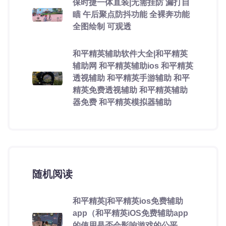
保时捷一体直装|无需挂防 漏打自
瞄 午后聚点防抖功能 全裸奔功能
全图绘制 可观透
和平精英辅助软件大全|和平精英
辅助网 和平精英辅助ios 和平精英
透视辅助 和平精英手游辅助 和平
精英免费透视辅助 和平精英辅助
器免费 和平精英模拟器辅助
随机阅读
和平精英|和平精英ios免费辅助
app（和平精英iOS免费辅助app
的使用是否会影响游戏的公平