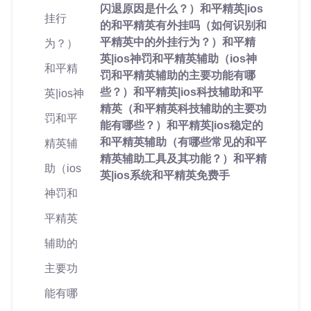
闪退原因是什么？）和平精英|ios
的和平精英有外挂吗（如何识别和
平精英中的外挂行为？）和平精
英|ios神罚和平精英辅助（ios神
罚和平精英辅助的主要功能有哪
些？）和平精英|ios科技辅助和平
精英（和平精英科技辅助的主要功
能有哪些？）和平精英|ios稳定的
和平精英辅助（有哪些常见的和平
精英辅助工具及其功能？）和平精
英|ios系统和平精英免费手