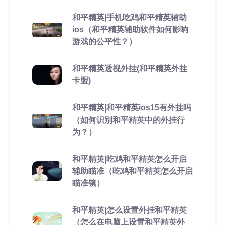
和平精英|手机吃鸡和平精英辅助
ios（和平精英辅助软件如何影响
游戏的公平性？）
和平精英透视外挂(和平精英外挂
卡盟)
和平精英|和平精英ios15有外挂吗
（如何识别和平精英中的外挂行
为？）
和平精英|吃鸡和平精英怎么开启
辅助瞄准（吃鸡和平精英怎么开启
瞄准镜）
和平精英|怎么设置外挂和平精英
（怎么在电脑上设置和平精英外