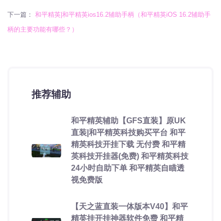
下一篇：
和平精英|和平精英ios16.2辅助手柄（和平精英iOS 16.2辅助手
柄的主要功能有哪些？）
推荐辅助
和平精英辅助【GFS直装】原UK
直装|和平精英科技购买平台 和平
精英科技开挂下载 无付费 和平精
英科技开挂器(免费) 和平精英科技
24小时自助下单 和平精英自瞄透
视免费版
【天之蓝直装一体版本V40】和平
精英挂开挂神器软件免费 和平精