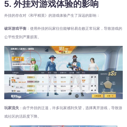
5. 外挂对游戏体验的影响
外挂的存在对《和平精英》的游戏体验产生了深远的影响：
破坏游戏平衡
：使用外挂的玩家往往能够轻易击败正常玩家，导致游戏的
公平性受到严重损害。
玩家流失
：由于外挂的泛滥，许多玩家感到失望，选择离开游戏，导致游
戏社区的活跃度下降。