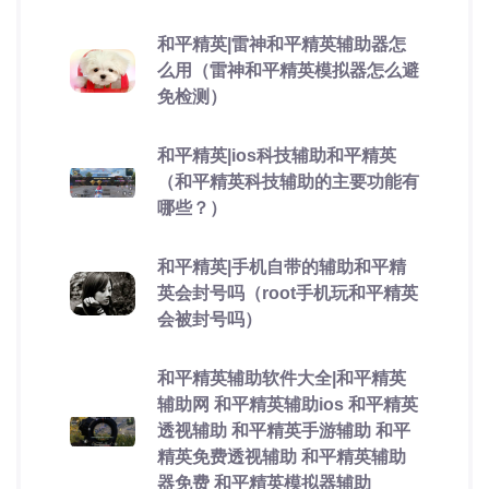
和平精英|雷神和平精英辅助器怎
么用（雷神和平精英模拟器怎么避
免检测）
和平精英|ios科技辅助和平精英
（和平精英科技辅助的主要功能有
哪些？）
和平精英|手机自带的辅助和平精
英会封号吗（root手机玩和平精英
会被封号吗）
和平精英辅助软件大全|和平精英
辅助网 和平精英辅助ios 和平精英
透视辅助 和平精英手游辅助 和平
精英免费透视辅助 和平精英辅助
器免费 和平精英模拟器辅助