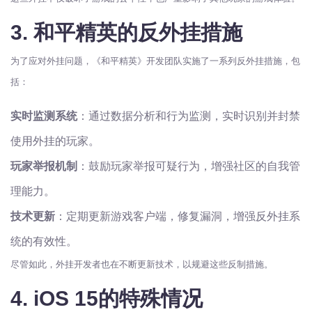
3. 和平精英的反外挂措施
为了应对外挂问题，《和平精英》开发团队实施了一系列反外挂措施，包
括：
实时监测系统
：通过数据分析和行为监测，实时识别并封禁
使用外挂的玩家。
玩家举报机制
：鼓励玩家举报可疑行为，增强社区的自我管
理能力。
技术更新
：定期更新游戏客户端，修复漏洞，增强反外挂系
统的有效性。
尽管如此，外挂开发者也在不断更新技术，以规避这些反制措施。
4. iOS 15的特殊情况