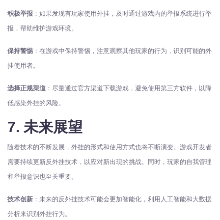
积极举报
：如果发现有玩家使用外挂，及时通过游戏内的举报系统进行举
报，帮助维护游戏环境。
保持警惕
：在游戏中保持警惕，注意观察其他玩家的行为，识别可能的外
挂使用者。
选择正规渠道
：尽量通过官方渠道下载游戏，避免使用第三方软件，以降
低感染外挂的风险。
7. 未来展望
随着技术的不断发展，外挂的形式和使用方式也将不断演变。游戏开发者
需要持续更新反外挂技术，以应对新出现的挑战。同时，玩家的自我管理
和举报意识也至关重要。
技术创新
：未来的反外挂技术可能会更加智能化，利用人工智能和大数据
分析来识别外挂行为。