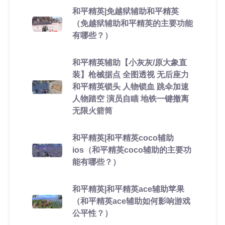
和平精英|免越狱辅助和平精英
（免越狱辅助和平精英的主要功能
有哪些？）
和平精英辅助【小灰灰/原大象直
装】枪械据点 全图透视 无后座力
和平精英锁头 人物锁血 跳伞加速
人物踏空 演员自瞄 地铁一键撤离
无限火箭筒
和平精英|和平精英coco辅助
ios（和平精英coco辅助的主要功
能有哪些？）
和平精英|和平精英ace辅助苹果
（和平精英ace辅助如何影响游戏
公平性？）