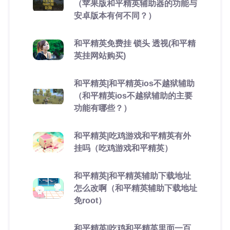
（苹果版和平精英辅助器的功能与
安卓版本有何不同？）
和平精英免费挂 锁头 透视(和平精
英挂网站购买)
和平精英|和平精英ios不越狱辅助
（和平精英ios不越狱辅助的主要
功能有哪些？）
和平精英|吃鸡游戏和平精英有外
挂吗（吃鸡游戏和平精英）
和平精英|和平精英辅助下载地址
怎么改啊（和平精英辅助下载地址
免root）
和平精英|吃鸡和平精英里面一百