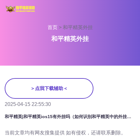
首页
>
和平精英外挂
和平精英外挂
＞点我下载辅助＜
2025-04-15 22:55:30
和平精英|和平精英ios15有外挂吗（如何识别和平精英中的外挂行为？）
当前文章均有网友搜集提供 如有侵权，还请联系删除。