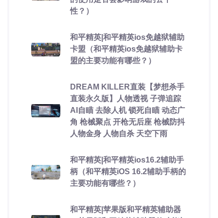
性？）
和平精英|和平精英ios免越狱辅助
卡盟（和平精英ios免越狱辅助卡
盟的主要功能有哪些？）
DREAM KILLER直装【梦想杀手
直装永久版】人物透视 子弹追踪
AI自瞄 去除人机 锁死自瞄 动态广
角 枪械聚点 开枪无后座 枪械防抖
人物金身 人物自杀 天空下雨
和平精英|和平精英ios16.2辅助手
柄（和平精英iOS 16.2辅助手柄的
主要功能有哪些？）
和平精英|苹果版和平精英辅助器