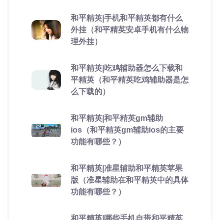
和平精英|手机和平精英都有什么
外挂（和平精英安卓手机有什么物
理外挂）
和平精英|吃鸡辅助器怎么下载和
平精英（和平精英吃鸡辅助器是怎
么下载的）
和平精英|和平精英gm辅助
ios（和平精英gm辅助ios的主要
功能有哪些？）
和平精英|准星辅助和平精英苹果
版（准星辅助在和平精英中的具体
功能有哪些？）
和平精英|哪些手机自带和平精英