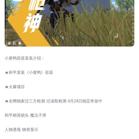
小黄鸭容器直装介绍：
🔥和平直装《小黄鸭》容器
🔥火爆项目
🔥全网独家过三方检测 过读取检测 4月24日稳定奔放中
和平精英锁头 魔法子弹
人物透视 物资显示