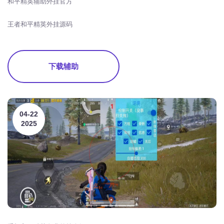
和平精英辅助外挂官方
王者和平精英外挂源码
下载辅助
04-22
2025