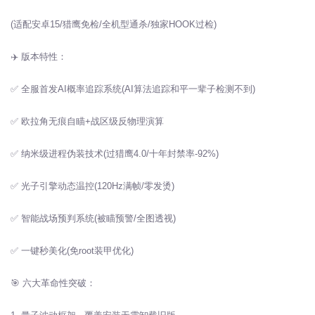
(适配安卓15/猎鹰免检/全机型通杀/独家HOOK过检)
✈️ 版本特性：
✅ 全服首发AI概率追踪系统(AI算法追踪和平一辈子检测不到)
✅ 欧拉角无痕自瞄+战区级反物理演算
✅ 纳米级进程伪装技术(过猎鹰4.0/十年封禁率-92%)
✅ 光子引擎动态温控(120Hz满帧/零发烫)
✅ 智能战场预判系统(被瞄预警/全图透视)
✅ 一键秒美化(免root装甲优化)
🎯 六大革命性突破：