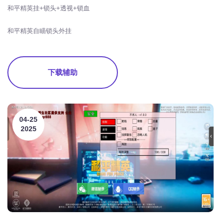
和平精英挂+锁头+透视+锁血
和平精英自瞄锁头外挂
下载辅助
04-25
2025