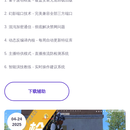
1. 量子波动框架 - 覆盖安装无需卸载旧版
2. 幻影端口技术 - 完美兼容全部三方端口
3. 混沌加密通信 - 彻底解决禁网问题
4. 动态反编译内核 - 每周自动更新特征库
5. 主播特供模式 - 直播推流防检测系统
6. 智能演技教练 - 实时操作建议系统
下载辅助
04-24
2025