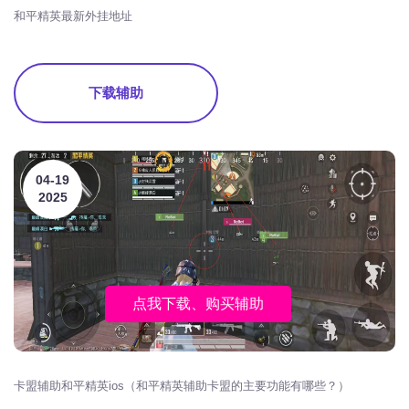
和平精英最新外挂地址
下载辅助
04-19
2025
点我下载、购买辅助
卡盟辅助和平精英ios（和平精英辅助卡盟的主要功能有哪些？）