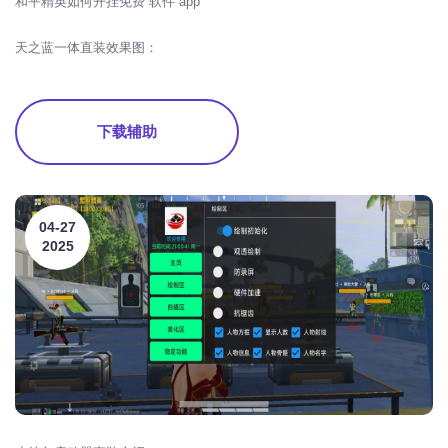
和平精英如何开挂免费 软件 app
天之蓝一体直装效果图：
下载辅助
04-27
2025