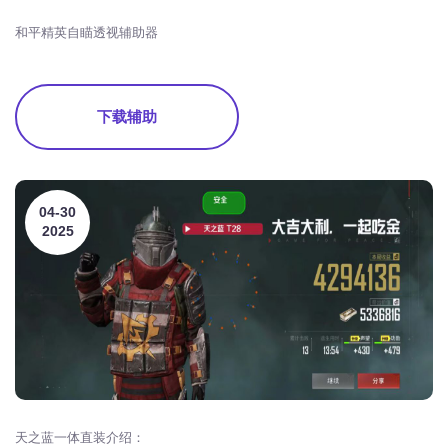
和平精英自瞄透视辅助器
下载辅助
04-30
2025
天之蓝一体直装介绍：