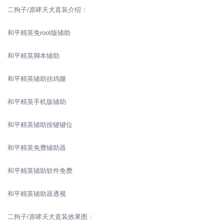
二狗子/原哮天犬直装介绍：
和平精英免root版辅助
和平精英脚本辅助
和平精英辅助挂鸡腿
和平精英手机版辅助
和平精英辅助按键键位
和平精英免费辅助器
和平精英辅助软件免费
和平精英辅助器透视
二狗子/原哮天犬直装效果图：