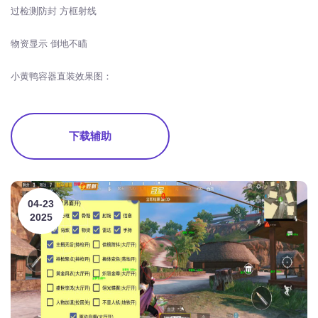
过检测防封 方框射线
物资显示 倒地不瞄
小黄鸭容器直装效果图：
下载辅助
04-23
2025