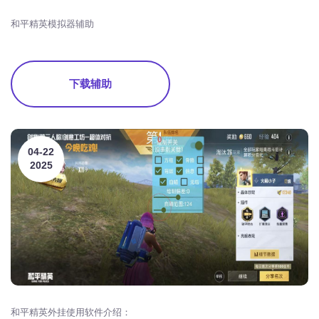
和平精英模拟器辅助
下载辅助
04-22
2025
和平精英外挂使用软件介绍：