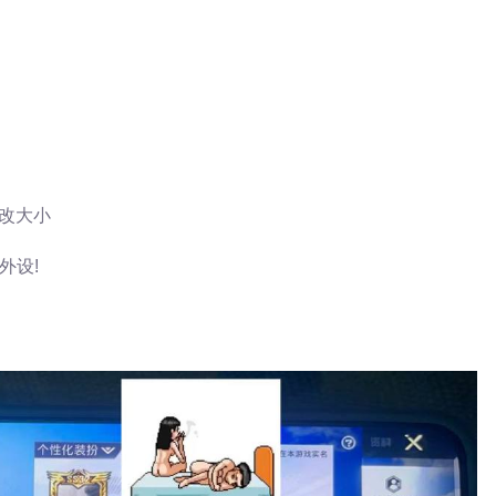
修改大小
外设!