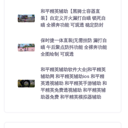
和平精英辅助【黑骑士容器直
装】自定义开火漏打自瞄 锁死自
瞄 全裸奔功能 可观透 稳定防封
保时捷一体直装|无需挂防 漏打自
瞄 午后聚点防抖功能 全裸奔功能
全图绘制 可观透
和平精英辅助软件大全|和平精英
辅助网 和平精英辅助ios 和平精
英透视辅助 和平精英手游辅助 和
平精英免费透视辅助 和平精英辅
助器免费 和平精英模拟器辅助