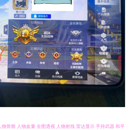
物骨骼 人物血量 全图透视 人物射线 雷达显示 手持武器 和平