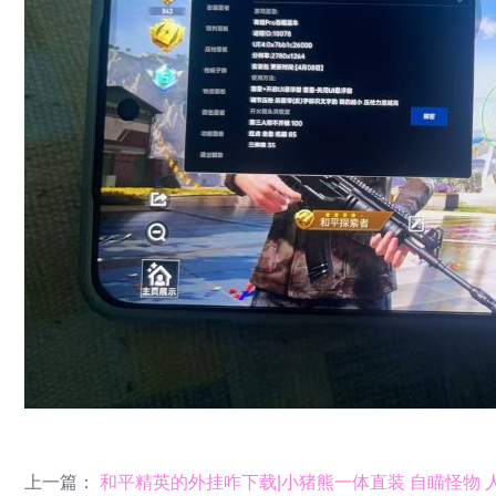
上一篇：
和平精英的外挂咋下载|小猪熊一体直装 自瞄怪物 人