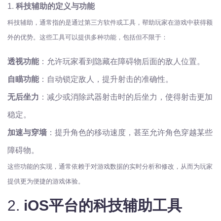
1.
科技辅助的定义与功能
科技辅助，通常指的是通过第三方软件或工具，帮助玩家在游戏中获得额
外的优势。这些工具可以提供多种功能，包括但不限于：
透视功能
：允许玩家看到隐藏在障碍物后面的敌人位置。
自瞄功能
：自动锁定敌人，提升射击的准确性。
无后坐力
：减少或消除武器射击时的后坐力，使得射击更加
稳定。
加速与穿墙
：提升角色的移动速度，甚至允许角色穿越某些
障碍物。
这些功能的实现，通常依赖于对游戏数据的实时分析和修改，从而为玩家
提供更为便捷的游戏体验。
2.
iOS平台的科技辅助工具