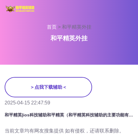
首页
>
和平精英外挂
和平精英外挂
＞点我下载辅助＜
2025-04-15 22:47:59
和平精英|ios科技辅助和平精英（和平精英科技辅助的主要功能有哪些？）
当前文章均有网友搜集提供 如有侵权，还请联系删除。