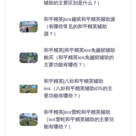
辅助的主要区别是什么？）
和平精英|ios越狱和平精英辅助源
（有哪些常见的和平精英辅助
源？）
和平精英|和平精英ios免越狱辅助
购买（和平精英ios免越狱辅助的
主要功能有哪些？）
和平精英|八卦和平精英辅助
ios（八卦和平精英辅助iOS的主
要功能有哪些？）
和平精英|ios雷蛇和平精英辅助
（ios雷蛇和平精英辅助的主要功
能有哪些？）