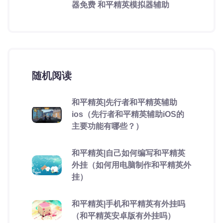
器免费 和平精英模拟器辅助
随机阅读
和平精英|先行者和平精英辅助
ios（先行者和平精英辅助iOS的
主要功能有哪些？）
和平精英|自己如何编写和平精英
外挂（如何用电脑制作和平精英外
挂）
和平精英|手机和平精英有外挂吗
（和平精英安卓版有外挂吗）