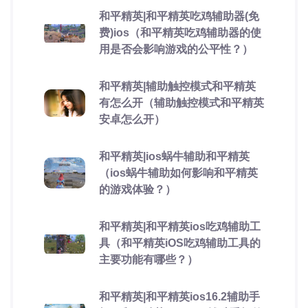
和平精英|和平精英吃鸡辅助器(免
费)ios（和平精英吃鸡辅助器的使
用是否会影响游戏的公平性？）
和平精英|辅助触控模式和平精英
有怎么开（辅助触控模式和平精英
安卓怎么开）
和平精英|ios蜗牛辅助和平精英
（ios蜗牛辅助如何影响和平精英
的游戏体验？）
和平精英|和平精英ios吃鸡辅助工
具（和平精英iOS吃鸡辅助工具的
主要功能有哪些？）
和平精英|和平精英ios16.2辅助手