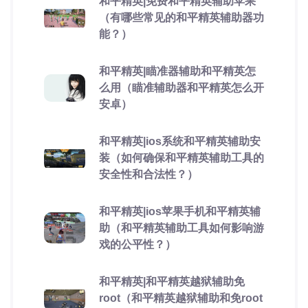
和平精英|免费和平精英辅助苹果
（有哪些常见的和平精英辅助器功
能？）
和平精英|瞄准器辅助和平精英怎
么用（瞄准辅助器和平精英怎么开
安卓）
和平精英|ios系统和平精英辅助安
装（如何确保和平精英辅助工具的
安全性和合法性？）
和平精英|ios苹果手机和平精英辅
助（和平精英辅助工具如何影响游
戏的公平性？）
和平精英|和平精英越狱辅助免
root（和平精英越狱辅助和免root