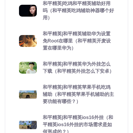
和平精英|吃鸡和平精英辅助好用
吗（和平精英吃鸡辅助神器哪个好
用）
和平精英|和平精英辅助华为设置
免Root在哪里（和平精英开麦设
置在哪里华为）
和平精英|和平精英华为外挂怎么
下载（和平精英外挂怎么下安卓）
和平精英|和平精英苹果手机吃鸡
辅助（和平精英苹果手机辅助的主
要功能有哪些？）
和平精英|和平精英ios16外挂（和
平精英ios16外挂的市场需求是如
何形成的？）