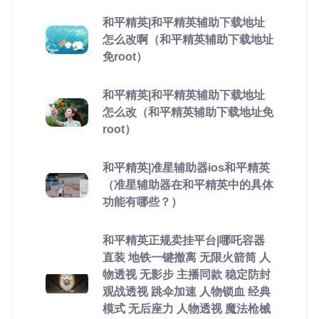
和平精英|和平精英辅助下载地址
怎么改啊（和平精英辅助下载地址
免root）
和平精英|和平精英辅助下载地址
怎么改（和平精英辅助下载地址免
root）
和平精英|准星辅助器ios和平精英
（准星辅助器在和平精英中的具体
功能有哪些？）
和平精英正规卖挂平台|哪吒容器
直装 地铁一键撤离 无限火箭筒 人
物透视 无影步 主播同款 稳定防封
观战透视 跳伞加速 人物锁血 经典
模式 无后座力 人物透视 魔法枪械