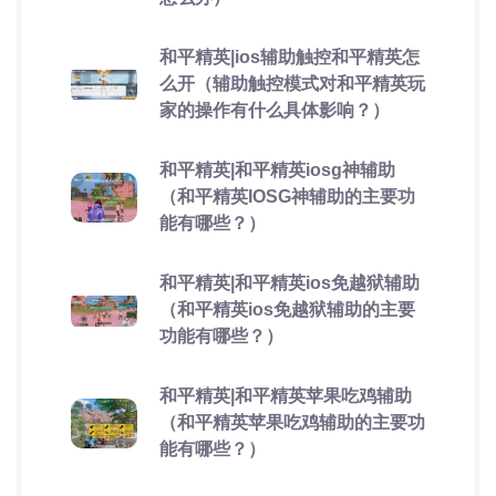
和平精英|ios辅助触控和平精英怎
么开（辅助触控模式对和平精英玩
家的操作有什么具体影响？）
和平精英|和平精英iosg神辅助
（和平精英IOSG神辅助的主要功
能有哪些？）
和平精英|和平精英ios免越狱辅助
（和平精英ios免越狱辅助的主要
功能有哪些？）
和平精英|和平精英苹果吃鸡辅助
（和平精英苹果吃鸡辅助的主要功
能有哪些？）