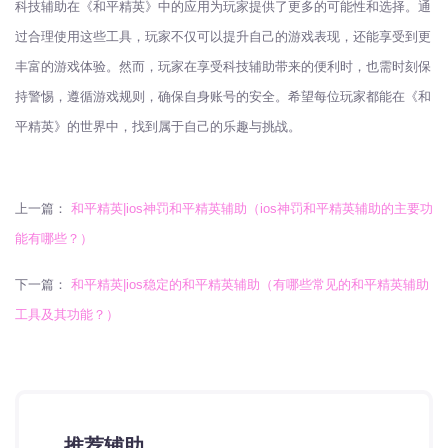
科技辅助在《和平精英》中的应用为玩家提供了更多的可能性和选择。通
过合理使用这些工具，玩家不仅可以提升自己的游戏表现，还能享受到更
丰富的游戏体验。然而，玩家在享受科技辅助带来的便利时，也需时刻保
持警惕，遵循游戏规则，确保自身账号的安全。希望每位玩家都能在《和
平精英》的世界中，找到属于自己的乐趣与挑战。
上一篇：
和平精英|ios神罚和平精英辅助（ios神罚和平精英辅助的主要功
能有哪些？）
下一篇：
和平精英|ios稳定的和平精英辅助（有哪些常见的和平精英辅助
工具及其功能？）
推荐辅助