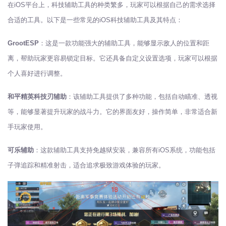
在iOS平台上，科技辅助工具的种类繁多，玩家可以根据自己的需求选择
合适的工具。以下是一些常见的iOS科技辅助工具及其特点：
GrootESP
：这是一款功能强大的辅助工具，能够显示敌人的位置和距
离，帮助玩家更容易锁定目标。它还具备自定义设置选项，玩家可以根据
个人喜好进行调整。
和平精英科技刃辅助
：该辅助工具提供了多种功能，包括自动瞄准、透视
等，能够显著提升玩家的战斗力。它的界面友好，操作简单，非常适合新
手玩家使用。
可乐辅助
：这款辅助工具支持免越狱安装，兼容所有iOS系统，功能包括
子弹追踪和精准射击，适合追求极致游戏体验的玩家。