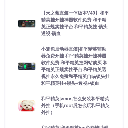
【天之蓝直装一体版本V40】和平
精英挂开挂神器软件免费 和平精
英正规卖挂平台 和平精英挂 锁头
透视 锁血
小笼包启动器直装|和平精英辅助
器免费开挂 和平精英挂开挂神器
软件免费 和平精英挂网站购买 和
平精英正规卖挂平台 和平精英透
视挂永久免费和平精英自瞄锁头挂
和平精英挂+锁头+透视+锁血
和平精英|vmos怎么安装和平精英
外挂（手机root后怎么玩和平精英
外挂）
和平精英|和平精英ios免费辅助群