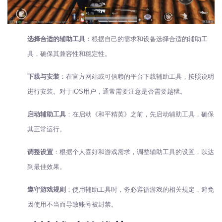
选择合适的辅助工具
：根据自己的需求和设备选择合适的辅助工
具，确保其兼容性和稳定性。
下载与安装
：在官方网站或可信赖的平台下载辅助工具，按照说明
进行安装。对于iOS用户，通常需要注意是否需要越狱。
启动辅助工具
：在启动《和平精英》之前，先启动辅助工具，确保
其正常运行。
调整设置
：根据个人喜好和游戏需求，调整辅助工具的设置，以达
到最佳效果。
遵守游戏规则
：使用辅助工具时，务必遵循游戏的相关规定，避免
因使用不当而导致账号被封禁。