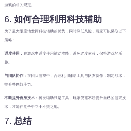
游戏的相关规定。
6.
如何合理利用科技辅助
为了最大限度地发挥科技辅助的优势，同时降低风险，玩家可以采取以下
策略：
适度使用
：在游戏中适度使用辅助功能，避免过度依赖，保持游戏的乐
趣。
与团队协作
：在团队游戏中，合理利用辅助工具与队友协作，制定战术，
提升整体战斗力。
不断提升自身技术
：科技辅助只是工具，玩家仍需不断提升自己的游戏技
术，才能在竞争中立于不败之地。
7.
总结