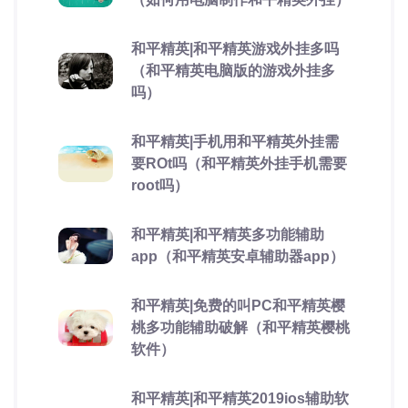
和平精英|和平精英游戏外挂多吗
（和平精英电脑版的游戏外挂多
吗）
和平精英|手机用和平精英外挂需
要ROt吗（和平精英外挂手机需要
root吗）
和平精英|和平精英多功能辅助
app（和平精英安卓辅助器app）
和平精英|免费的叫PC和平精英樱
桃多功能辅助破解（和平精英樱桃
软件）
和平精英|和平精英2019ios辅助软