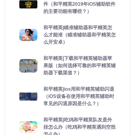
件（和平精英2019年iOS辅助软件
的主要功能有哪些？）
和平精英|瞄准辅助器和平精英怎
么才能准（瞄准辅助器和平精英怎
么开安卓）
和平精英|下载和平精英辅助器苹
果版（如何选择可靠的和平精英辅
助器下载渠道？）
和平精英|ios用和平精英辅助闪退
（iOS设备在使用和平精英辅助时
常见的闪退原因是什么？）
和平精英|吃鸡和平精英队友是外
挂怎么办（吃鸡和平精英遇到空投
怎么办）