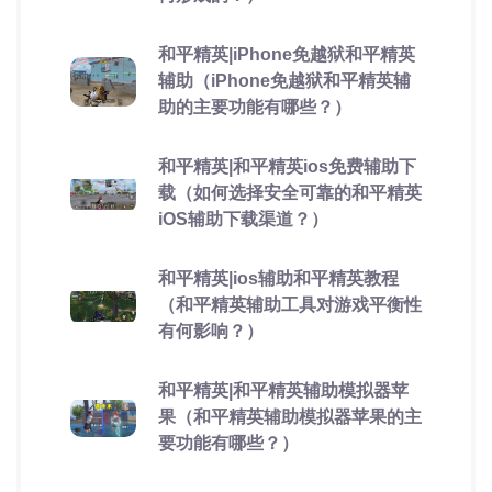
和平精英|iPhone免越狱和平精英
辅助（iPhone免越狱和平精英辅
助的主要功能有哪些？）
和平精英|和平精英ios免费辅助下
载（如何选择安全可靠的和平精英
iOS辅助下载渠道？）
和平精英|ios辅助和平精英教程
（和平精英辅助工具对游戏平衡性
有何影响？）
和平精英|和平精英辅助模拟器苹
果（和平精英辅助模拟器苹果的主
要功能有哪些？）