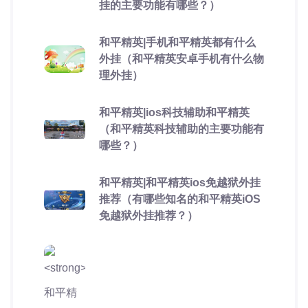
挂的主要功能有哪些？）
和平精英|手机和平精英都有什么
外挂（和平精英安卓手机有什么物
理外挂）
和平精英|ios科技辅助和平精英
（和平精英科技辅助的主要功能有
哪些？）
和平精英|和平精英ios免越狱外挂
推荐（有哪些知名的和平精英iOS
免越狱外挂推荐？）