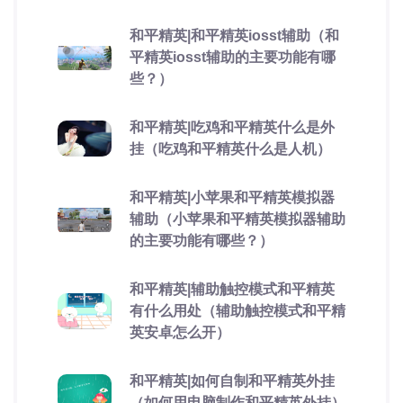
和平精英|和平精英iosst辅助（和
平精英iosst辅助的主要功能有哪
些？）
和平精英|吃鸡和平精英什么是外
挂（吃鸡和平精英什么是人机）
和平精英|小苹果和平精英模拟器
辅助（小苹果和平精英模拟器辅助
的主要功能有哪些？）
和平精英|辅助触控模式和平精英
有什么用处（辅助触控模式和平精
英安卓怎么开）
和平精英|如何自制和平精英外挂
（如何用电脑制作和平精英外挂）