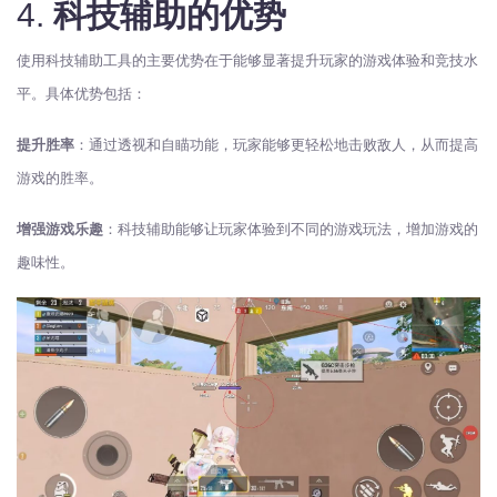
4.
科技辅助的优势
使用科技辅助工具的主要优势在于能够显著提升玩家的游戏体验和竞技水
平。具体优势包括：
提升胜率
：通过透视和自瞄功能，玩家能够更轻松地击败敌人，从而提高
游戏的胜率。
增强游戏乐趣
：科技辅助能够让玩家体验到不同的游戏玩法，增加游戏的
趣味性。