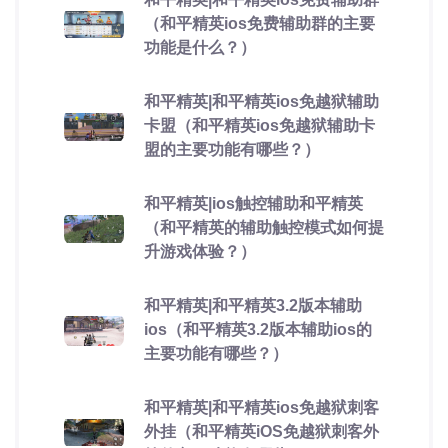
（和平精英ios免费辅助群的主要
功能是什么？）
和平精英|和平精英ios免越狱辅助
卡盟（和平精英ios免越狱辅助卡
盟的主要功能有哪些？）
和平精英|ios触控辅助和平精英
（和平精英的辅助触控模式如何提
升游戏体验？）
和平精英|和平精英3.2版本辅助
ios（和平精英3.2版本辅助ios的
主要功能有哪些？）
和平精英|和平精英ios免越狱刺客
外挂（和平精英iOS免越狱刺客外