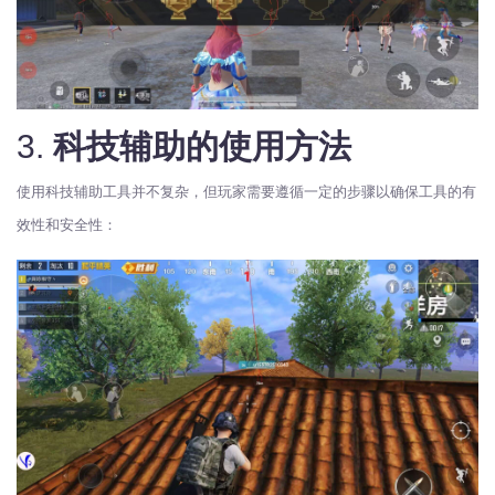
3.
科技辅助的使用方法
使用科技辅助工具并不复杂，但玩家需要遵循一定的步骤以确保工具的有
效性和安全性：