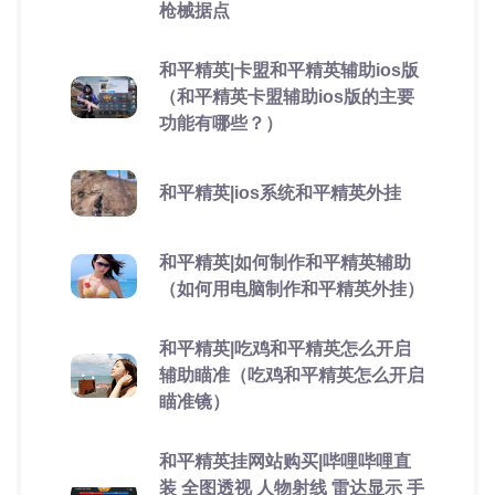
枪械据点
和平精英|卡盟和平精英辅助ios版
（和平精英卡盟辅助ios版的主要
功能有哪些？）
和平精英|ios系统和平精英外挂
和平精英|如何制作和平精英辅助
（如何用电脑制作和平精英外挂）
和平精英|吃鸡和平精英怎么开启
辅助瞄准（吃鸡和平精英怎么开启
瞄准镜）
和平精英挂网站购买|哔哩哔哩直
装 全图透视 人物射线 雷达显示 手