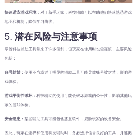
快速适应游戏环境
：对于新手玩家，科技辅助可以帮助他们快速熟悉游戏
地图和机制，降低学习曲线。
5.
潜在风险与注意事项
尽管科技辅助工具带来了许多便利，但玩家在使用时也需谨慎，主要风险
包括：
账号封禁
：使用不当或过于明显的辅助工具可能导致账号被封禁，影响游
戏体验。
游戏平衡性破坏
：科技辅助的使用可能会破坏游戏的公平性，影响其他玩
家的游戏体验。
安全隐患
：某些辅助工具可能包含恶意软件，威胁玩家的设备安全。
因此，玩家在选择和使用科技辅助时，务必选择信誉良好的工具，并遵循