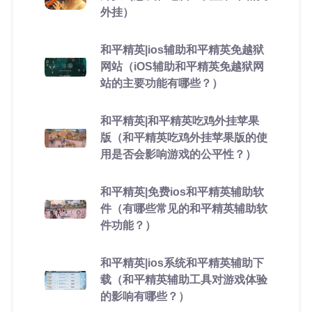
外挂）
和平精英|ios辅助和平精英免越狱
网站（iOS辅助和平精英免越狱网
站的主要功能有哪些？）
和平精英|和平精英吃鸡外挂苹果
版（和平精英吃鸡外挂苹果版的使
用是否会影响游戏的公平性？）
和平精英|免费ios和平精英辅助软
件（有哪些常见的和平精英辅助软
件功能？）
和平精英|ios系统和平精英辅助下
载（和平精英辅助工具对游戏体验
的影响有哪些？）