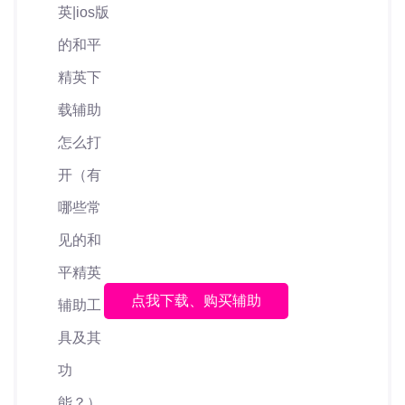
点我下载、购买辅助