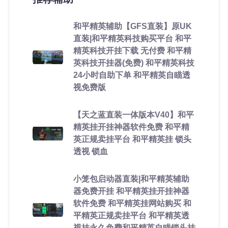
和平精英辅助【GFS直装】原UK
直装|和平精英科技购买平台 和平
精英科技开挂下载 无付费 和平精
英科技开挂器(免费) 和平精英科技
24小时自助下单 和平精英自瞄透
视免费版
【天之蓝直装一体版本V40】和平
精英挂开挂神器软件免费 和平精
英正规卖挂平台 和平精英挂 锁头
透视 锁血
小笼包启动器直装|和平精英辅助
器免费开挂 和平精英挂开挂神器
软件免费 和平精英挂网站购买 和
平精英正规卖挂平台 和平精英透
视挂永久免费和平精英自瞄锁头挂