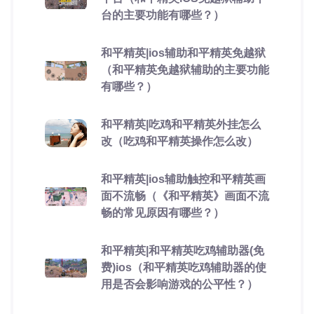
台的主要功能有哪些？）
和平精英|ios辅助和平精英免越狱
（和平精英免越狱辅助的主要功能
有哪些？）
和平精英|吃鸡和平精英外挂怎么
改（吃鸡和平精英操作怎么改）
和平精英|ios辅助触控和平精英画
面不流畅（《和平精英》画面不流
畅的常见原因有哪些？）
和平精英|和平精英吃鸡辅助器(免
费)ios（和平精英吃鸡辅助器的使
用是否会影响游戏的公平性？）