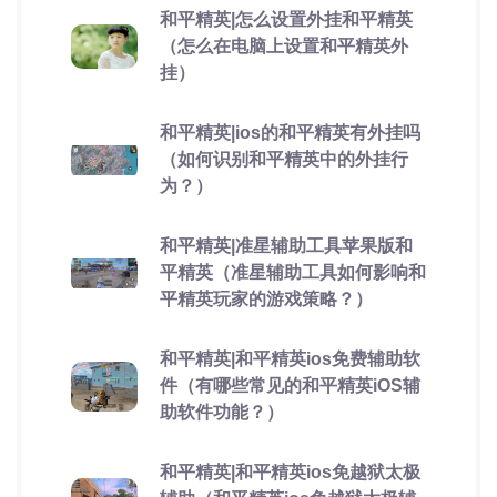
和平精英|怎么设置外挂和平精英
（怎么在电脑上设置和平精英外
挂）
和平精英|ios的和平精英有外挂吗
（如何识别和平精英中的外挂行
为？）
和平精英|准星辅助工具苹果版和
平精英（准星辅助工具如何影响和
平精英玩家的游戏策略？）
和平精英|和平精英ios免费辅助软
件（有哪些常见的和平精英iOS辅
助软件功能？）
和平精英|和平精英ios免越狱太极