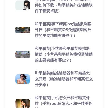
件如何下载（和平精英外挂辅助软
件下载安卓版）
和平精英|和平精英ios免越狱刺客
外挂（和平精英iOS免越狱刺客外
挂的主要功能有哪些？）
和平精英|小苹果和平精英模拟器
辅助（小苹果和平精英模拟器辅助
的主要功能有哪些？）
和平精英|瞄准辅助器和平精英怎
么开启（瞄准辅助器和平精英怎么
开安卓）
和平精英|手机怎么开和平精英外
挂（手机root后怎么玩和平精英外