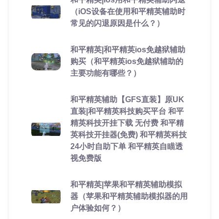
（iOS设备在使用和平精英辅助时
常见的闪退原因是什么？）
和平精英|和平精英ios免越狱辅助
购买（和平精英ios免越狱辅助的
主要功能有哪些？）
和平精英辅助【GFS直装】原UK
直装|和平精英科技购买平台 和平
精英科技开挂下载 无付费 和平精
英科技开挂器(免费) 和平精英科技
24小时自助下单 和平精英自瞄透
视免费版
和平精英|苹果和平精英辅助模拟
器（苹果和平精英辅助模拟器的用
户体验如何？）