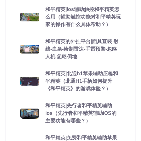
和平精英|ios辅助触控和平精英怎
么用（辅助触控功能对和平精英玩
家的操作有什么具体帮助？）
和平精英的外挂平台|面具直装 射
线-血条-绘制雷达-手雷预警-忽略
人机-忽略倒地
和平精英|北通h1苹果辅助压枪和
平精英（北通H1手柄如何提升
《和平精英》的游戏体验？）
和平精英|先行者和平精英辅助
ios（先行者和平精英辅助iOS的
主要功能有哪些？）
和平精英|免费和平精英辅助苹果