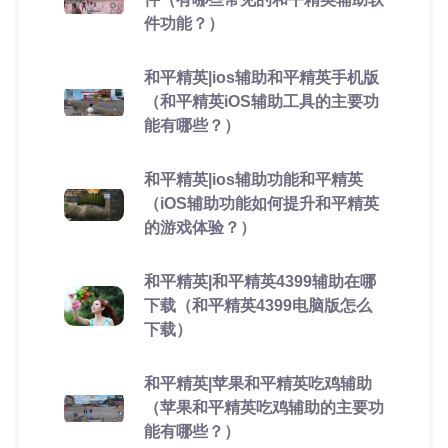
件功能？）
和平精英|ios辅助和平精英手机版
（和平精英iOS辅助工具的主要功
能有哪些？）
和平精英|ios辅助功能和平精英
（iOS辅助功能如何提升和平精英
的游戏体验？）
和平精英|和平精英4399辅助在哪
下载（和平精英4399电脑版怎么
下载）
和平精英|苹果和平精英吃鸡辅助
（苹果和平精英吃鸡辅助的主要功
能有哪些？）