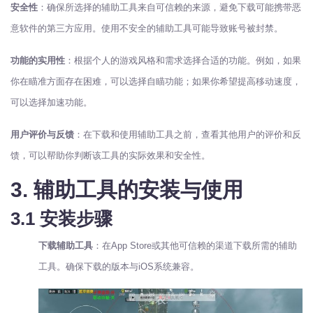
安全性
：确保所选择的辅助工具来自可信赖的来源，避免下载可能携带恶
意软件的第三方应用。使用不安全的辅助工具可能导致账号被封禁。
功能的实用性
：根据个人的游戏风格和需求选择合适的功能。例如，如果
你在瞄准方面存在困难，可以选择自瞄功能；如果你希望提高移动速度，
可以选择加速功能。
用户评价与反馈
：在下载和使用辅助工具之前，查看其他用户的评价和反
馈，可以帮助你判断该工具的实际效果和安全性。
3. 辅助工具的安装与使用
3.1 安装步骤
下载辅助工具
：在App Store或其他可信赖的渠道下载所需的辅助
工具。确保下载的版本与iOS系统兼容。