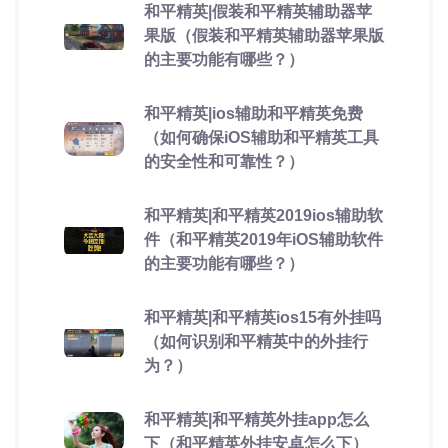
和平精英|假装和平精英辅助器苹
果版（假装和平精英辅助器苹果版
的主要功能有哪些？）
和平精英|ios辅助和平精英免费
（如何确保iOS辅助和平精英工具
的安全性和可靠性？）
和平精英|和平精英2019ios辅助软
件（和平精英2019年iOS辅助软件
的主要功能有哪些？）
和平精英|和平精英ios15有外挂吗
（如何识别和平精英中的外挂行
为？）
和平精英|和平精英外挂app怎么
下（和平精英外挂安卓怎么下）