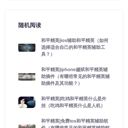
随机阅读
和平精英|ios辅助和平精英（如何
选择适合自己的和平精英辅助工
具？）
和平精英|iphone越狱和平精英辅
助插件（有哪些常见的和平精英辅
助插件及其功能？）
和平精英|吃鸡和平精英什么是外
挂（吃鸡和平精英什么是人机）
和平精英|免费ios和平精英辅助软
件（有哪些常见的和平精英辅助软