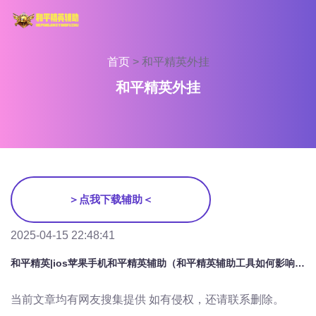
首页
>
和平精英外挂
和平精英外挂
＞点我下载辅助＜
2025-04-15 22:48:41
和平精英|ios苹果手机和平精英辅助（和平精英辅助工具如何影响游戏的公平性？）
当前文章均有网友搜集提供 如有侵权，还请联系删除。