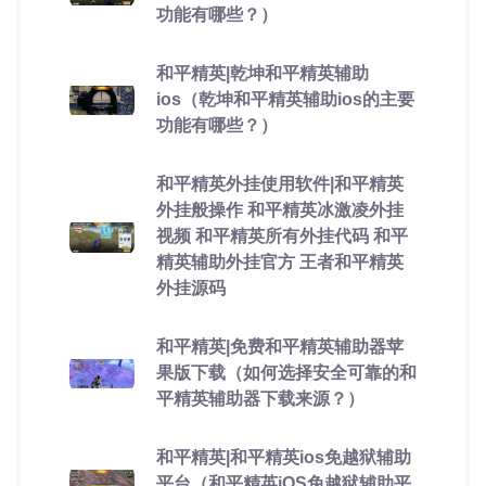
功能有哪些？）
和平精英|乾坤和平精英辅助
ios（乾坤和平精英辅助ios的主要
功能有哪些？）
和平精英外挂使用软件|和平精英
外挂般操作 和平精英冰激凌外挂
视频 和平精英所有外挂代码 和平
精英辅助外挂官方 王者和平精英
外挂源码
和平精英|免费和平精英辅助器苹
果版下载（如何选择安全可靠的和
平精英辅助器下载来源？）
和平精英|和平精英ios免越狱辅助
平台（和平精英iOS免越狱辅助平