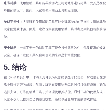
账号封禁
：使用辅助工具可能导致游戏公司对账号进行封禁，尤其是在被
举报的情况下。因此，玩家在使用辅助工具时应谨慎。
游戏平衡性
：大量玩家使用辅助工具可能会破坏游戏的平衡性，影响其他
玩家的游戏体验。因此，建议玩家在使用辅助工具时考虑到其他玩家的感
受。
安全隐患
：一些不安全的辅助工具可能会携带恶意软件，危及玩家的设备
安全。确保下载的工具来自可信赖的来源是非常重要的。
5. 结论
在《和平精英》中，辅助工具可以为玩家提供显著的优势，帮助他们在游
戏中取得更好的成绩。然而，玩家在使用这些工具时必须保持谨慎，确保
选择安全、可靠的辅助工具，并合理使用其功能。通过正确的使用方式，
玩家不仅可以提升自己的游戏技能，还能享受更加丰富的游戏体验。