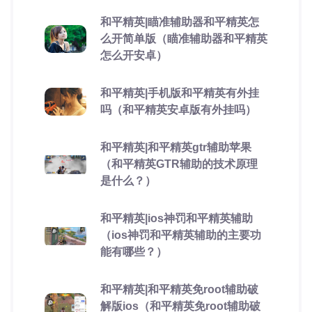
和平精英|瞄准辅助器和平精英怎
么开简单版（瞄准辅助器和平精英
怎么开安卓）
和平精英|手机版和平精英有外挂
吗（和平精英安卓版有外挂吗）
和平精英|和平精英gtr辅助苹果
（和平精英GTR辅助的技术原理
是什么？）
和平精英|ios神罚和平精英辅助
（ios神罚和平精英辅助的主要功
能有哪些？）
和平精英|和平精英免root辅助破
解版ios（和平精英免root辅助破