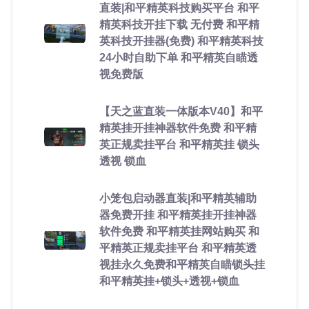
直装|和平精英科技购买平台 和平
精英科技开挂下载 无付费 和平精
英科技开挂器(免费) 和平精英科技
24小时自助下单 和平精英自瞄透
视免费版
【天之蓝直装一体版本V40】和平
精英挂开挂神器软件免费 和平精
英正规卖挂平台 和平精英挂 锁头
透视 锁血
小笼包启动器直装|和平精英辅助
器免费开挂 和平精英挂开挂神器
软件免费 和平精英挂网站购买 和
平精英正规卖挂平台 和平精英透
视挂永久免费和平精英自瞄锁头挂
和平精英挂+锁头+透视+锁血