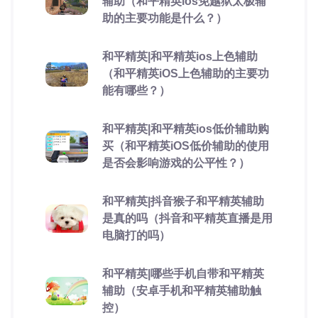
辅助（和平精英ios免越狱太极辅
助的主要功能是什么？）
和平精英|和平精英ios上色辅助
（和平精英iOS上色辅助的主要功
能有哪些？）
和平精英|和平精英ios低价辅助购
买（和平精英iOS低价辅助的使用
是否会影响游戏的公平性？）
和平精英|抖音猴子和平精英辅助
是真的吗（抖音和平精英直播是用
电脑打的吗）
和平精英|哪些手机自带和平精英
辅助（安卓手机和平精英辅助触
控）