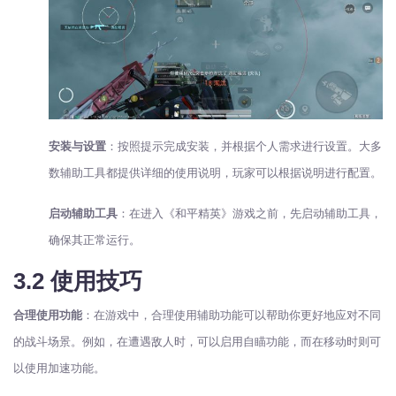
安装与设置
：按照提示完成安装，并根据个人需求进行设置。大多
数辅助工具都提供详细的使用说明，玩家可以根据说明进行配置。
启动辅助工具
：在进入《和平精英》游戏之前，先启动辅助工具，
确保其正常运行。
3.2 使用技巧
合理使用功能
：在游戏中，合理使用辅助功能可以帮助你更好地应对不同
的战斗场景。例如，在遭遇敌人时，可以启用自瞄功能，而在移动时则可
以使用加速功能。