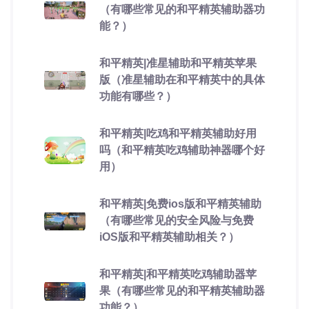
（有哪些常见的和平精英辅助器功
能？）
和平精英|准星辅助和平精英苹果
版（准星辅助在和平精英中的具体
功能有哪些？）
和平精英|吃鸡和平精英辅助好用
吗（和平精英吃鸡辅助神器哪个好
用）
和平精英|免费ios版和平精英辅助
（有哪些常见的安全风险与免费
iOS版和平精英辅助相关？）
和平精英|和平精英吃鸡辅助器苹
果（有哪些常见的和平精英辅助器
功能？）