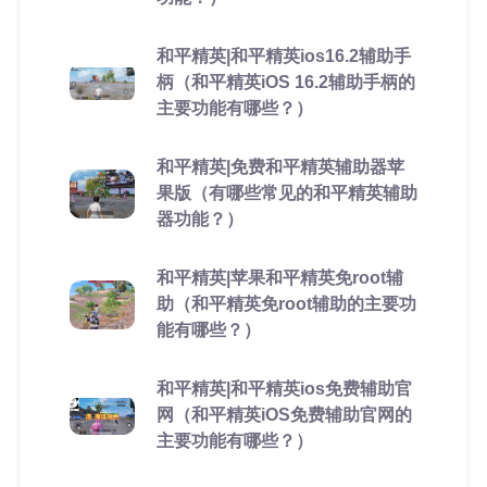
和平精英|和平精英ios16.2辅助手
柄（和平精英iOS 16.2辅助手柄的
主要功能有哪些？）
和平精英|免费和平精英辅助器苹
果版（有哪些常见的和平精英辅助
器功能？）
和平精英|苹果和平精英免root辅
助（和平精英免root辅助的主要功
能有哪些？）
和平精英|和平精英ios免费辅助官
网（和平精英iOS免费辅助官网的
主要功能有哪些？）