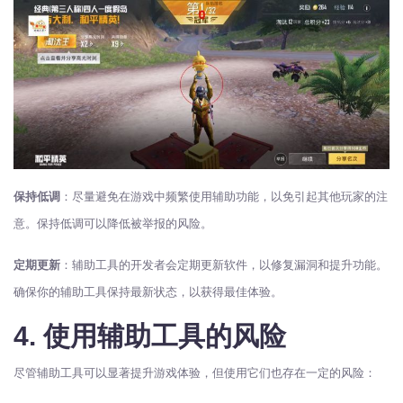
保持低调
：尽量避免在游戏中频繁使用辅助功能，以免引起其他玩家的注
意。保持低调可以降低被举报的风险。
定期更新
：辅助工具的开发者会定期更新软件，以修复漏洞和提升功能。
确保你的辅助工具保持最新状态，以获得最佳体验。
4. 使用辅助工具的风险
尽管辅助工具可以显著提升游戏体验，但使用它们也存在一定的风险：