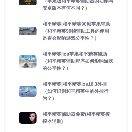
（苹果版和平精英辅助器的功能与
安卓版本有何不同？）
和平精英|和平精英90帧苹果辅助
（和平精英90帧辅助工具的使用
是否会影响游戏公平性？）
和平精英|ios苹果和平精英辅助
（和平精英辅助程序如何影响游戏
的公平性？）
和平精英|和平精英ios16.3外挂
（如何识别和平精英中的外挂行
为？）
和平精英辅助器免费(和平精英模
拟器辅助)