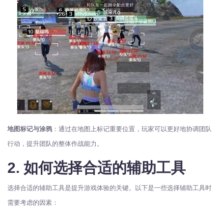
地图标记与涂鸦
：通过在地图上标记重要位置，玩家可以更好地协调团队
行动，提升团队的整体作战能力。
2. 如何选择合适的辅助工具
选择合适的辅助工具是提升游戏体验的关键。以下是一些选择辅助工具时
需要考虑的因素：