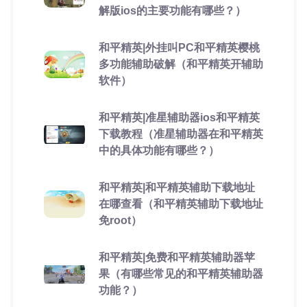
解版ios的主要功能有哪些？）
和平精英|外挂叫PC和平精英樱桃
多功能辅助破解（和平精英开辅助
软件）
和平精英|准星辅助器ios和平精英
下载教程（准星辅助器在和平精英
中的具体功能有哪些？）
和平精英|和平精英辅助下载地址
在哪查看（和平精英辅助下载地址
免root）
和平精英|免费和平精英辅助器苹
果（有哪些常见的和平精英辅助器
功能？）