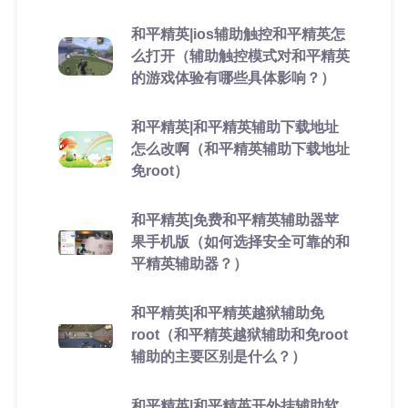
和平精英|ios辅助触控和平精英怎
么打开（辅助触控模式对和平精英
的游戏体验有哪些具体影响？）
和平精英|和平精英辅助下载地址
怎么改啊（和平精英辅助下载地址
免root）
和平精英|免费和平精英辅助器苹
果手机版（如何选择安全可靠的和
平精英辅助器？）
和平精英|和平精英越狱辅助免
root（和平精英越狱辅助和免root
辅助的主要区别是什么？）
和平精英|和平精英开外挂辅助软