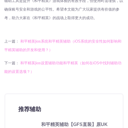
辅助工具是提升《和平精英》游戏体验的有效手段，但使用时需谨慎，以
确保账号安全和游戏的公平性。希望本文能为广大玩家提供有价值的参
考，助力大家在《和平精英》的战场上取得更大的成功。
上一篇：
和平精英|ios系统和平精英辅助（iOS系统的安全性如何影响和
平精英辅助的开发和使用？）
下一篇：
和平精英|ios设置辅助功能和平精英（如何在iOS中找到辅助功
能的设置选项？）
推荐辅助
和平精英辅助【GFS直装】原UK