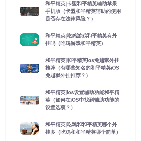
和平精英|卡盟和平精英辅助苹果
手机版（卡盟和平精英辅助的使用
是否存在法律风险？）
和平精英|吃鸡游戏和平精英有外
挂吗（吃鸡游戏和平精英）
和平精英|和平精英ios免越狱外挂
推荐（有哪些知名的和平精英iOS
免越狱外挂推荐？）
和平精英|ios设置辅助功能和平精
英（如何在iOS中找到辅助功能的
设置选项？）
和平精英|吃鸡和和平精英哪个外
挂多（吃鸡和和平精英哪个简单）