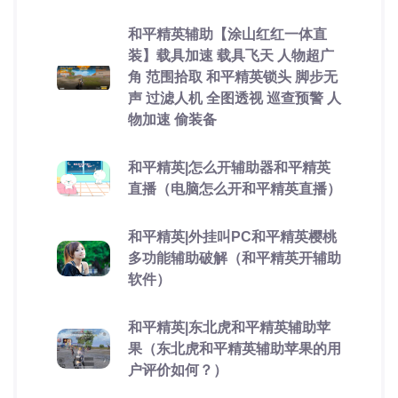
和平精英辅助【涂山红红一体直
装】载具加速 载具飞天 人物超广
角 范围拾取 和平精英锁头 脚步无
声 过滤人机 全图透视 巡查预警 人
物加速 偷装备
和平精英|怎么开辅助器和平精英
直播（电脑怎么开和平精英直播）
和平精英|外挂叫PC和平精英樱桃
多功能辅助破解（和平精英开辅助
软件）
和平精英|东北虎和平精英辅助苹
果（东北虎和平精英辅助苹果的用
户评价如何？）