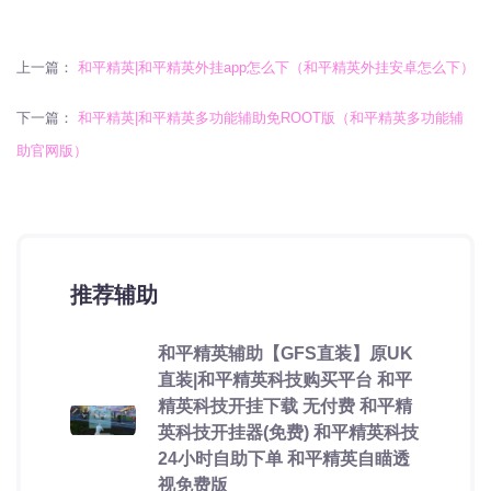
上一篇：
和平精英|和平精英外挂app怎么下（和平精英外挂安卓怎么下）
下一篇：
和平精英|和平精英多功能辅助免ROOT版（和平精英多功能辅
助官网版）
推荐辅助
和平精英辅助【GFS直装】原UK
直装|和平精英科技购买平台 和平
精英科技开挂下载 无付费 和平精
英科技开挂器(免费) 和平精英科技
24小时自助下单 和平精英自瞄透
视免费版