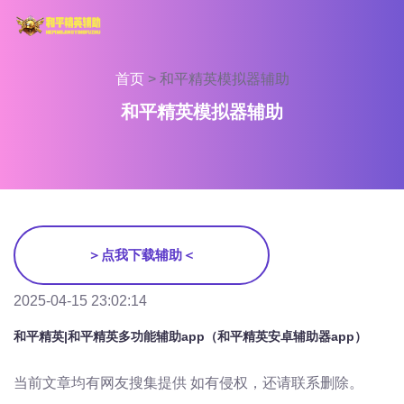
首页
>
和平精英模拟器辅助
和平精英模拟器辅助
＞点我下载辅助＜
2025-04-15 23:02:14
和平精英|和平精英多功能辅助app（和平精英安卓辅助器app）
当前文章均有网友搜集提供 如有侵权，还请联系删除。