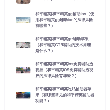
和平精英|和平精英gg辅助ios（使
用和平精英gg辅助ios的法律风险
有哪些？）
和平精英|和平精英gtr辅助苹果
（和平精英GTR辅助的技术原理
是什么？）
和平精英|和平精英ios免费辅助透
视挂（和平精英iOS免费辅助透视
挂的法律风险有哪些？）
和平精英|和平精英吃鸡辅助器苹
果（有哪些常见的和平精英辅助器
功能？）