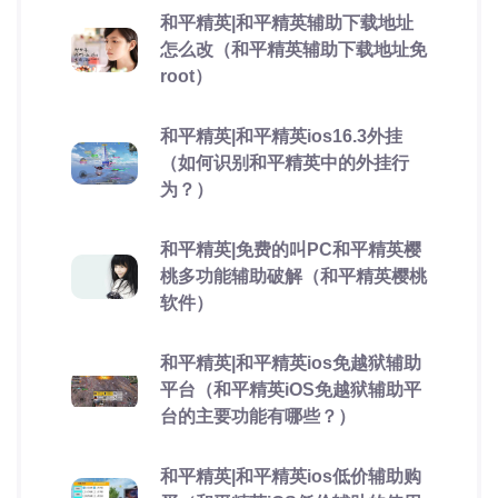
和平精英|和平精英辅助下载地址
怎么改（和平精英辅助下载地址免
root）
和平精英|和平精英ios16.3外挂
（如何识别和平精英中的外挂行
为？）
和平精英|免费的叫PC和平精英樱
桃多功能辅助破解（和平精英樱桃
软件）
和平精英|和平精英ios免越狱辅助
平台（和平精英iOS免越狱辅助平
台的主要功能有哪些？）
和平精英|和平精英ios低价辅助购