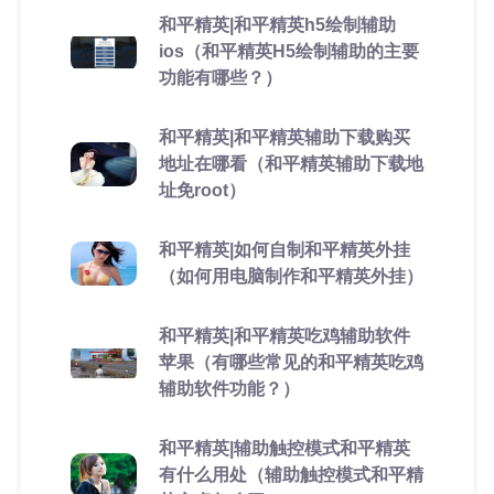
和平精英|和平精英h5绘制辅助
ios（和平精英H5绘制辅助的主要
功能有哪些？）
和平精英|和平精英辅助下载购买
地址在哪看（和平精英辅助下载地
址免root）
和平精英|如何自制和平精英外挂
（如何用电脑制作和平精英外挂）
和平精英|和平精英吃鸡辅助软件
苹果（有哪些常见的和平精英吃鸡
辅助软件功能？）
和平精英|辅助触控模式和平精英
有什么用处（辅助触控模式和平精