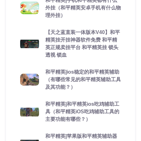
和平精英|手机和平精英都有什么
外挂（和平精英安卓手机有什么物
理外挂）
【天之蓝直装一体版本V40】和平
精英挂开挂神器软件免费 和平精
英正规卖挂平台 和平精英挂 锁头
透视 锁血
和平精英|ios稳定的和平精英辅助
（有哪些常见的和平精英辅助工具
及其功能？）
和平精英|和平精英ios吃鸡辅助工
具（和平精英iOS吃鸡辅助工具的
主要功能有哪些？）
和平精英|苹果版和平精英辅助器