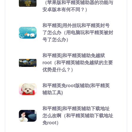
（苹果版和平精英辅助器的功能与
安卓版本有何不同？）
和平精英|用外挂玩和平精英封号
了怎么办（用电脑玩和平精英被封
号了怎么办）
和平精英|和平精英辅助免越狱
root（和平精英辅助免越狱的主要
优势是什么？）
和平精英免root版辅助(和平精英
辅助工具)
和平精英|和平精英辅助下载地址
怎么改啊（和平精英辅助下载地址
免root）