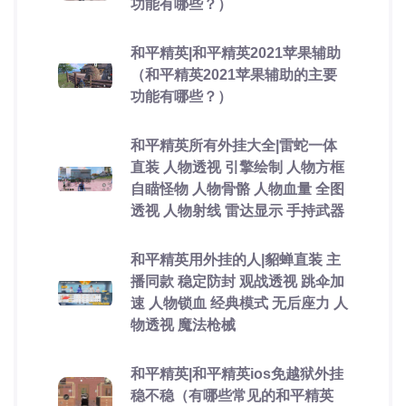
功能有哪些？）
和平精英|和平精英2021苹果辅助
（和平精英2021苹果辅助的主要
功能有哪些？）
和平精英所有外挂大全|雷蛇一体
直装 人物透视 引擎绘制 人物方框
自瞄怪物 人物骨骼 人物血量 全图
透视 人物射线 雷达显示 手持武器
和平精英用外挂的人|貂蝉直装 主
播同款 稳定防封 观战透视 跳伞加
速 人物锁血 经典模式 无后座力 人
物透视 魔法枪械
和平精英|和平精英ios免越狱外挂
稳不稳（有哪些常见的和平精英