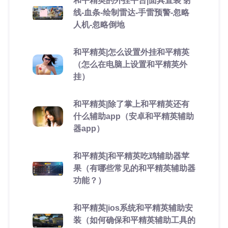
和平精英的外挂平台|面具直装 射
线-血条-绘制雷达-手雷预警-忽略
人机-忽略倒地
和平精英|怎么设置外挂和平精英
（怎么在电脑上设置和平精英外
挂）
和平精英|除了掌上和平精英还有
什么辅助app（安卓和平精英辅助
器app）
和平精英|和平精英吃鸡辅助器苹
果（有哪些常见的和平精英辅助器
功能？）
和平精英|ios系统和平精英辅助安
装（如何确保和平精英辅助工具的