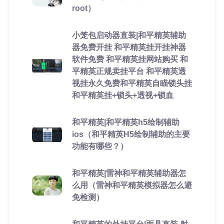
root）
小笼包启动器直装|和平精英辅助
器免费开挂 和平精英挂开挂神器
软件免费 和平精英挂网站购买 和
平精英正规卖挂平台 和平精英透
视挂永久免费和平精英自瞄锁头挂
和平精英挂+锁头+透视+锁血
和平精英|和平精英h5绘制辅助
ios（和平精英H5绘制辅助的主要
功能有哪些？）
和平精英|雷神和平精英辅助器怎
么用（雷神和平精英模拟器怎么避
免检测）