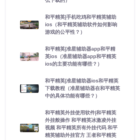
么下载的）
和平精英|手机吃鸡和平精英辅助
ios（和平精英辅助软件如何影响
游戏的公平性？）
和平精英|准星辅助器app和平精
英ios（准星辅助器app和平精英
ios的主要功能有哪些？）
和平精英|准星辅助器ios和平精英
下载教程（准星辅助器在和平精英
中的具体功能有哪些？）
和平精英外挂使用软件|和平精英
外挂般操作 和平精英冰激凌外挂
视频 和平精英所有外挂代码 和平
精英辅助外挂官方 王者和平精英