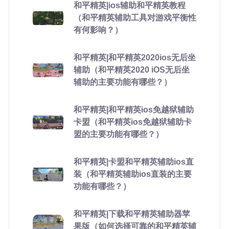
和平精英|ios辅助和平精英教程
（和平精英辅助工具对游戏平衡性
有何影响？）
和平精英|和平精英2020ios无后坐
辅助（和平精英2020 iOS无后坐
辅助的主要功能有哪些？）
和平精英|和平精英ios免越狱辅助
卡盟（和平精英ios免越狱辅助卡
盟的主要功能有哪些？）
和平精英|卡盟和平精英辅助ios直
装（和平精英辅助ios直装的主要
功能有哪些？）
和平精英|下载和平精英辅助器苹
果版（如何选择可靠的和平精英辅