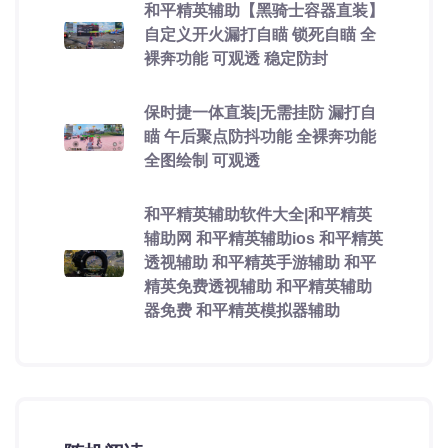
和平精英辅助【黑骑士容器直装】
自定义开火漏打自瞄 锁死自瞄 全
裸奔功能 可观透 稳定防封
保时捷一体直装|无需挂防 漏打自
瞄 午后聚点防抖功能 全裸奔功能
全图绘制 可观透
和平精英辅助软件大全|和平精英
辅助网 和平精英辅助ios 和平精英
透视辅助 和平精英手游辅助 和平
精英免费透视辅助 和平精英辅助
器免费 和平精英模拟器辅助