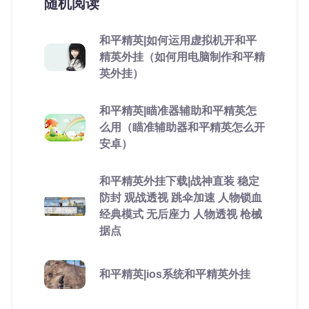
随机阅读
和平精英|如何运用虚拟机开和平
精英外挂（如何用电脑制作和平精
英外挂）
和平精英|瞄准器辅助和平精英怎
么用（瞄准辅助器和平精英怎么开
安卓）
和平精英外挂下载|战神直装 稳定
防封 观战透视 跳伞加速 人物锁血
经典模式 无后座力 人物透视 枪械
据点
和平精英|ios系统和平精英外挂