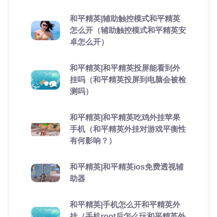
和平精英|辅助触控模式和平精英
怎么开（辅助触控模式和平精英安
卓怎么开）
和平精英|和平精英投屏能看到外
挂吗（和平精英投屏到电脑会被检
测吗）
和平精英|和平精英吃鸡外挂苹果
手机（和平精英外挂对游戏平衡性
有何影响？）
和平精英|和平精英ios免费透视辅
助器
和平精英|手机怎么开和平精英外
挂（手机root后怎么玩和平精英外