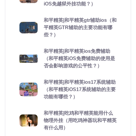
iOS免越狱外挂功能？）
和平精英|和平精英gtr辅助ios（和
平精英GTR辅助的主要功能有哪
些？）
和平精英|和平精英ios免费辅助
（和平精英iOS免费辅助的使用是
否会影响游戏的公平性？）
和平精英|和平精英ios17系统辅助
（和平精英iOS17系统辅助的主要
功能有哪些？）
和平精英|吃鸡和平精英能用什么
物理外挂（用吃鸡神器玩和平精英
有什么用）