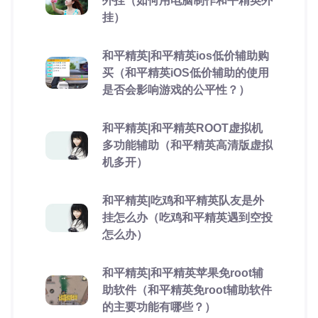
外挂（如何用电脑制作和平精英外
挂）
和平精英|和平精英ios低价辅助购
买（和平精英iOS低价辅助的使用
是否会影响游戏的公平性？）
和平精英|和平精英ROOT虚拟机
多功能辅助（和平精英高清版虚拟
机多开）
和平精英|吃鸡和平精英队友是外
挂怎么办（吃鸡和平精英遇到空投
怎么办）
和平精英|和平精英苹果免root辅
助软件（和平精英免root辅助软件
的主要功能有哪些？）