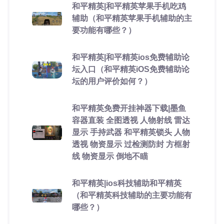
和平精英|和平精英苹果手机吃鸡
辅助（和平精英苹果手机辅助的主
要功能有哪些？）
和平精英|和平精英ios免费辅助论
坛入口（和平精英iOS免费辅助论
坛的用户评价如何？）
和平精英免费开挂神器下载|墨鱼
容器直装 全图透视 人物射线 雷达
显示 手持武器 和平精英锁头 人物
透视 物资显示 过检测防封 方框射
线 物资显示 倒地不瞄
和平精英|ios科技辅助和平精英
（和平精英科技辅助的主要功能有
哪些？）