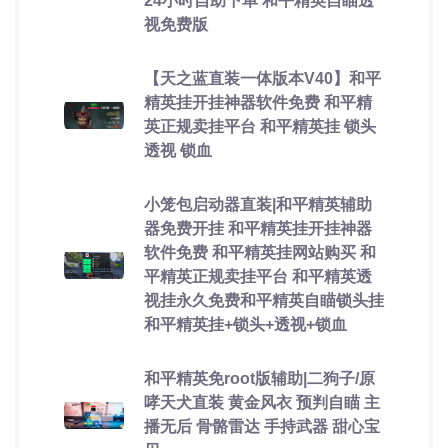
24小时自助下单 和平精英自瞄透
视免费版
【天之蓝直装一体版本V40】和平
精英挂开挂神器软件免费 和平精
英正规卖挂平台 和平精英挂 锁头
透视 锁血
小笼包启动器直装|和平精英辅助
器免费开挂 和平精英挂开挂神器
软件免费 和平精英挂网站购买 和
平精英正规卖挂平台 和平精英透
视挂永久免费和平精英自瞄锁头挂
和平精英挂+锁头+透视+锁血
和平精英免root版辅助|二狗子/原
哮天犬直装 黄金风衣 预判自瞄 主
播无后 骨骼雷达 手持武器 甜心宝