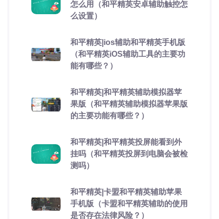
怎么用（和平精英安卓辅助触控怎
么设置）
和平精英|ios辅助和平精英手机版
（和平精英iOS辅助工具的主要功
能有哪些？）
和平精英|和平精英辅助模拟器苹
果版（和平精英辅助模拟器苹果版
的主要功能有哪些？）
和平精英|和平精英投屏能看到外
挂吗（和平精英投屏到电脑会被检
测吗）
和平精英|卡盟和平精英辅助苹果
手机版（卡盟和平精英辅助的使用
是否存在法律风险？）