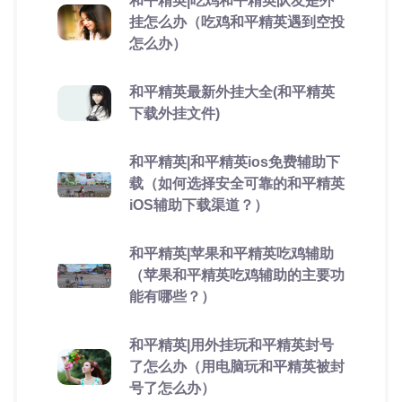
和平精英|吃鸡和平精英队友是外
挂怎么办（吃鸡和平精英遇到空投
怎么办）
和平精英最新外挂大全(和平精英
下载外挂文件)
和平精英|和平精英ios免费辅助下
载（如何选择安全可靠的和平精英
iOS辅助下载渠道？）
和平精英|苹果和平精英吃鸡辅助
（苹果和平精英吃鸡辅助的主要功
能有哪些？）
和平精英|用外挂玩和平精英封号
了怎么办（用电脑玩和平精英被封
号了怎么办）