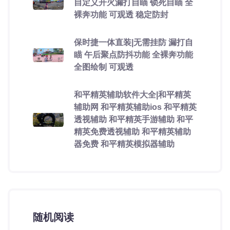
自定义开火漏打自瞄 锁死自瞄 全
裸奔功能 可观透 稳定防封
保时捷一体直装|无需挂防 漏打自
瞄 午后聚点防抖功能 全裸奔功能
全图绘制 可观透
和平精英辅助软件大全|和平精英
辅助网 和平精英辅助ios 和平精英
透视辅助 和平精英手游辅助 和平
精英免费透视辅助 和平精英辅助
器免费 和平精英模拟器辅助
随机阅读