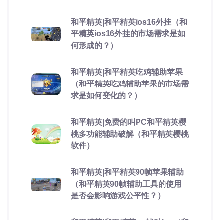
和平精英|和平精英ios16外挂（和
平精英ios16外挂的市场需求是如
何形成的？）
和平精英|和平精英吃鸡辅助苹果
（和平精英吃鸡辅助苹果的市场需
求是如何变化的？）
和平精英|免费的叫PC和平精英樱
桃多功能辅助破解（和平精英樱桃
软件）
和平精英|和平精英90帧苹果辅助
（和平精英90帧辅助工具的使用
是否会影响游戏公平性？）