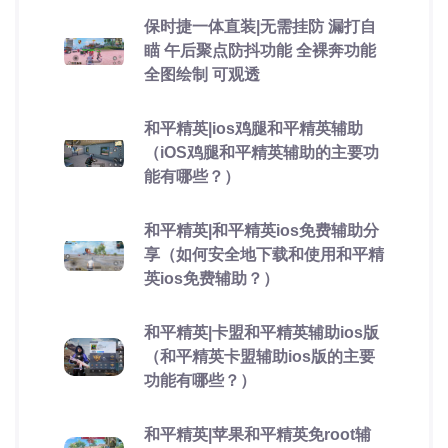
保时捷一体直装|无需挂防 漏打自
瞄 午后聚点防抖功能 全裸奔功能
全图绘制 可观透
和平精英|ios鸡腿和平精英辅助
（iOS鸡腿和平精英辅助的主要功
能有哪些？）
和平精英|和平精英ios免费辅助分
享（如何安全地下载和使用和平精
英ios免费辅助？）
和平精英|卡盟和平精英辅助ios版
（和平精英卡盟辅助ios版的主要
功能有哪些？）
和平精英|苹果和平精英免root辅