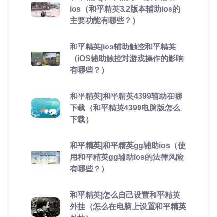
ios（和平精英3.2版本辅助ios的
主要功能有哪些？）
和平精英|ios辅助触控和平精英
（iOS辅助触控对游戏操作的影响
有哪些？）
和平精英|和平精英4399辅助在哪
下载（和平精英4399电脑版怎么
下载）
和平精英|和平精英gg辅助ios（使
用和平精英gg辅助ios的法律风险
有哪些？）
和平精英|怎么自己设置和平精英
外挂（怎么在电脑上设置和平精英