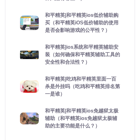
和平精英|和平精英ios低价辅助购
买（和平精英iOS低价辅助的使用
是否会影响游戏的公平性？）
和平精英|ios系统和平精英辅助安
装（如何确保和平精英辅助工具的
安全性和合法性？）
和平精英|吃鸡和平精英里面一百
杀是外挂吗（吃鸡和平精英排名第
一是谁）
和平精英|和平精英ios免越狱太极
辅助（和平精英ios免越狱太极辅
助的主要功能是什么？）