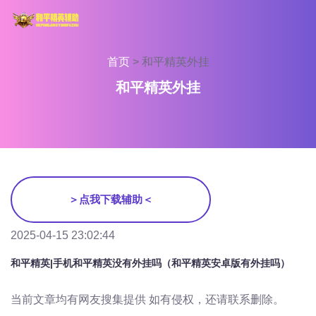
首页
>
和平精英外挂
和平精英外挂
＞点我下载辅助＜
2025-04-15 23:02:44
和平精英|手机和平精英没有外挂吗（和平精英安卓版有外挂吗）
当前文章均有网友搜集提供 如有侵权，还请联系删除。