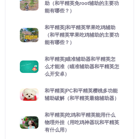
助（和平精英免root辅助的主要功
能有哪些？）
和平精英|和平精英苹果吃鸡辅助
（和平精英苹果吃鸡辅助的主要功
能有哪些？）
和平精英|瞄准辅助器和平精英怎
么才能准（瞄准辅助器和平精英怎
么开安卓）
和平精英|PC和平精英樱桃多功能
辅助破解（和平精英最稳辅助器）
和平精英|吃鸡和平精英能用什么
物理外挂（用吃鸡神器玩和平精英
有什么用）