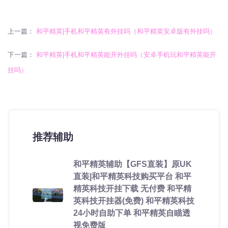
上一篇：
和平精英|手机和平精英有外挂吗（和平精英安卓版有外挂吗）
下一篇：
和平精英|手机和平精英能开外挂吗（安卓手机玩和平精英能开
挂吗）
推荐辅助
和平精英辅助【GFS直装】原UK
直装|和平精英科技购买平台 和平
精英科技开挂下载 无付费 和平精
英科技开挂器(免费) 和平精英科技
24小时自助下单 和平精英自瞄透
视免费版