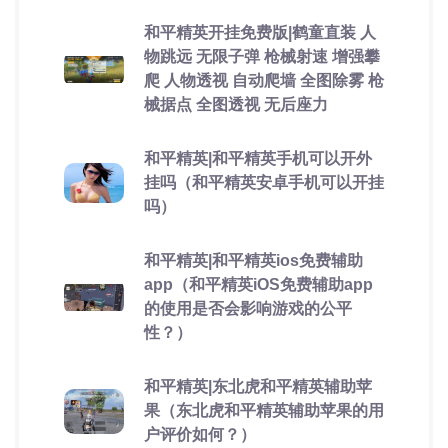
和平精英开挂免费版|鹤童直装 人
物跳远 无限子弹 枪械射速 增强攀
爬 人物透视 自动爬墙 全图除雾 枪
械据点 全图透视 无后座力
和平精英|和平精英手机可以开外
挂吗（和平精英安卓手机可以开挂
吗）
和平精英|和平精英ios免费辅助
app（和平精英iOS免费辅助app
的使用是否会影响游戏的公平
性？）
和平精英|东北虎和平精英辅助苹
果（东北虎和平精英辅助苹果的用
户评价如何？）