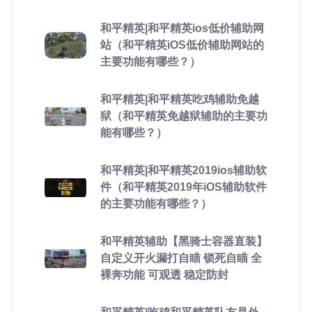
和平精英|和平精英ios低价辅助网
站（和平精英iOS低价辅助网站的
主要功能有哪些？）
和平精英|和平精英吃鸡辅助免越
狱（和平精英免越狱辅助的主要功
能有哪些？）
和平精英|和平精英2019ios辅助软
件（和平精英2019年iOS辅助软件
的主要功能有哪些？）
和平精英辅助【黑骑士容器直装】
自定义开火漏打自瞄 锁死自瞄 全
裸奔功能 可观透 稳定防封