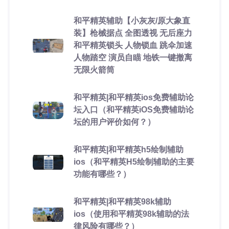
和平精英辅助【小灰灰/原大象直
装】枪械据点 全图透视 无后座力
和平精英锁头 人物锁血 跳伞加速
人物踏空 演员自瞄 地铁一键撤离
无限火箭筒
和平精英|和平精英ios免费辅助论
坛入口（和平精英iOS免费辅助论
坛的用户评价如何？）
和平精英|和平精英h5绘制辅助
ios（和平精英H5绘制辅助的主要
功能有哪些？）
和平精英|和平精英98k辅助
ios（使用和平精英98k辅助的法
律风险有哪些？）