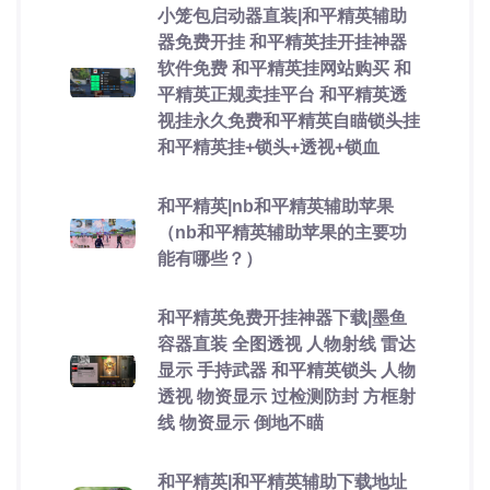
小笼包启动器直装|和平精英辅助
器免费开挂 和平精英挂开挂神器
软件免费 和平精英挂网站购买 和
平精英正规卖挂平台 和平精英透
视挂永久免费和平精英自瞄锁头挂
和平精英挂+锁头+透视+锁血
和平精英|nb和平精英辅助苹果
（nb和平精英辅助苹果的主要功
能有哪些？）
和平精英免费开挂神器下载|墨鱼
容器直装 全图透视 人物射线 雷达
显示 手持武器 和平精英锁头 人物
透视 物资显示 过检测防封 方框射
线 物资显示 倒地不瞄
和平精英|和平精英辅助下载地址