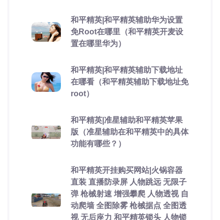
和平精英|和平精英辅助华为设置
免Root在哪里（和平精英开麦设
置在哪里华为）
和平精英|和平精英辅助下载地址
在哪看（和平精英辅助下载地址免
root）
和平精英|准星辅助和平精英苹果
版（准星辅助在和平精英中的具体
功能有哪些？）
和平精英开挂购买网站|火锅容器
直装 直播防录屏 人物跳远 无限子
弹 枪械射速 增强攀爬 人物透视 自
动爬墙 全图除雾 枪械据点 全图透
视 无后座力 和平精英锁头 人物锁