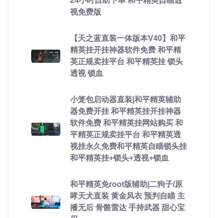
24小时自助下单 和平精英自瞄透
视免费版
【天之蓝直装一体版本V40】和平
精英挂开挂神器软件免费 和平精
英正规卖挂平台 和平精英挂 锁头
透视 锁血
小笼包启动器直装|和平精英辅助
器免费开挂 和平精英挂开挂神器
软件免费 和平精英挂网站购买 和
平精英正规卖挂平台 和平精英透
视挂永久免费和平精英自瞄锁头挂
和平精英挂+锁头+透视+锁血
和平精英免root版辅助|二狗子/原
哮天犬直装 黄金风衣 预判自瞄 主
播无后 骨骼雷达 手持武器 甜心宝