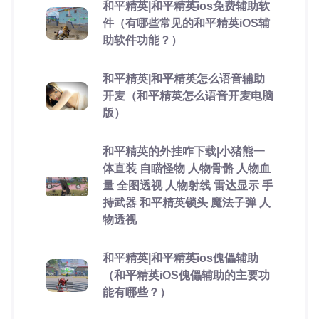
和平精英|和平精英ios免费辅助软
件（有哪些常见的和平精英iOS辅
助软件功能？）
和平精英|和平精英怎么语音辅助
开麦（和平精英怎么语音开麦电脑
版）
和平精英的外挂咋下载|小猪熊一
体直装 自瞄怪物 人物骨骼 人物血
量 全图透视 人物射线 雷达显示 手
持武器 和平精英锁头 魔法子弹 人
物透视
和平精英|和平精英ios傀儡辅助
（和平精英iOS傀儡辅助的主要功
能有哪些？）