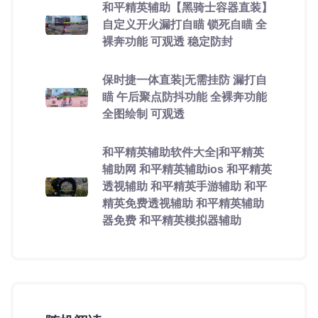
和平精英辅助【黑骑士容器直装】
自定义开火漏打自瞄 锁死自瞄 全
裸奔功能 可观透 稳定防封
保时捷一体直装|无需挂防 漏打自
瞄 午后聚点防抖功能 全裸奔功能
全图绘制 可观透
和平精英辅助软件大全|和平精英
辅助网 和平精英辅助ios 和平精英
透视辅助 和平精英手游辅助 和平
精英免费透视辅助 和平精英辅助
器免费 和平精英模拟器辅助