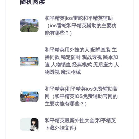
随机阅读
和平精英|ios雷蛇和平精英辅助
（ios雷蛇和平精英辅助的主要功
能有哪些？）
和平精英用外挂的人|貂蝉直装 主
播同款 稳定防封 观战透视 跳伞加
速 人物锁血 经典模式 无后座力 人
物透视 魔法枪械
和平精英|和平精英ios免费辅助官
网（和平精英iOS免费辅助官网的
主要功能有哪些？）
和平精英最新外挂大全(和平精英
下载外挂文件)