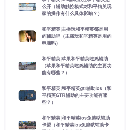
么开（辅助触控模式对和平精英玩
家的操作有什么具体影响？）
和平精英|主播玩和平精英都是用
的辅助吗（主播玩和平精英是用的
电脑吗）
和平精英|苹果和平精英吃鸡辅助
（苹果和平精英吃鸡辅助的主要功
能有哪些？）
和平精英|和平精英gtr辅助ios（和
平精英GTR辅助的主要功能有哪
些？）
和平精英|和平精英ios免越狱辅助
卡盟（和平精英ios免越狱辅助卡