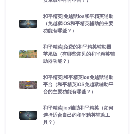
安卓版本有何不同？）
和平精英|免越狱ios和平精英辅助
（免越狱iOS和平精英辅助的主要
功能有哪些？）
和平精英|免费的和平精英辅助器
苹果版（有哪些常见的和平精英辅
助器功能？）
和平精英|和平精英ios免越狱辅助
平台（和平精英iOS免越狱辅助平
台的主要功能有哪些？）
和平精英|ios辅助和平精英（如何
选择适合自己的和平精英辅助工
具？）