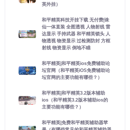
英外挂）
和平精英科技开挂下载 无付费|诛
仙一体直装 全图透视 人物射线 雷
达显示 手持武器 和平精英锁头 人
物透视 物资显示 过检测防封 方框
射线 物资显示 倒地不瞄
和平精英|和平精英ios免费辅助论
坛官网（和平精英iOS免费辅助论
坛官网的主要功能有哪些？）
和平精英|和平精英3.2版本辅助
ios（和平精英3.2版本辅助ios的
主要功能有哪些？）
和平精英|免费和平精英辅助器苹
果（有哪些常见的和平精英辅助器