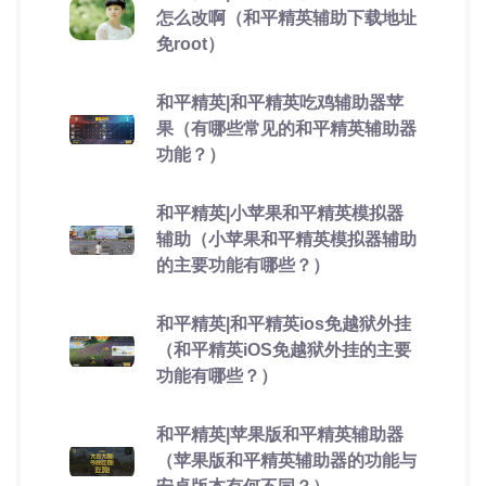
怎么改啊（和平精英辅助下载地址
免root）
和平精英|和平精英吃鸡辅助器苹
果（有哪些常见的和平精英辅助器
功能？）
和平精英|小苹果和平精英模拟器
辅助（小苹果和平精英模拟器辅助
的主要功能有哪些？）
和平精英|和平精英ios免越狱外挂
（和平精英iOS免越狱外挂的主要
功能有哪些？）
和平精英|苹果版和平精英辅助器
（苹果版和平精英辅助器的功能与