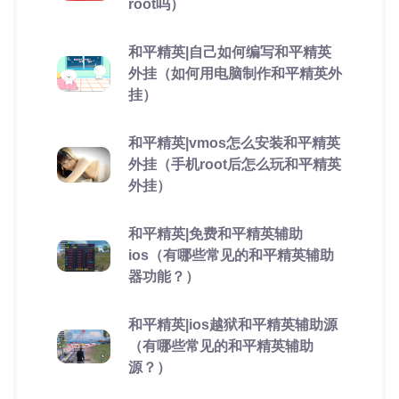
root吗）
和平精英|自己如何编写和平精英
外挂（如何用电脑制作和平精英外
挂）
和平精英|vmos怎么安装和平精英
外挂（手机root后怎么玩和平精英
外挂）
和平精英|免费和平精英辅助
ios（有哪些常见的和平精英辅助
器功能？）
和平精英|ios越狱和平精英辅助源
（有哪些常见的和平精英辅助
源？）