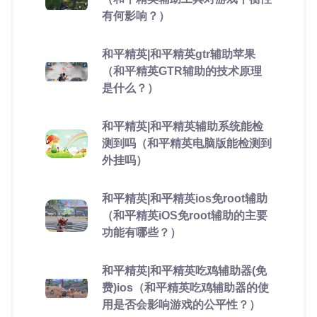
有何影响？）
和平精英|和平精英gtr辅助苹果
（和平精英GTR辅助的技术原理
是什么？）
和平精英|和平精英辅助系统能检
测到吗（和平精英电脑版能检测到
外挂吗）
和平精英|和平精英ios免root辅助
（和平精英iOS免root辅助的主要
功能有哪些？）
和平精英|和平精英吃鸡辅助器(免
费)ios（和平精英吃鸡辅助器的使
用是否会影响游戏的公平性？）