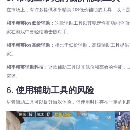
在市场上，有许多提供和平精英iOS低价辅助的工具，以下
和平精英ios低价辅助
：这款辅助工具以其稳定性和功能全面
家在游戏中更轻松地击败对手。
和平精英ios高级辅助
：相比于低价辅助，高级辅助工具提供
家。
和平精英辅助科技
：这款辅助工具以其低价和高效的性能，
需求。
6.
使用辅助工具的风险
尽管辅助工具可以提升游戏体验，但使用时也存在一定的风