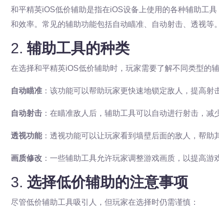
和平精英iOS低价辅助是指在iOS设备上使用的各种辅助
和效率。常见的辅助功能包括自动瞄准、自动射击、透视等
2.
辅助工具的种类
在选择和平精英iOS低价辅助时，玩家需要了解不同类型的
自动瞄准
：该功能可以帮助玩家更快速地锁定敌人，提高射
自动射击
：在瞄准敌人后，辅助工具可以自动进行射击，减
透视功能
：透视功能可以让玩家看到墙壁后面的敌人，帮助
画质修改
：一些辅助工具允许玩家调整游戏画质，以提高游
3.
选择低价辅助的注意事项
尽管低价辅助工具吸引人，但玩家在选择时仍需谨慎：