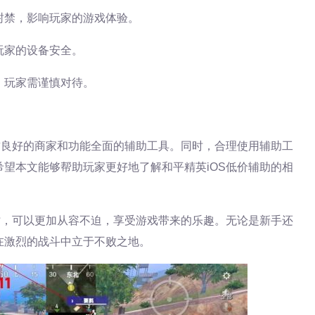
封禁，影响玩家的游戏体验。
玩家的设备安全。
，玩家需谨慎对待。
誉良好的商家和功能全面的辅助工具。同时，合理使用辅助工
望本文能够帮助玩家更好地了解和平精英iOS低价辅助的相
时，可以更加从容不迫，享受游戏带来的乐趣。无论是新手还
在激烈的战斗中立于不败之地。