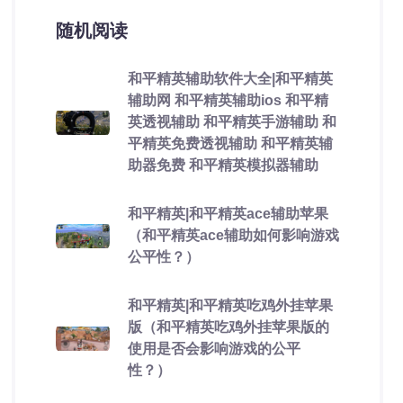
随机阅读
和平精英辅助软件大全|和平精英
辅助网 和平精英辅助ios 和平精
英透视辅助 和平精英手游辅助 和
平精英免费透视辅助 和平精英辅
助器免费 和平精英模拟器辅助
和平精英|和平精英ace辅助苹果
（和平精英ace辅助如何影响游戏
公平性？）
和平精英|和平精英吃鸡外挂苹果
版（和平精英吃鸡外挂苹果版的
使用是否会影响游戏的公平
性？）