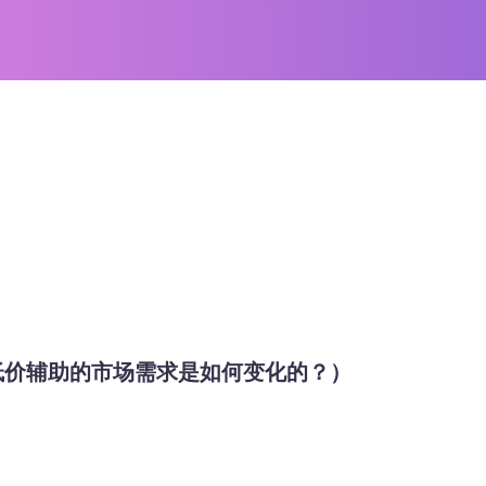
S低价辅助的市场需求是如何变化的？）