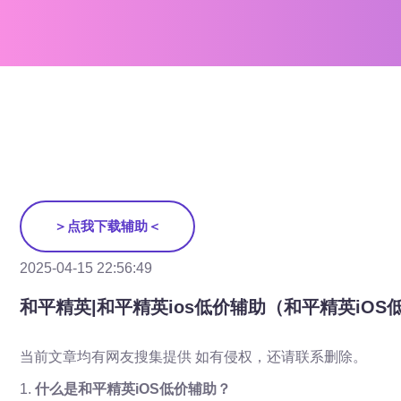
＞点我下载辅助＜
2025-04-15 22:56:49
和平精英|和平精英ios低价辅助（和平精英iO
当前文章均有网友搜集提供 如有侵权，还请联系删除。
1.
什么是和平精英iOS低价辅助？