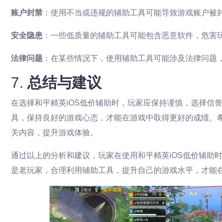
账户封禁
：使用不当或违规的辅助工具可能导致游戏账户被
安全隐患
：一些低质量的辅助工具可能包含恶意软件，危害
法律问题
：在某些情况下，使用辅助工具可能涉及法律问题
7.
总结与建议
在选择和平精英iOS低价辅助时，玩家应保持谨慎，选择信
具，保持良好的游戏心态，才能在游戏中取得更好的成绩。希
关内容，提升游戏体验。
通过以上的分析和建议，玩家在使用和平精英iOS低价辅助
是老玩家，合理利用辅助工具，提升自己的游戏水平，才能