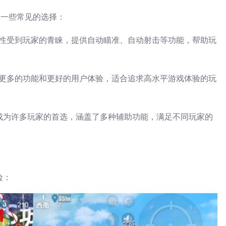
是一些常见的选择：
性受到玩家的青睐，提供自动瞄准、自动射击等功能，帮助玩
更多的功能和更好的用户体验，适合追求高水平游戏体验的玩
成为许多玩家的首选，涵盖了多种辅助功能，满足不同玩家的
险：