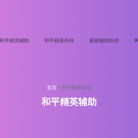
和平精英辅助
和平精英外挂
最新辅助外挂
首页
>
和平精英辅助
和平精英辅助