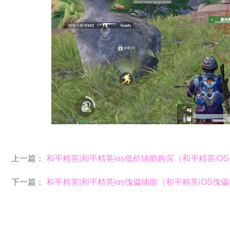
上一篇：
和平精英|和平精英ios低价辅助购买（和平精英i
下一篇：
和平精英|和平精英ios傀儡辅助（和平精英iOS