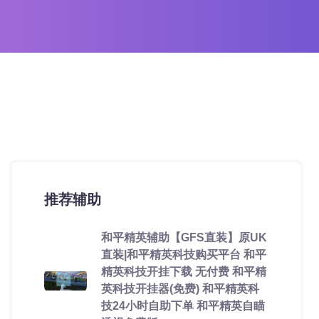
推荐辅助
和平精英辅助【GFS直装】原UK
直装|和平精英科技购买平台 和平
精英科技开挂下载 无付费 和平精
英科技开挂器(免费) 和平精英科
技24小时自助下单 和平精英自瞄