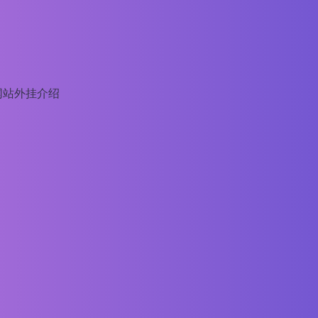
网站外挂介绍