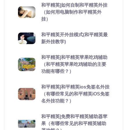
和平精英|如何自制和平精英外挂
（如何用电脑制作和平精英外
挂）
和平精英开外挂模式(和平精英最
新外挂教学)
和平精英|和平精英苹果吃鸡辅助
（和平精英苹果吃鸡辅助的主要
功能有哪些？）
和平精英|和平精英ios免签名外挂
（有哪些常见的和平精英iOS免签
名外挂功能？）
和平精英|免费和平精英辅助器苹
果（有哪些常见的和平精英辅助