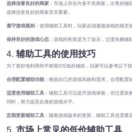
选择信誉良好的商家
：市场上存在许多不良商家，出售的辅
选择信誉良好的商家至关重要。
遵守游戏规则
：使用辅助工具时，玩家必须遵循游戏的相关
保持良好的游戏心态
：游戏的初衷是为了娱乐，过度依赖辅
4.
辅助工具的使用技巧
为了更好地利用和平精英iOS低价辅助，玩家可以参考以下
合理配置辅助功能
：根据自己的游戏风格和需求，合理配置
适度使用辅助工具
：辅助工具可以提升游戏体验，但过度依
同时，努力提高自身的游戏水平。
定期更新辅助工具
：随着游戏版本的更新，辅助工具也需要
5.
市场上常见的低价辅助工具