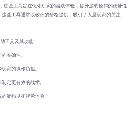
工具，这些工具旨在优化玩家的游戏体验，提升游戏操作的便捷性
。这些工具通常以较低的价格提供，吸引了大量玩家的关注。
辅助工具及其功能：
击的准确性。
少玩家的操作负担。
其制定更有效的战术。
戏的流畅度和视觉体验。