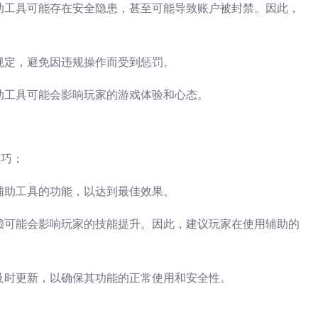
助工具可能存在安全隐患，甚至可能导致账户被封禁。因此，
规定，避免因违规操作而受到惩罚。
助工具可能会影响玩家的游戏体验和心态。
技巧：
辅助工具的功能，以达到最佳效果。
赖可能会影响玩家的技能提升。因此，建议玩家在使用辅助的
及时更新，以确保其功能的正常使用和安全性。