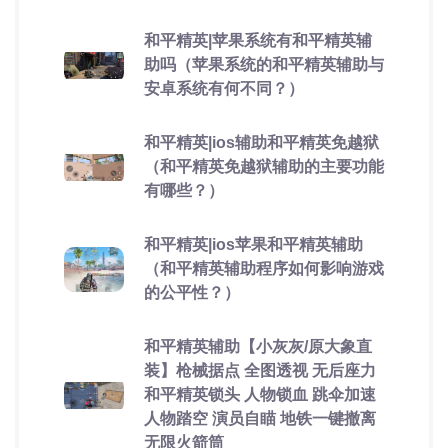
和平精英|苹果系统有和平精英辅
助吗（苹果系统的和平精英辅助与
安卓系统有何不同？）
和平精英|ios辅助和平精英免越狱
（和平精英免越狱辅助的主要功能
有哪些？）
和平精英|ios苹果和平精英辅助
（和平精英辅助程序如何影响游戏
的公平性？）
和平精英辅助【小灰灰/原大象直
装】枪械据点 全图透视 无后座力
和平精英锁头 人物锁血 跳伞加速
人物踏空 演员自瞄 地铁一键撤离
无限火箭筒