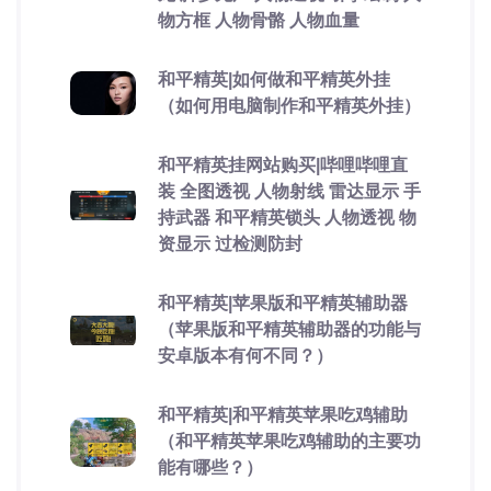
物方框 人物骨骼 人物血量
和平精英|如何做和平精英外挂
（如何用电脑制作和平精英外挂）
和平精英挂网站购买|哔哩哔哩直
装 全图透视 人物射线 雷达显示 手
持武器 和平精英锁头 人物透视 物
资显示 过检测防封
和平精英|苹果版和平精英辅助器
（苹果版和平精英辅助器的功能与
安卓版本有何不同？）
和平精英|和平精英苹果吃鸡辅助
（和平精英苹果吃鸡辅助的主要功
能有哪些？）