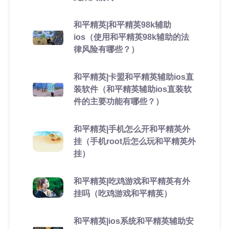
和平精英|和平精英98k辅助
ios（使用和平精英98k辅助的法
律风险有哪些？）
和平精英|卡盟和平精英辅助ios直
装软件（和平精英辅助ios直装软
件的主要功能有哪些？）
和平精英|手机怎么开和平精英外
挂（手机root后怎么玩和平精英外
挂）
和平精英|吃鸡游戏和平精英有外
挂吗（吃鸡游戏和平精英）
和平精英|ios系统和平精英辅助安