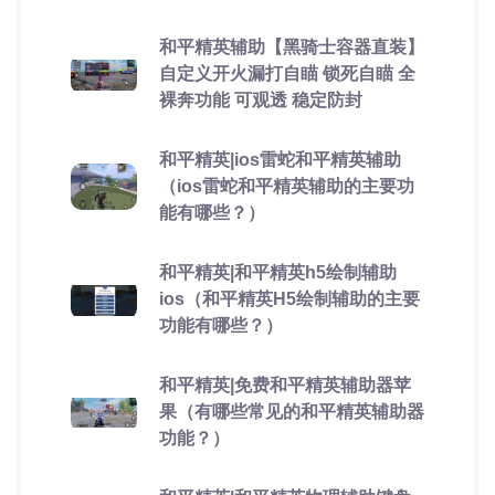
和平精英辅助【黑骑士容器直装】
自定义开火漏打自瞄 锁死自瞄 全
裸奔功能 可观透 稳定防封
和平精英|ios雷蛇和平精英辅助
（ios雷蛇和平精英辅助的主要功
能有哪些？）
和平精英|和平精英h5绘制辅助
ios（和平精英H5绘制辅助的主要
功能有哪些？）
和平精英|免费和平精英辅助器苹
果（有哪些常见的和平精英辅助器
功能？）