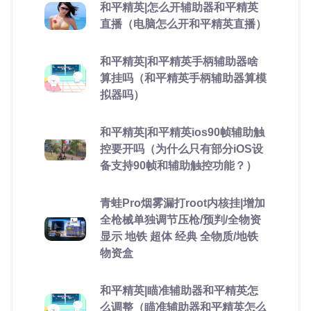
和平精英|怎么开辅助器和平精英
直播（电脑怎么开和平精英直播）
和平精英|和平精英手柄辅助器啥
算挂吗（和平精英手柄辅助器算模
拟器吗）
和平精英|和平精英ios90帧辅助触
控要开吗（为什么只有部分iOS设
备支持90帧和辅助触控功能？）
青蛙Pro烟雾漏打root内核挂|增加
全枪械单独调节压枪/预判/全物资
显示 地铁 超体 经典 全物质/地铁
物资盒
和平精英|瞄准辅助器和平精英怎
么调整（瞄准辅助器和平精英怎么