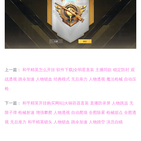
上一篇：
和平精英怎么开挂 软件下载|全明星直装 主播同款 稳定防封 观
战透视 跳伞加速 人物锁血 经典模式 无后座力 人物透视 魔法枪械 自动压
枪
下一篇：
和平精英开挂购买网站|火锅容器直装 直播防录屏 人物跳远 无
限子弹 枪械射速 增强攀爬 人物透视 自动爬墙 全图除雾 枪械据点 全图透
视 无后座力 和平精英锁头 人物锁血 跳伞加速 人物踏空 演员自瞄