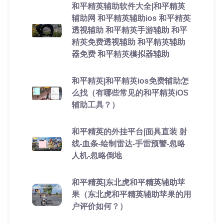
和平精英辅助软件大全|和平精英
辅助网 和平精英辅助ios 和平精英
透视辅助 和平精英手游辅助 和平
精英免费透视辅助 和平精英辅助
器免费 和平精英模拟器辅助
和平精英|和平精英ios免费辅助怎
么找（有哪些常见的和平精英iOS
辅助工具？）
和平精英的外挂平台|面具直装 射
线-血条-绘制雷达-手雷预警-忽略
人机-忽略倒地
和平精英|东北虎和平精英辅助苹
果（东北虎和平精英辅助苹果的用
户评价如何？）