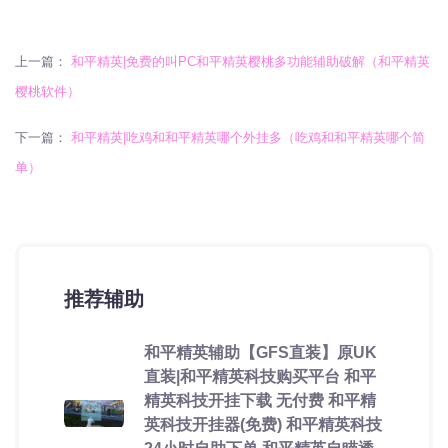
上一篇：
和平精英|免费的叫PC和平精英樱桃多功能辅助破解（和平精英
樱桃软件）
下一篇：
和平精英|吃鸡和和平精英哪个外挂多（吃鸡和和平精英哪个简
单）
推荐辅助
和平精英辅助【GFS直装】原UK
直装|和平精英科技购买平台 和平
精英科技开挂下载 无付费 和平精
英科技开挂器(免费) 和平精英科技