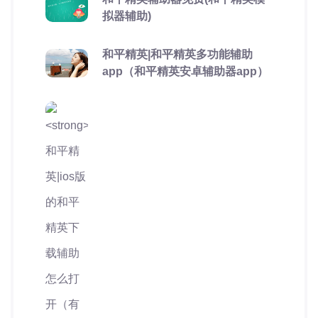
拟器辅助)
和平精英|和平精英多功能辅助
app（和平精英安卓辅助器app）