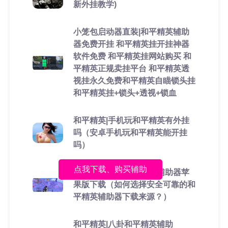
新外挂教学)
小笼包启动器直装|和平精英辅助
器免费开挂 和平精英挂开挂神器
软件免费 和平精英挂网站购买 和
平精英正规卖挂平台 和平精英透
视挂永久免费和平精英自瞄锁头挂
和平精英挂+锁头+透视+锁血
和平精英|手机玩和平精英有外挂
吗（安卓手机玩和平精英能开挂
吗）
点我下载、购买辅助
和平精英|免费和平精英辅助器苹
果版下载（如何选择安全可靠的和
平精英辅助器下载来源？）
和平精英|八卦和平精英辅助