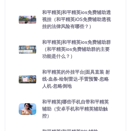
和平精英|和平精英ios免费辅助透
视挂（和平精英iOS免费辅助透视
挂的法律风险有哪些？）
和平精英|和平精英ios免费辅助群
（和平精英ios免费辅助群的主要
功能是什么？）
和平精英的外挂平台|面具直装 射
线-血条-绘制雷达-手雷预警-忽略
人机-忽略倒地
和平精英|哪些手机自带和平精英
辅助（安卓手机和平精英辅助触
控）