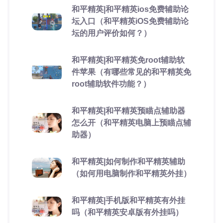
和平精英|和平精英ios免费辅助论
坛入口（和平精英iOS免费辅助论
坛的用户评价如何？）
和平精英|和平精英免root辅助软
件苹果（有哪些常见的和平精英免
root辅助软件功能？）
和平精英|和平精英预瞄点辅助器
怎么开（和平精英电脑上预瞄点辅
助器）
和平精英|如何制作和平精英辅助
（如何用电脑制作和平精英外挂）
和平精英|手机版和平精英有外挂
吗（和平精英安卓版有外挂吗）