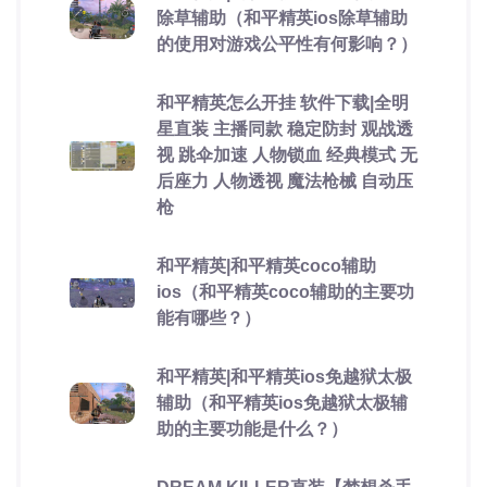
除草辅助（和平精英ios除草辅助
的使用对游戏公平性有何影响？）
和平精英怎么开挂 软件下载|全明
星直装 主播同款 稳定防封 观战透
视 跳伞加速 人物锁血 经典模式 无
后座力 人物透视 魔法枪械 自动压
枪
和平精英|和平精英coco辅助
ios（和平精英coco辅助的主要功
能有哪些？）
和平精英|和平精英ios免越狱太极
辅助（和平精英ios免越狱太极辅
助的主要功能是什么？）